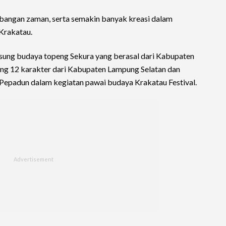
bangan zaman, serta semakin banyak kreasi dalam
 Krakatau.
sung budaya topeng Sekura yang berasal dari Kabupaten
ing 12 karakter dari Kabupaten Lampung Selatan dan
Pepadun dalam kegiatan pawai budaya Krakatau Festival.