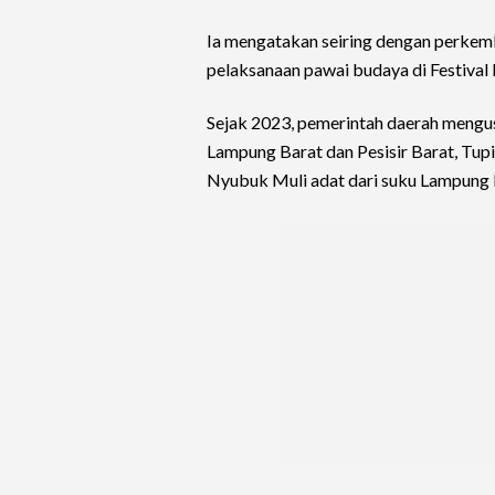
Ia mengatakan seiring dengan perkem
pelaksanaan pawai budaya di Festival
Sejak 2023, pemerintah daerah mengu
Lampung Barat dan Pesisir Barat, Tup
Nyubuk Muli adat dari suku Lampung 