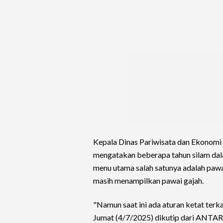
Kepala Dinas Pariwisata dan Ekonomi
mengatakan beberapa tahun silam dal
menu utama salah satunya adalah pawa
masih menampilkan pawai gajah.
"Namun saat ini ada aturan ketat terk
Jumat (4/7/2025) dikutip dari ANTAR