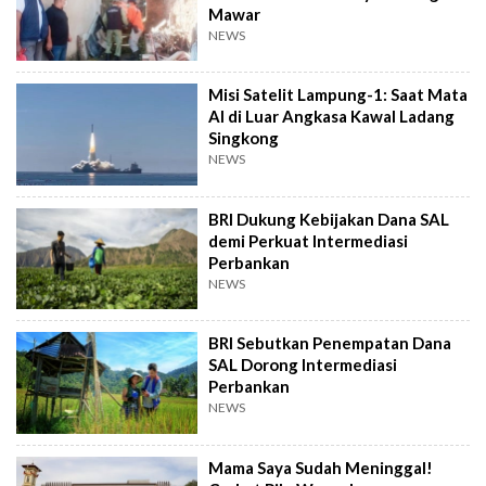
Mawar
NEWS
Misi Satelit Lampung-1: Saat Mata
AI di Luar Angkasa Kawal Ladang
Singkong
NEWS
BRI Dukung Kebijakan Dana SAL
demi Perkuat Intermediasi
Perbankan
NEWS
BRI Sebutkan Penempatan Dana
SAL Dorong Intermediasi
Perbankan
NEWS
Mama Saya Sudah Meninggal!