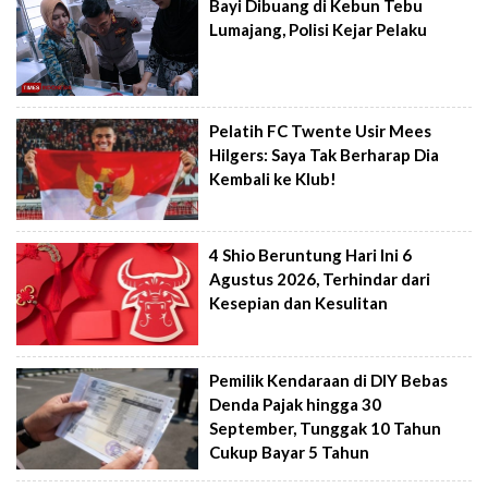
Bayi Dibuang di Kebun Tebu
Lumajang, Polisi Kejar Pelaku
Pelatih FC Twente Usir Mees
Hilgers: Saya Tak Berharap Dia
Kembali ke Klub!
4 Shio Beruntung Hari Ini 6
Agustus 2026, Terhindar dari
Kesepian dan Kesulitan
Pemilik Kendaraan di DIY Bebas
Denda Pajak hingga 30
September, Tunggak 10 Tahun
Cukup Bayar 5 Tahun