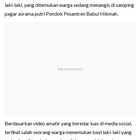
laki-laki, yang ditemukan warga sedang menangis di samping
pagar asrama putri Pondok Pesantren Babul Hikmah.
Berdasarkan video amatir yang beredar luas di media sosial,
terlihat salah seorang warga menemukan bayi laki-laki yang