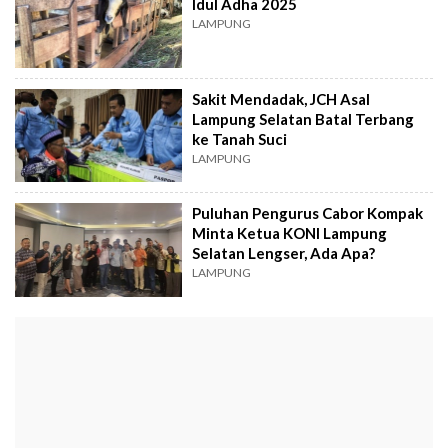
Idul Adha 2025
LAMPUNG
Sakit Mendadak, JCH Asal
Lampung Selatan Batal Terbang
ke Tanah Suci
LAMPUNG
Puluhan Pengurus Cabor Kompak
Minta Ketua KONI Lampung
Selatan Lengser, Ada Apa?
LAMPUNG