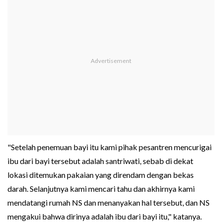
"Setelah penemuan bayi itu kami pihak pesantren mencurigai
ibu dari bayi tersebut adalah santriwati, sebab di dekat
lokasi ditemukan pakaian yang direndam dengan bekas
darah. Selanjutnya kami mencari tahu dan akhirnya kami
mendatangi rumah NS dan menanyakan hal tersebut, dan NS
mengakui bahwa dirinya adalah ibu dari bayi itu," katanya.