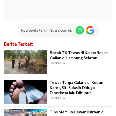
Ikuti berita terkini Suara.com di:
Berita Terkait
Bocah TK Tewas di Kolam Bekas
Galian di Lampung Selatan
LAMPUNG
Tewas Tanpa Celana di Kebun
Karet, Siti Sulasih Diduga
Diperkosa lalu Dibunuh
LAMPUNG
Tips Memilih Hewan Kurban di