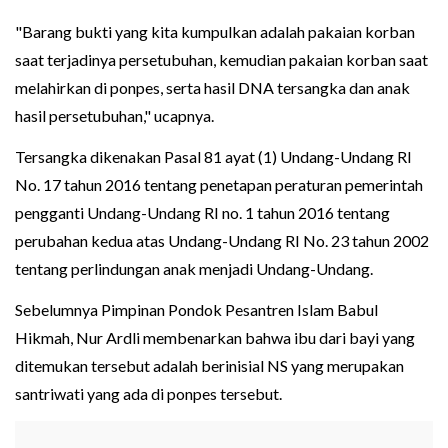
"Barang bukti yang kita kumpulkan adalah pakaian korban
saat terjadinya persetubuhan, kemudian pakaian korban saat
melahirkan di ponpes, serta hasil DNA tersangka dan anak
hasil persetubuhan," ucapnya.
Tersangka dikenakan Pasal 81 ayat (1) Undang-Undang RI
No. 17 tahun 2016 tentang penetapan peraturan pemerintah
pengganti Undang-Undang RI no. 1 tahun 2016 tentang
perubahan kedua atas Undang-Undang RI No. 23 tahun 2002
tentang perlindungan anak menjadi Undang-Undang.
Sebelumnya Pimpinan Pondok Pesantren Islam Babul
Hikmah, Nur Ardli membenarkan bahwa ibu dari bayi yang
ditemukan tersebut adalah berinisial NS yang merupakan
santriwati yang ada di ponpes tersebut.