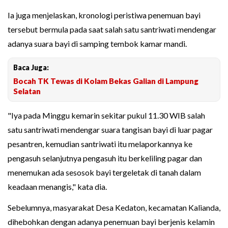
Ia juga menjelaskan, kronologi peristiwa penemuan bayi
tersebut bermula pada saat salah satu santriwati mendengar
adanya suara bayi di samping tembok kamar mandi.
Baca Juga:
Bocah TK Tewas di Kolam Bekas Galian di Lampung
Selatan
"Iya pada Minggu kemarin sekitar pukul 11.30 WIB salah
satu santriwati mendengar suara tangisan bayi di luar pagar
pesantren, kemudian santriwati itu melaporkannya ke
pengasuh selanjutnya pengasuh itu berkeliling pagar dan
menemukan ada sesosok bayi tergeletak di tanah dalam
keadaan menangis," kata dia.
Sebelumnya, masyarakat Desa Kedaton, kecamatan Kalianda,
dihebohkan dengan adanya penemuan bayi berjenis kelamin