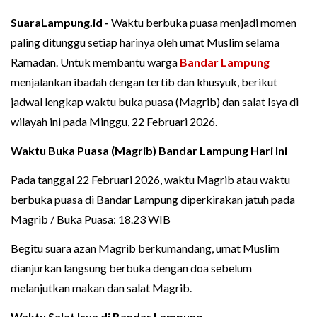
SuaraLampung.id -
Waktu berbuka puasa menjadi momen
paling ditunggu setiap harinya oleh umat Muslim selama
Ramadan. Untuk membantu warga
Bandar Lampung
menjalankan ibadah dengan tertib dan khusyuk, berikut
jadwal lengkap waktu buka puasa (Magrib) dan salat Isya di
wilayah ini pada Minggu, 22 Februari 2026.
Waktu Buka Puasa (Magrib) Bandar Lampung Hari Ini
Pada tanggal 22 Februari 2026, waktu Magrib atau waktu
berbuka puasa di Bandar Lampung diperkirakan jatuh pada
Magrib / Buka Puasa: 18.23 WIB
Begitu suara azan Magrib berkumandang, umat Muslim
dianjurkan langsung berbuka dengan doa sebelum
melanjutkan makan dan salat Magrib.
Waktu Salat Isya di Bandar Lampung