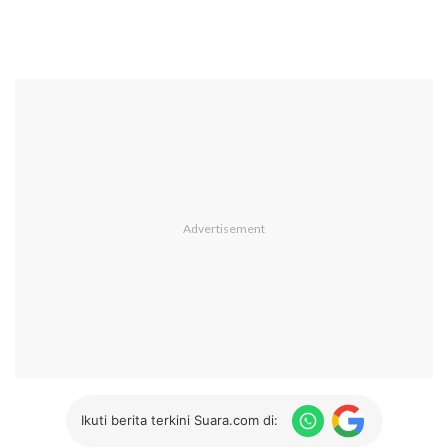
Ikuti berita terkini Suara.com di: