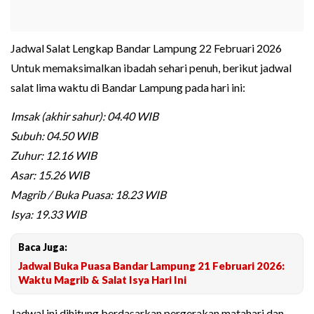
Jadwal Salat Lengkap Bandar Lampung 22 Februari 2026
Untuk memaksimalkan ibadah sehari penuh, berikut jadwal
salat lima waktu di Bandar Lampung pada hari ini:
Imsak (akhir sahur): 04.40 WIB
Subuh: 04.50 WIB
Zuhur: 12.16 WIB
Asar: 15.26 WIB
Magrib / Buka Puasa: 18.23 WIB
Isya: 19.33 WIB
Baca Juga:
Jadwal Buka Puasa Bandar Lampung 21 Februari 2026:
Waktu Magrib & Salat Isya Hari Ini
Jadwal ini dihitung berdasarkan pergerakan matahari dan