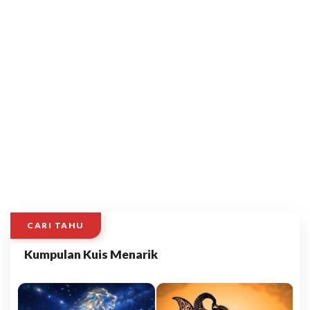
CARI TAHU
Kumpulan Kuis Menarik