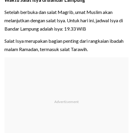
Setelah berbuka dan salat Magrib, umat Muslim akan
melanjutkan dengan salat Isya. Untuk hari ini, jadwal Isya di
Bandar Lampung adalah isya: 19.33 WIB
Salat Isya merupakan bagian penting dari rangkaian ibadah
malam Ramadan, termasuk salat Tarawih.