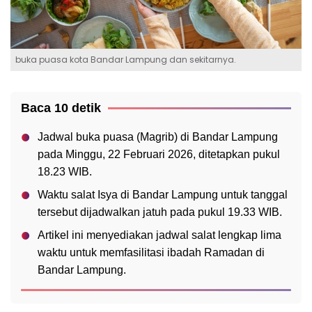
buka puasa kota Bandar Lampung dan sekitarnya.
Baca 10 detik
Jadwal buka puasa (Magrib) di Bandar Lampung
pada Minggu, 22 Februari 2026, ditetapkan pukul
18.23 WIB.
Waktu salat Isya di Bandar Lampung untuk tanggal
tersebut dijadwalkan jatuh pada pukul 19.33 WIB.
Artikel ini menyediakan jadwal salat lengkap lima
waktu untuk memfasilitasi ibadah Ramadan di
Bandar Lampung.