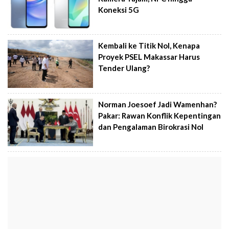
Koneksi 5G
Kembali ke Titik Nol, Kenapa
Proyek PSEL Makassar Harus
Tender Ulang?
Norman Joesoef Jadi Wamenhan?
Pakar: Rawan Konflik Kepentingan
dan Pengalaman Birokrasi Nol