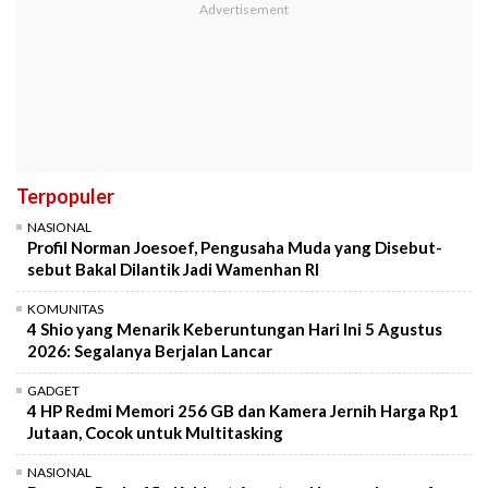
Terpopuler
NASIONAL
Profil Norman Joesoef, Pengusaha Muda yang Disebut-
sebut Bakal Dilantik Jadi Wamenhan RI
KOMUNITAS
4 Shio yang Menarik Keberuntungan Hari Ini 5 Agustus
2026: Segalanya Berjalan Lancar
GADGET
4 HP Redmi Memori 256 GB dan Kamera Jernih Harga Rp1
Jutaan, Cocok untuk Multitasking
NASIONAL