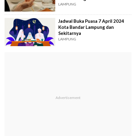
LAMPUNG
Jadwal Buka Puasa 7 April 2024
Kota Bandar Lampung dan
Sekitarnya
LAMPUNG