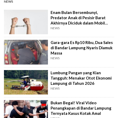
NEWS
Enam Bulan Bersembunyi,
Predator Anak di Pesisir Barat
Akhirnya Diciduk dalam Mobil
Travel
NEWS
Gara-gara Es Rp10 Ribu, Dua Sales
di Bandar Lampung Nyaris Diamuk
Massa
NEWS
Lumbung Pangan yang Kian
Tangguh: Menakar Otot Ekonomi
Lampung di Tahun 2026
NEWS
Bukan Begal! Viral Video
Penangkapan di Bandar Lampung
Ternyata Kasus Kotak Amal