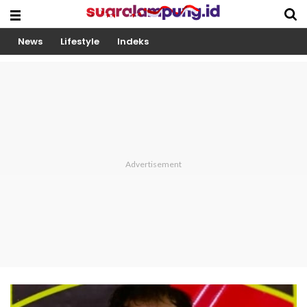
News
Lifestyle
Indeks