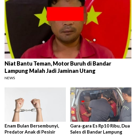
Niat Bantu Teman, Motor Buruh di Bandar
Lampung Malah Jadi Jaminan Utang
NEWS
Enam Bulan Bersembunyi,
Gara-gara Es Rp10 Ribu, Dua
Predator Anak di Pesisir
Sales di Bandar Lampung