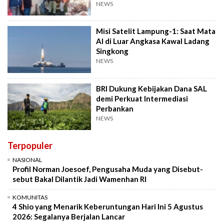
NEWS
Misi Satelit Lampung-1: Saat Mata
AI di Luar Angkasa Kawal Ladang
Singkong
NEWS
BRI Dukung Kebijakan Dana SAL
demi Perkuat Intermediasi
Perbankan
NEWS
Terpopuler
NASIONAL
Profil Norman Joesoef, Pengusaha Muda yang Disebut-
sebut Bakal Dilantik Jadi Wamenhan RI
KOMUNITAS
4 Shio yang Menarik Keberuntungan Hari Ini 5 Agustus
2026: Segalanya Berjalan Lancar