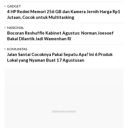
GADGET
4 HP Redmi Memori 256 GB dan Kamera Jernih Harga Rp1
Jutaan, Cocok untuk Multitasking
NASIONAL
Bocoran Reshuffle Kabinet Agustus: Norman Joesoef
Bakal Dilantik Jadi Wamenhan RI
KOMUNITAS
Jalan Santai Cocoknya Pakai Sepatu Apa? Ini 6 Produk
Lokal yang Nyaman Buat 17 Agustusan