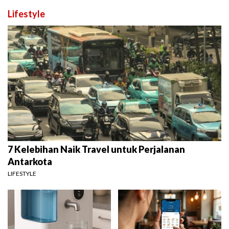
Lifestyle
7 Kelebihan Naik Travel untuk Perjalanan
Antarkota
LIFESTYLE