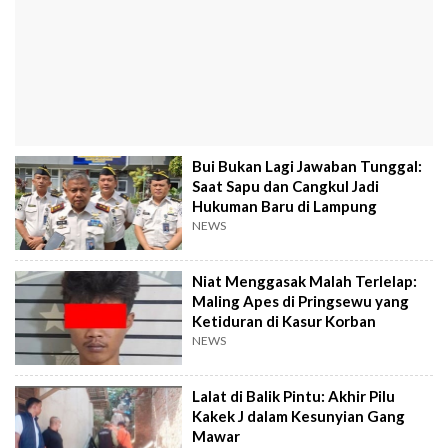
Bui Bukan Lagi Jawaban Tunggal:
Saat Sapu dan Cangkul Jadi
Hukuman Baru di Lampung
NEWS
Niat Menggasak Malah Terlelap:
Maling Apes di Pringsewu yang
Ketiduran di Kasur Korban
NEWS
Lalat di Balik Pintu: Akhir Pilu
Kakek J dalam Kesunyian Gang
Mawar