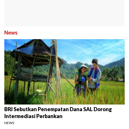
News
BRI Sebutkan Penempatan Dana SAL Dorong
Intermediasi Perbankan
NEWS