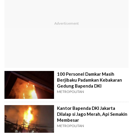
100 Personel Damkar Masih
Berjibaku Padamkan Kebakaran
Gedung Bapenda DKI
METROPOLITAN
Kantor Bapenda DKI Jakarta
Dilalap si Jago Merah, Api Semakin
Membesar
METROPOLITAN