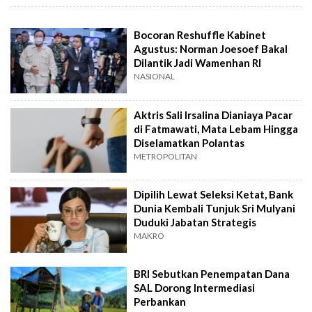
Bocoran Reshuffle Kabinet
Agustus: Norman Joesoef Bakal
Dilantik Jadi Wamenhan RI
NASIONAL
Aktris Sali Irsalina Dianiaya Pacar
di Fatmawati, Mata Lebam Hingga
Diselamatkan Polantas
METROPOLITAN
Dipilih Lewat Seleksi Ketat, Bank
Dunia Kembali Tunjuk Sri Mulyani
Duduki Jabatan Strategis
MAKRO
BRI Sebutkan Penempatan Dana
SAL Dorong Intermediasi
Perbankan