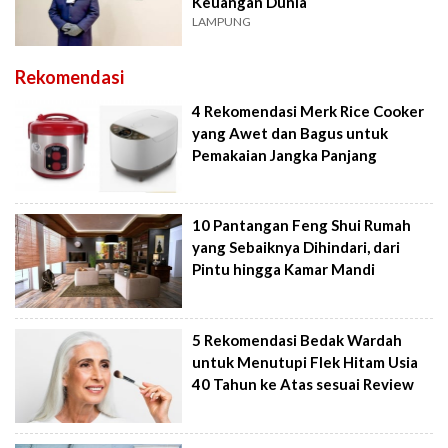
Keuangan Dunia
LAMPUNG
Rekomendasi
4 Rekomendasi Merk Rice Cooker
yang Awet dan Bagus untuk
Pemakaian Jangka Panjang
10 Pantangan Feng Shui Rumah
yang Sebaiknya Dihindari, dari
Pintu hingga Kamar Mandi
5 Rekomendasi Bedak Wardah
untuk Menutupi Flek Hitam Usia
40 Tahun ke Atas sesuai Review