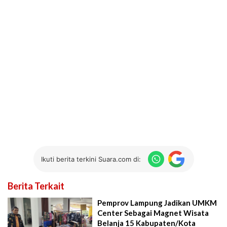
Ikuti berita terkini Suara.com di:
Berita Terkait
Pemprov Lampung Jadikan UMKM
Center Sebagai Magnet Wisata
Belanja 15 Kabupaten/Kota