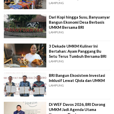
LAMPUNG
Dari Kopi hingga Susu, Banyuanyar
Bangun Ekonomi Desa Berbasis
UMKM Bersama BRI
LAMPUNG
3 Dekade UMKM Kuliner Ini
Bertahan: Ayam Panggang Bu
Setu Terus Tumbuh Bersama BRI
LAMPUNG
BRI Bangun Ekosistem Investasi
Inklusif Lewat Qlola dan UMKM
LAMPUNG
Di WEF Davos 2026, BRI Dorong
UMKM Jadi Agenda Utama