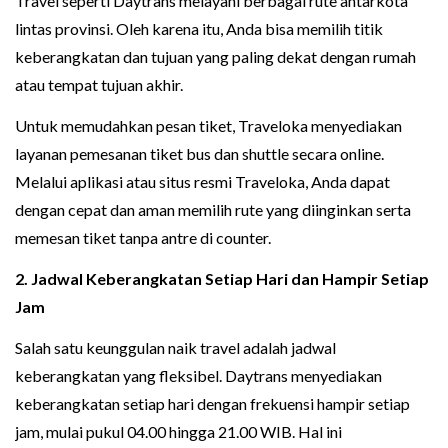
Travel seperti Daytrans melayani berbagai rute antarkota
lintas provinsi. Oleh karena itu, Anda bisa memilih titik
keberangkatan dan tujuan yang paling dekat dengan rumah
atau tempat tujuan akhir.
Untuk memudahkan pesan tiket, Traveloka menyediakan
layanan pemesanan tiket bus dan shuttle secara online.
Melalui aplikasi atau situs resmi Traveloka, Anda dapat
dengan cepat dan aman memilih rute yang diinginkan serta
memesan tiket tanpa antre di counter.
2. Jadwal Keberangkatan Setiap Hari dan Hampir Setiap
Jam
Salah satu keunggulan naik travel adalah jadwal
keberangkatan yang fleksibel. Daytrans menyediakan
keberangkatan setiap hari dengan frekuensi hampir setiap
jam, mulai pukul 04.00 hingga 21.00 WIB. Hal ini