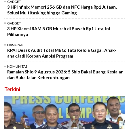
GADGET
3 HP Infinix Memori 256 GB dan NFC Harga Rp1 Jutaan,
Solusi Multitasking hingga Gaming
GADGET
3 HP Xiaomi RAM 8 GB Murah di Bawah Rp1 Juta, Ini
Pilihannya
NASIONAL
KPAI Desak Audit Total MBG: Tata Kelola Gagal, Anak-
anak Jadi Korban Ambisi Program
KOMUNITAS
Ramalan Shio 9 Agustus 2026: 5 Shio Bakal Buang Kesialan
dan Buka Jalan Keberuntungan
Terkini