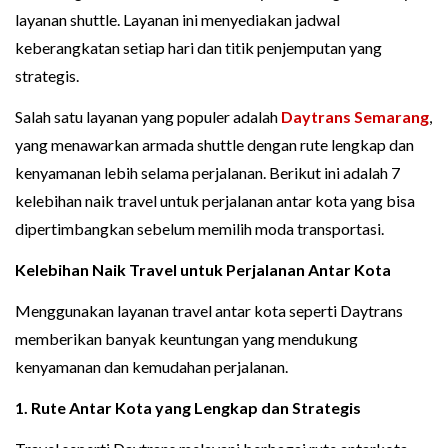
layanan shuttle. Layanan ini menyediakan jadwal
keberangkatan setiap hari dan titik penjemputan yang
strategis.
Salah satu layanan yang populer adalah
Daytrans Semarang
,
yang menawarkan armada shuttle dengan rute lengkap dan
kenyamanan lebih selama perjalanan. Berikut ini adalah 7
kelebihan naik travel untuk perjalanan antar kota yang bisa
dipertimbangkan sebelum memilih moda transportasi.
Kelebihan Naik Travel untuk Perjalanan Antar Kota
Menggunakan layanan travel antar kota seperti Daytrans
memberikan banyak keuntungan yang mendukung
kenyamanan dan kemudahan perjalanan.
1. Rute Antar Kota yang Lengkap dan Strategis