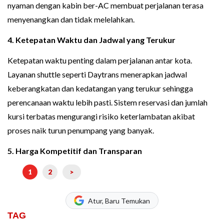
nyaman dengan kabin ber-AC membuat perjalanan terasa
menyenangkan dan tidak melelahkan.
4. Ketepatan Waktu dan Jadwal yang Terukur
Ketepatan waktu penting dalam perjalanan antar kota.
Layanan shuttle seperti Daytrans menerapkan jadwal
keberangkatan dan kedatangan yang terukur sehingga
perencanaan waktu lebih pasti. Sistem reservasi dan jumlah
kursi terbatas mengurangi risiko keterlambatan akibat
proses naik turun penumpang yang banyak.
5. Harga Kompetitif dan Transparan
1
2
>
Atur, Baru Temukan
TAG