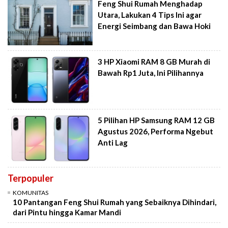
Feng Shui Rumah Menghadap
Utara, Lakukan 4 Tips Ini agar
Energi Seimbang dan Bawa Hoki
3 HP Xiaomi RAM 8 GB Murah di
Bawah Rp1 Juta, Ini Pilihannya
5 Pilihan HP Samsung RAM 12 GB
Agustus 2026, Performa Ngebut
Anti Lag
Terpopuler
KOMUNITAS
10 Pantangan Feng Shui Rumah yang Sebaiknya Dihindari,
dari Pintu hingga Kamar Mandi