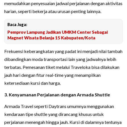
memudahkan penyesuaian jadwal perjalanan dengan aktivitas
harian, seperti bekerja atau urusan penting lainnya.
Baca Juga:
Pemprov Lampung Jadikan UMKM Center Sebagai
Magnet Wisata Belanja 15 Kabupaten/Kota
Frekuensi keberangkatan yang padat ini menjadi nilai tambah
dibandingkan moda transportasi lain yang jadwalnya lebih
terbatas. Pemesanan tiket melalui Traveloka bisa dilakukan
jauh hari dengan fitur real-time yang menampilkan
ketersediaan kursi dan harga.
3. Kenyamanan Perjalanan dengan Armada Shuttle
Armada Travel seperti Daytrans umumnya menggunakan
kendaraan tipe shuttle yang dirancang khusus untuk
perjalanan menengah hingga jauh. Kursi di dalamnya tentunya