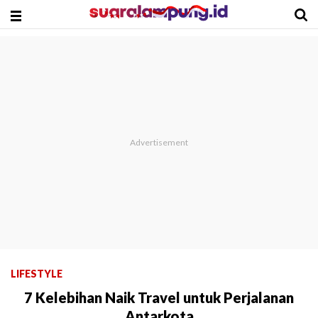
LIFESTYLE
7 Kelebihan Naik Travel untuk Perjalanan
Antarkota