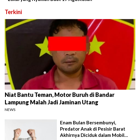
Terkini
Niat Bantu Teman, Motor Buruh di Bandar
Lampung Malah Jadi Jaminan Utang
NEWS
Enam Bulan Bersembunyi,
Predator Anak di Pesisir Barat
Akhirnya Diciduk dalam Mobil