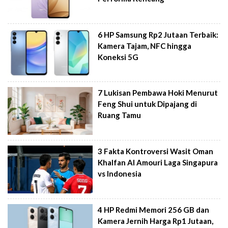
6 HP Samsung Rp2 Jutaan Terbaik:
Kamera Tajam, NFC hingga
Koneksi 5G
7 Lukisan Pembawa Hoki Menurut
Feng Shui untuk Dipajang di
Ruang Tamu
3 Fakta Kontroversi Wasit Oman
Khalfan Al Amouri Laga Singapura
vs Indonesia
4 HP Redmi Memori 256 GB dan
Kamera Jernih Harga Rp1 Jutaan,