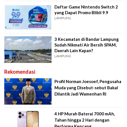
Daftar Game Nintendo Switch 2
yang Dapat Promo Blibli 9.9
LAMPUNG
3 Kecamatan di Bandar Lampung
Sudah Nikmati Air Bersih SPAM,
Daerah Lain Kapan?
LAMPUNG
Rekomendasi
Profil Norman Joesoef, Pengusaha
Muda yang Disebut-sebut Bakal
Dilantik Jadi Wamenhan RI
4 HP Murah Baterai 7000 mAh,
Tahan hingga 2 Hari dengan
Performa Kencang