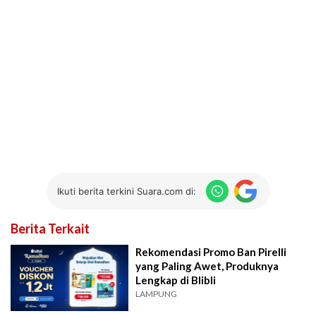
Ikuti berita terkini Suara.com di:
Berita Terkait
Rekomendasi Promo Ban Pirelli
yang Paling Awet, Produknya
Lengkap di Blibli
LAMPUNG