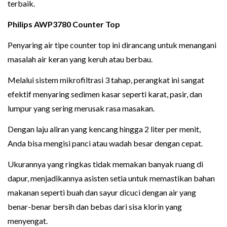
terbaik.
Philips AWP3780 Counter Top
Penyaring air tipe counter top ini dirancang untuk menangani
masalah air keran yang keruh atau berbau.
Melalui sistem mikrofiltrasi 3 tahap, perangkat ini sangat
efektif menyaring sedimen kasar seperti karat, pasir, dan
lumpur yang sering merusak rasa masakan.
Dengan laju aliran yang kencang hingga 2 liter per menit,
Anda bisa mengisi panci atau wadah besar dengan cepat.
Ukurannya yang ringkas tidak memakan banyak ruang di
dapur, menjadikannya asisten setia untuk memastikan bahan
makanan seperti buah dan sayur dicuci dengan air yang
benar-benar bersih dan bebas dari sisa klorin yang
menyengat.