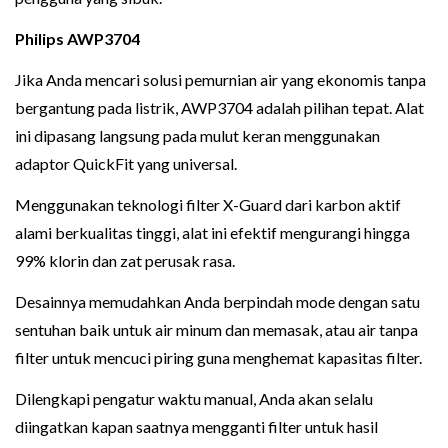
Philips AWP3704
Jika Anda mencari solusi pemurnian air yang ekonomis tanpa
bergantung pada listrik, AWP3704 adalah pilihan tepat. Alat
ini dipasang langsung pada mulut keran menggunakan
adaptor QuickFit yang universal.
Menggunakan teknologi filter X-Guard dari karbon aktif
alami berkualitas tinggi, alat ini efektif mengurangi hingga
99% klorin dan zat perusak rasa.
Desainnya memudahkan Anda berpindah mode dengan satu
sentuhan baik untuk air minum dan memasak, atau air tanpa
filter untuk mencuci piring guna menghemat kapasitas filter.
Dilengkapi pengatur waktu manual, Anda akan selalu
diingatkan kapan saatnya mengganti filter untuk hasil