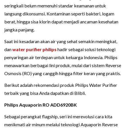
seringkali belum memenuhi standar keamanan untuk
langsung dikonsumsi. Kontaminan seperti bakteri, logam
berat, hingga sisa klorin dapat menjadi ancaman kesehatan
jangka panjang.
Saat ini kesadaran akan air yang sehat semakin meningkat,
dan
water purifier philips
hadir sebagai solusi teknologi
penyaringan air terdepan untuk keluarga Indonesia. Philips
menawarkan berbagai lini produk, mulai dari sistem Reverse
Osmosis (RO) yang canggih hingga filter keran yang praktis.
Berikut adalah rekomendasi produk Philips Water Purifier
terbaik yang bisa Anda dapatkan di Blibli.
Philips Aquaporin RO ADD6920BK
Sebagai perangkat flagship, seri ini merevolusi cara kita
menikmati air minum melalui teknologi Aquaporin Reverse