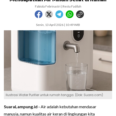
Fabiola Febrinastri | Restu Fadilah
Senin, 13 April 2026 | 10:49 WIB
Ilustrasi Water Purifier untuk rumah tangga. (Dok: Suara.com)
SuaraLampung.id -
Air adalah kebutuhan mendasar
manusia, namun kualitas air keran di lingkungan kita