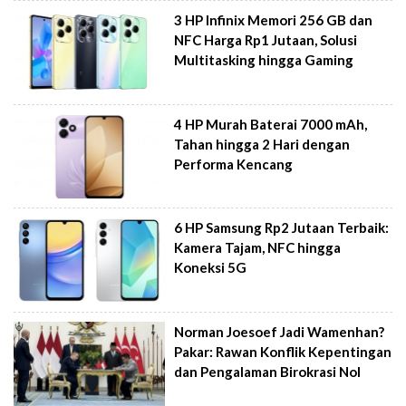
3 HP Infinix Memori 256 GB dan
NFC Harga Rp1 Jutaan, Solusi
Multitasking hingga Gaming
4 HP Murah Baterai 7000 mAh,
Tahan hingga 2 Hari dengan
Performa Kencang
6 HP Samsung Rp2 Jutaan Terbaik:
Kamera Tajam, NFC hingga
Koneksi 5G
Norman Joesoef Jadi Wamenhan?
Pakar: Rawan Konflik Kepentingan
dan Pengalaman Birokrasi Nol