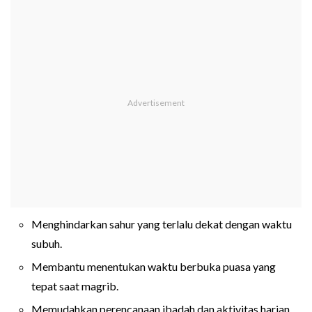
Menghindarkan sahur yang terlalu dekat dengan waktu
subuh.
Membantu menentukan waktu berbuka puasa yang
tepat saat magrib.
Memudahkan perencanaan ibadah dan aktivitas harian