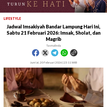
LIFESTYLE
Jadwal Imsakiyah Bandar Lampung Hari Ini,
Sabtu 21 Februari 2026: Imsak, Sholat, dan
Magrib
Tasmalinda
Jum'at, 20 Februari 2026 | 23:11 WIB