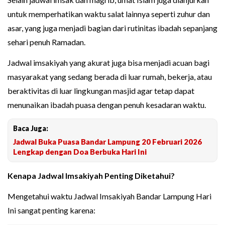
untuk memperhatikan waktu salat lainnya seperti zuhur dan
asar, yang juga menjadi bagian dari rutinitas ibadah sepanjang
sehari penuh Ramadan.
Jadwal imsakiyah yang akurat juga bisa menjadi acuan bagi
masyarakat yang sedang berada di luar rumah, bekerja, atau
beraktivitas di luar lingkungan masjid agar tetap dapat
menunaikan ibadah puasa dengan penuh kesadaran waktu.
Baca Juga:
Jadwal Buka Puasa Bandar Lampung 20 Februari 2026
Lengkap dengan Doa Berbuka Hari Ini
Kenapa Jadwal Imsakiyah Penting Diketahui?
Mengetahui waktu Jadwal Imsakiyah Bandar Lampung Hari
Ini sangat penting karena: