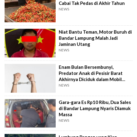
Cabai Tak Pedas di Akhir Tahun
NEWS
Niat Bantu Teman, Motor Buruh di
Bandar Lampung Malah Jadi
Jaminan Utang
NEWS
Enam Bulan Bersembunyi,
Predator Anak di Pesisir Barat
Akhirnya Diciduk dalam Mobil
Travel
NEWS
Gara-gara Es Rp10 Ribu, Dua Sales
di Bandar Lampung Nyaris Diamuk
Massa
NEWS