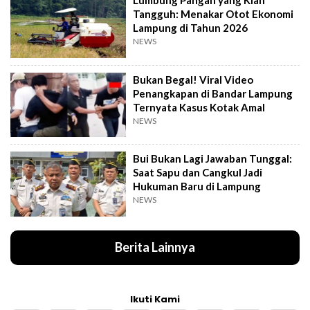
Lumbung Pangan yang Kian
Tangguh: Menakar Otot Ekonomi
Lampung di Tahun 2026
NEWS
Bukan Begal! Viral Video
Penangkapan di Bandar Lampung
Ternyata Kasus Kotak Amal
NEWS
Bui Bukan Lagi Jawaban Tunggal:
Saat Sapu dan Cangkul Jadi
Hukuman Baru di Lampung
NEWS
Berita Lainnya
Ikuti Kami