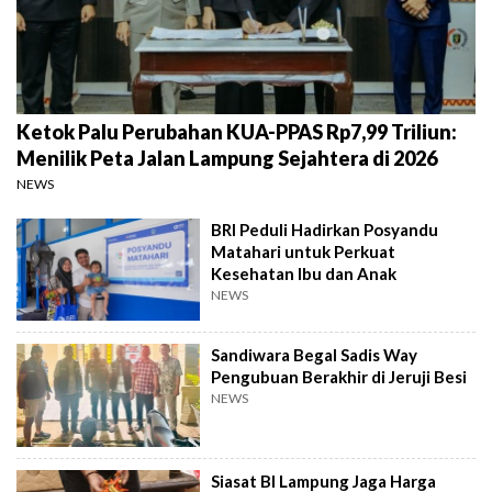
Ketok Palu Perubahan KUA-PPAS Rp7,99 Triliun:
Menilik Peta Jalan Lampung Sejahtera di 2026
NEWS
BRI Peduli Hadirkan Posyandu
Matahari untuk Perkuat
Kesehatan Ibu dan Anak
NEWS
Sandiwara Begal Sadis Way
Pengubuan Berakhir di Jeruji Besi
NEWS
Siasat BI Lampung Jaga Harga