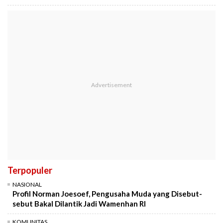
Terpopuler
NASIONAL
Profil Norman Joesoef, Pengusaha Muda yang Disebut-
sebut Bakal Dilantik Jadi Wamenhan RI
KOMUNITAS