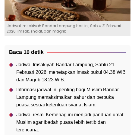
Jadwal imsakiyah Bandar Lampung hari ini, Sabtu 21 Februari
2026: imsak, sholat, dan magrib
Baca 10 detik
Jadwal Imsakiyah Bandar Lampung, Sabtu 21
Februari 2026, menetapkan Imsak pukul 04.38 WIB
dan Magrib 18.23 WIB.
Informasi jadwal ini penting bagi Muslim Bandar
Lampung memaksimalkan sahur dan berbuka
puasa sesuai ketentuan syariat Islam.
Jadwal resmi Kemenag ini menjadi panduan umat
Muslim agar ibadah puasa lebih tertib dan
terencana.