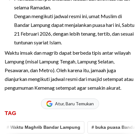
selama Ramadan.
Dengan mengikuti jadwal resmi ini, umat Muslim di
Bandar Lampung dapat menjalankan puasa hari ini, Sabtu
21 Februari 2026, dengan lebih tenang, tertib, dan sesuai
tuntunan syariat Islam.
Waktu imsak dan magrib dapat berbeda tipis antar wilayah
Lampung (misal Lampung Tengah, Lampung Selatan,
Pesawaran, dan Metro). Oleh karena itu, jamaah juga
dianjurkan mengikuti jadwal resmi dari masjid setempat atau
pengumuman Kemenag setempat agar semakin akurat.
Atur, Baru Temukan
TAG
ktu Maghrib Bandar Lampung
# buka puasa Bandar Lampun