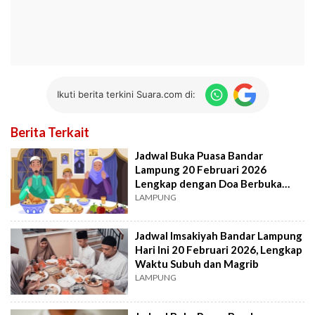
Ikuti berita terkini Suara.com di:
Berita Terkait
Jadwal Buka Puasa Bandar
Lampung 20 Februari 2026
Lengkap dengan Doa Berbuka
Hari Ini
LAMPUNG
Jadwal Imsakiyah Bandar Lampung
Hari Ini 20 Februari 2026, Lengkap
Waktu Subuh dan Magrib
LAMPUNG