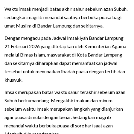
Waktu imsak menjadi batas akhir sahur sebelum azan Subuh,
sedangkan magrib menandai saatnya berbuka puasa bagi
umat Muslim di Bandar Lampung dan sekitarnya.
Dengan mengacu pada Jadwal Imsakiyah Bandar Lampung
21 Februari 2026 yang ditetapkan oleh Kementerian Agama
melalui Bimas Islam, masyarakat di Kota Bandar Lampung
dan sekitarnya diharapkan dapat memanfaatkan jadwal
tersebut untuk menunaikan ibadah puasa dengan tertib dan
khusyuk.
Imsak merupakan batas waktu sahur terakhir sebelum azan
Subuh berkumandang. Mengakhiri makan dan minum
sebelum waktu imsak merupakan langkah yang dianjurkan
agar puasa dimulai dengan benar. Sedangkan magrib
menandai waktu berbuka puasa di sore hari saat azan
Maghrib dikumandangkan.