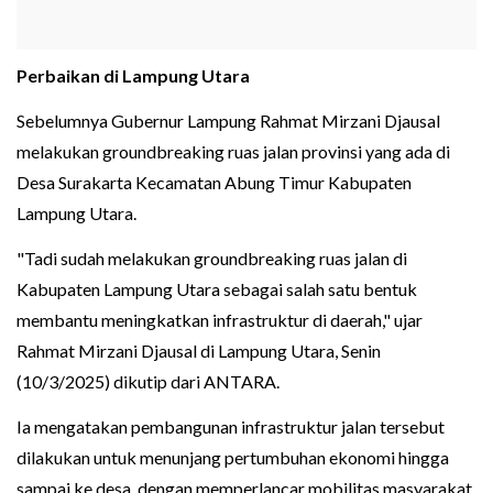
Perbaikan di Lampung Utara
Sebelumnya Gubernur Lampung Rahmat Mirzani Djausal
melakukan groundbreaking ruas jalan provinsi yang ada di
Desa Surakarta Kecamatan Abung Timur Kabupaten
Lampung Utara.
"Tadi sudah melakukan groundbreaking ruas jalan di
Kabupaten Lampung Utara sebagai salah satu bentuk
membantu meningkatkan infrastruktur di daerah," ujar
Rahmat Mirzani Djausal di Lampung Utara, Senin
(10/3/2025) dikutip dari ANTARA.
Ia mengatakan pembangunan infrastruktur jalan tersebut
dilakukan untuk menunjang pertumbuhan ekonomi hingga
sampai ke desa, dengan memperlancar mobilitas masyarakat