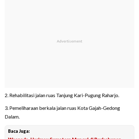
2. Rehabilitasi jalan ruas Tanjung Kari-Pugung Raharjo.
3. Pemeliharaan berkala jalan ruas Kota Gajah-Gedong
Dalam.
Baca Juga: