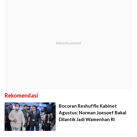
Rekomendasi
Bocoran Reshuffle Kabinet
Agustus: Norman Joesoef Bakal
Dilantik Jadi Wamenhan RI