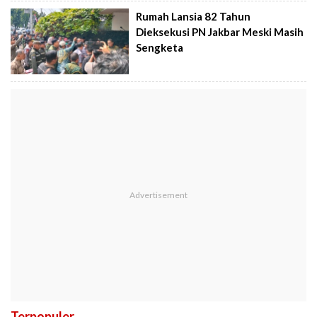
Rumah Lansia 82 Tahun
Dieksekusi PN Jakbar Meski Masih
Sengketa
Terpopuler