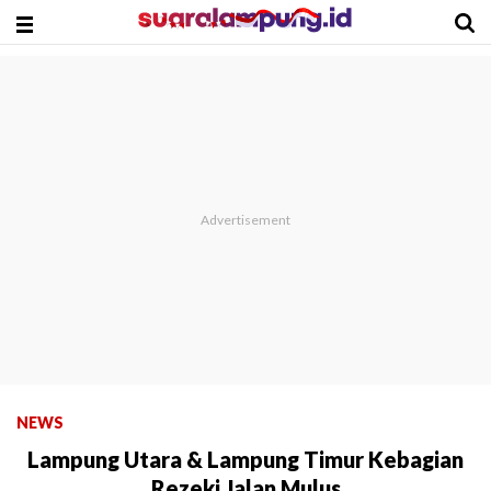
NEWS
Lampung Utara & Lampung Timur Kebagian
Rezeki Jalan Mulus