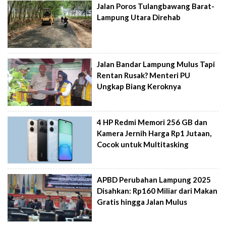
Jalan Poros Tulangbawang Barat-
Lampung Utara Direhab
Jalan Bandar Lampung Mulus Tapi
Rentan Rusak? Menteri PU
Ungkap Biang Keroknya
4 HP Redmi Memori 256 GB dan
Kamera Jernih Harga Rp1 Jutaan,
Cocok untuk Multitasking
APBD Perubahan Lampung 2025
Disahkan: Rp160 Miliar dari Makan
Gratis hingga Jalan Mulus