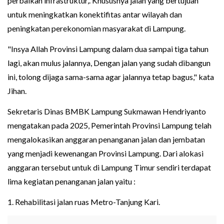
perbaikan infrastruktur,. Khususnya jalan yang bertujuan
untuk meningkatkan konektifitas antar wilayah dan
peningkatan perekonomian masyarakat di Lampung.
"Insya Allah Provinsi Lampung dalam dua sampai tiga tahun
lagi, akan mulus jalannya, Dengan jalan yang sudah dibangun
ini, tolong dijaga sama-sama agar jalannya tetap bagus," kata
Jihan.
Sekretaris Dinas BMBK Lampung Sukmawan Hendriyanto
mengatakan pada 2025, Pemerintah Provinsi Lampung telah
mengalokasikan anggaran penanganan jalan dan jembatan
yang menjadi kewenangan Provinsi Lampung. Dari alokasi
anggaran tersebut untuk di Lampung Timur sendiri terdapat
lima kegiatan penanganan jalan yaitu :
1. Rehabilitasi jalan ruas Metro-Tanjung Kari.