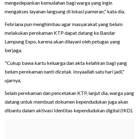
mengedepankan kemudahan bagi warga yang ingin
mengakses layanan langsung di lokasi pameran," kata dia.
Febriana pun menghimbau agar masyarakat yang belum
melakukan perekaman KTP dapat datang ke Bandar
Lampung Expo, karena akan dilayani oleh petugas yang
berjaga.
"Cukup bawa kartu keluarga dan akta kelahiran bagi yang
belum perekaman nanti dicetak. Insyaallah satu hari jadi,"
ujarnya.
Selain perekaman dan pencetakan KTP, lanjut dia, warga yang
datang untuk membuat dokumen kependudukan juga akan
dibantu dalam aktivasi Identitas kependudukan digital (IKD).