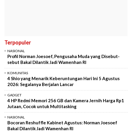
Terpopuler
NASIONAL
Profil Norman Joesoef, Pengusaha Muda yang Disebut-
sebut Bakal Dilantik Jadi Wamenhan RI
KOMUNITAS
4 Shio yang Menarik Keberuntungan Hari Ini 5 Agustus
2026: Segalanya Berjalan Lancar
GADGET
4 HP Redmi Memori 256 GB dan Kamera Jernih Harga Rp1
Jutaan, Cocok untuk Multitasking
NASIONAL
Bocoran Reshuffle Kabinet Agustus: Norman Joesoef
Bakal Dilantik Jadi Wamenhan RI