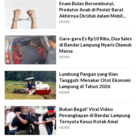
Enam Bulan Bersembunyi,
Predator Anak di Pesisir Barat
Akhirnya Diciduk dalam Mobil
Travel
NEWS
Gara-gara Es Rp10 Ribu, Dua Sales
di Bandar Lampung Nyaris Diamuk
Massa
NEWS
Lumbung Pangan yang Kian
Tangguh: Menakar Otot Ekonomi
Lampung di Tahun 2026
NEWS
Bukan Begal! Viral Video
Penangkapan di Bandar Lampung
Ternyata Kasus Kotak Amal
NEWS