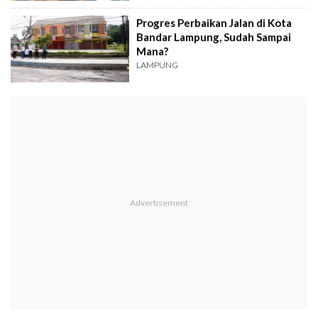
Progres Perbaikan Jalan di Kota
Bandar Lampung, Sudah Sampai
Mana?
LAMPUNG