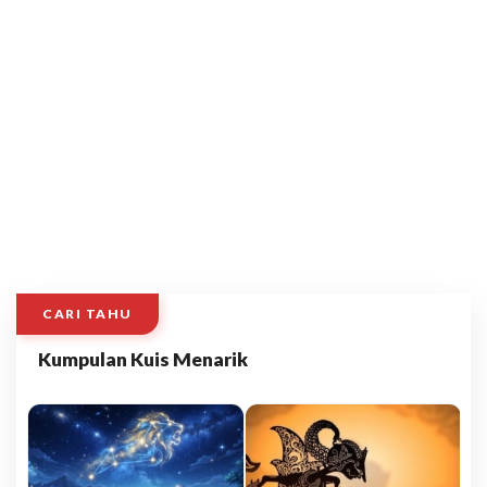
CARI TAHU
Kumpulan Kuis Menarik