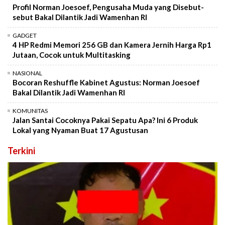
Profil Norman Joesoef, Pengusaha Muda yang Disebut-
sebut Bakal Dilantik Jadi Wamenhan RI
GADGET
4 HP Redmi Memori 256 GB dan Kamera Jernih Harga Rp1
Jutaan, Cocok untuk Multitasking
NASIONAL
Bocoran Reshuffle Kabinet Agustus: Norman Joesoef
Bakal Dilantik Jadi Wamenhan RI
KOMUNITAS
Jalan Santai Cocoknya Pakai Sepatu Apa? Ini 6 Produk
Lokal yang Nyaman Buat 17 Agustusan
Terkini