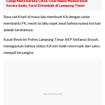
Gelap Mata karena Cinta: Usai Habisi Nyawa Rival
Secara Sadis, Farul Ditembak di Lampung Timur
Rasa sakit hati di masa lalu membuat KA dengan sadar
membantu FK, meski ia tahu sejak awal bahwa nyawa korban
adalah taruhannya.
Kasat Reskrim Polres Lampung Timur AKP Stefanus Boyoh,
menegaskan bahwa status KA kini telah resmi naik dari saksi
menjadi tersangka.