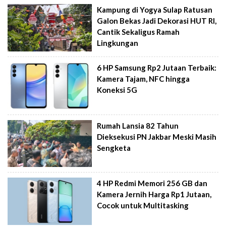
Kampung di Yogya Sulap Ratusan
Galon Bekas Jadi Dekorasi HUT RI,
Cantik Sekaligus Ramah
Lingkungan
6 HP Samsung Rp2 Jutaan Terbaik:
Kamera Tajam, NFC hingga
Koneksi 5G
Rumah Lansia 82 Tahun
Dieksekusi PN Jakbar Meski Masih
Sengketa
4 HP Redmi Memori 256 GB dan
Kamera Jernih Harga Rp1 Jutaan,
Cocok untuk Multitasking