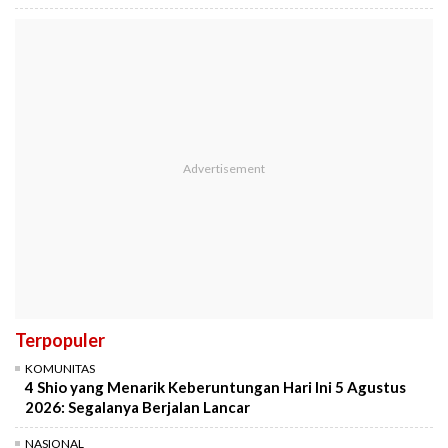
Terpopuler
KOMUNITAS
4 Shio yang Menarik Keberuntungan Hari Ini 5 Agustus
2026: Segalanya Berjalan Lancar
NASIONAL