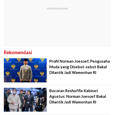
Rekomendasi
Profil Norman Joesoef, Pengusaha
Muda yang Disebut-sebut Bakal
Dilantik Jadi Wamenhan RI
Bocoran Reshuffle Kabinet
Agustus: Norman Joesoef Bakal
Dilantik Jadi Wamenhan RI