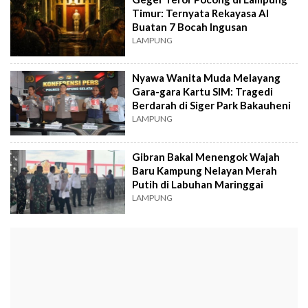
Timur: Ternyata Rekayasa AI
Buatan 7 Bocah Ingusan
LAMPUNG
Nyawa Wanita Muda Melayang
Gara-gara Kartu SIM: Tragedi
Berdarah di Siger Park Bakauheni
LAMPUNG
Gibran Bakal Menengok Wajah
Baru Kampung Nelayan Merah
Putih di Labuhan Maringgai
LAMPUNG