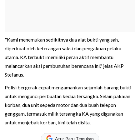
"Kami menemukan sedikitnya dua alat bukti yang sah,
diperkuat oleh keterangan saksi dan pengakuan pelaku
utama. KA terbukti memiliki peran aktif membantu
melancarkan aksi pembunuhan berencana ini," jelas AKP
Stefanus.
Polisi bergerak cepat mengamankan sejumlah barang bukti
untuk mengunci perbuatan kedua tersangka. Selain pakaian
korban, dua unit sepeda motor dan dua buah telepon
genggam, termasuk milik tersangka KA yang digunakan
untuk menjebak korban, kini telah disita.
Atur, Baru Temukan