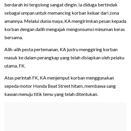
berdarah ini tergolong sangat dingin. Ia diduga bertindak
sebagai umpan untuk memancing korban keluar dari zona
amannya. Melalui dunia maya, KA mengirimkan pesan kepada
korban dengan dalih mengajak mengonsumsi minuman keras
bersama.
Alih-alih pesta pertemanan, KA justru menggiring korban
masuk ke dalam perangkap yang telah disiapkan oleh pelaku
utama, FK.
Atas perintah FK, KA menjemput korban menggunakan
sepeda motor Honda Beat Street hitam, membawa sang
kawan menuju titik temu yang telah ditentukan.