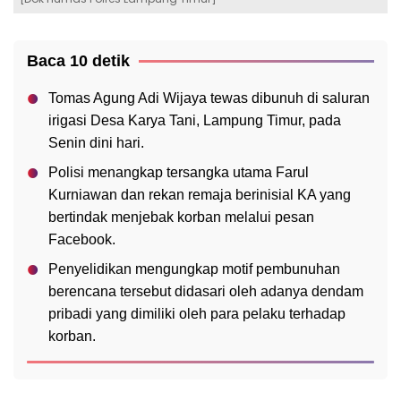
Baca 10 detik
Tomas Agung Adi Wijaya tewas dibunuh di saluran
irigasi Desa Karya Tani, Lampung Timur, pada
Senin dini hari.
Polisi menangkap tersangka utama Farul
Kurniawan dan rekan remaja berinisial KA yang
bertindak menjebak korban melalui pesan
Facebook.
Penyelidikan mengungkap motif pembunuhan
berencana tersebut didasari oleh adanya dendam
pribadi yang dimiliki oleh para pelaku terhadap
korban.