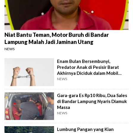
Niat Bantu Teman, Motor Buruh di Bandar
Lampung Malah Jadi Jaminan Utang
NEWS
Enam Bulan Bersembunyi,
Predator Anak di Pesisir Barat
Akhirnya Diciduk dalam Mobil
Travel
NEWS
Gara-gara Es Rp10 Ribu, Dua Sales
di Bandar Lampung Nyaris Diamuk
Massa
NEWS
Lumbung Pangan yang Kian