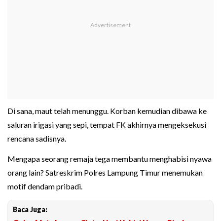
Di sana, maut telah menunggu. Korban kemudian dibawa ke
saluran irigasi yang sepi, tempat FK akhirnya mengeksekusi
rencana sadisnya.
Mengapa seorang remaja tega membantu menghabisi nyawa
orang lain? Satreskrim Polres Lampung Timur menemukan
motif dendam pribadi.
Baca Juga: