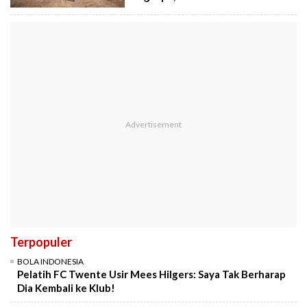
Terpopuler
BOLA INDONESIA
Pelatih FC Twente Usir Mees Hilgers: Saya Tak Berharap
Dia Kembali ke Klub!