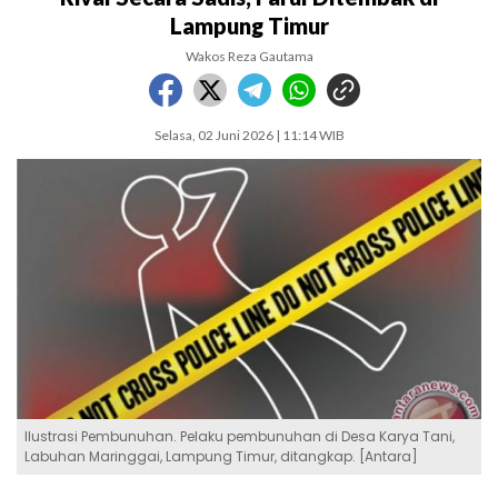
Lampung Timur
Wakos Reza Gautama
Selasa, 02 Juni 2026 | 11:14 WIB
Ilustrasi Pembunuhan. Pelaku pembunuhan di Desa Karya Tani,
Labuhan Maringgai, Lampung Timur, ditangkap. [Antara]