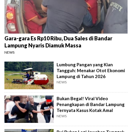
Gara-gara Es Rp10 Ribu, Dua Sales di Bandar
Lampung Nyaris Diamuk Massa
NEWS
Lumbung Pangan yang Kian
Tangguh: Menakar Otot Ekonomi
Lampung di Tahun 2026
NEWS
Bukan Begal! Viral Video
Penangkapan di Bandar Lampung
Ternyata Kasus Kotak Amal
NEWS