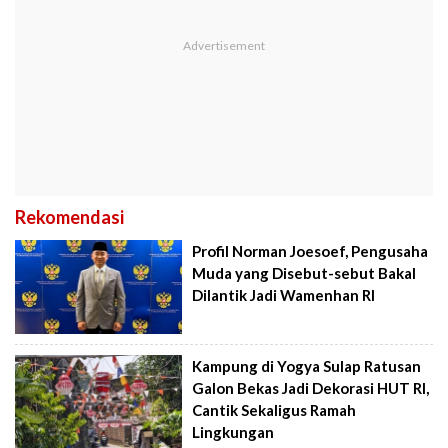
Rekomendasi
Profil Norman Joesoef, Pengusaha
Muda yang Disebut-sebut Bakal
Dilantik Jadi Wamenhan RI
Kampung di Yogya Sulap Ratusan
Galon Bekas Jadi Dekorasi HUT RI,
Cantik Sekaligus Ramah
Lingkungan