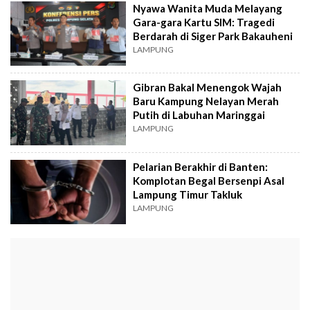
Nyawa Wanita Muda Melayang
Gara-gara Kartu SIM: Tragedi
Berdarah di Siger Park Bakauheni
LAMPUNG
Gibran Bakal Menengok Wajah
Baru Kampung Nelayan Merah
Putih di Labuhan Maringgai
LAMPUNG
Pelarian Berakhir di Banten:
Komplotan Begal Bersenpi Asal
Lampung Timur Takluk
LAMPUNG