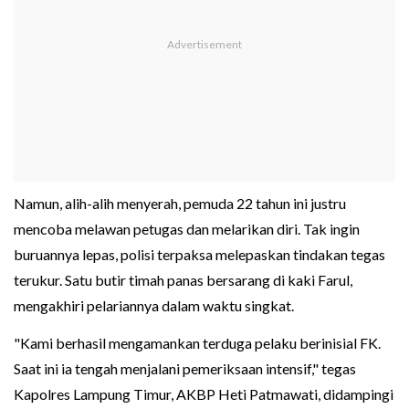
Namun, alih-alih menyerah, pemuda 22 tahun ini justru
mencoba melawan petugas dan melarikan diri. Tak ingin
buruannya lepas, polisi terpaksa melepaskan tindakan tegas
terukur. Satu butir timah panas bersarang di kaki Farul,
mengakhiri pelariannya dalam waktu singkat.
"Kami berhasil mengamankan terduga pelaku berinisial FK.
Saat ini ia tengah menjalani pemeriksaan intensif," tegas
Kapolres Lampung Timur, AKBP Heti Patmawati, didampingi