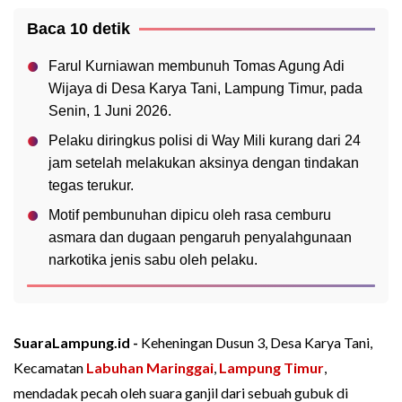
Baca 10 detik
Farul Kurniawan membunuh Tomas Agung Adi
Wijaya di Desa Karya Tani, Lampung Timur, pada
Senin, 1 Juni 2026.
Pelaku diringkus polisi di Way Mili kurang dari 24
jam setelah melakukan aksinya dengan tindakan
tegas terukur.
Motif pembunuhan dipicu oleh rasa cemburu
asmara dan dugaan pengaruh penyalahgunaan
narkotika jenis sabu oleh pelaku.
SuaraLampung.id -
Keheningan Dusun 3, Desa Karya Tani,
Kecamatan
Labuhan Maringgai
,
Lampung Timur
,
mendadak pecah oleh suara ganjil dari sebuah gubuk di