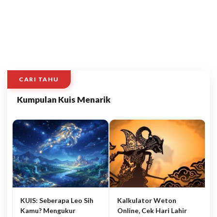
CARI TAHU
Kumpulan Kuis Menarik
KUIS: Seberapa Leo Sih
Kalkulator Weton
Kamu? Mengukur
Online, Cek Hari Lahir