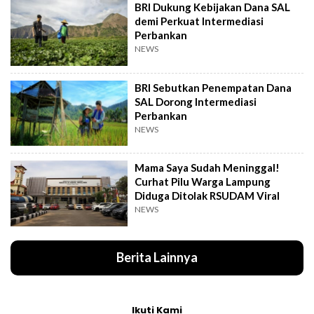
BRI Dukung Kebijakan Dana SAL
demi Perkuat Intermediasi
Perbankan
NEWS
BRI Sebutkan Penempatan Dana
SAL Dorong Intermediasi
Perbankan
NEWS
Mama Saya Sudah Meninggal!
Curhat Pilu Warga Lampung
Diduga Ditolak RSUDAM Viral
NEWS
Berita Lainnya
Ikuti Kami