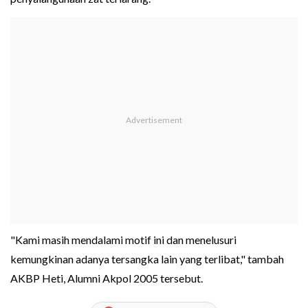
"Kami masih mendalami motif ini dan menelusuri
kemungkinan adanya tersangka lain yang terlibat," tambah
AKBP Heti, Alumni Akpol 2005 tersebut.