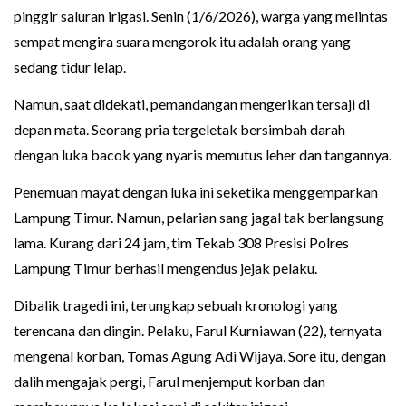
pinggir saluran irigasi. Senin (1/6/2026), warga yang melintas
sempat mengira suara mengorok itu adalah orang yang
sedang tidur lelap.
Namun, saat didekati, pemandangan mengerikan tersaji di
depan mata. Seorang pria tergeletak bersimbah darah
dengan luka bacok yang nyaris memutus leher dan tangannya.
Penemuan mayat dengan luka ini seketika menggemparkan
Lampung Timur. Namun, pelarian sang jagal tak berlangsung
lama. Kurang dari 24 jam, tim Tekab 308 Presisi Polres
Lampung Timur berhasil mengendus jejak pelaku.
Dibalik tragedi ini, terungkap sebuah kronologi yang
terencana dan dingin. Pelaku, Farul Kurniawan (22), ternyata
mengenal korban, Tomas Agung Adi Wijaya. Sore itu, dengan
dalih mengajak pergi, Farul menjemput korban dan