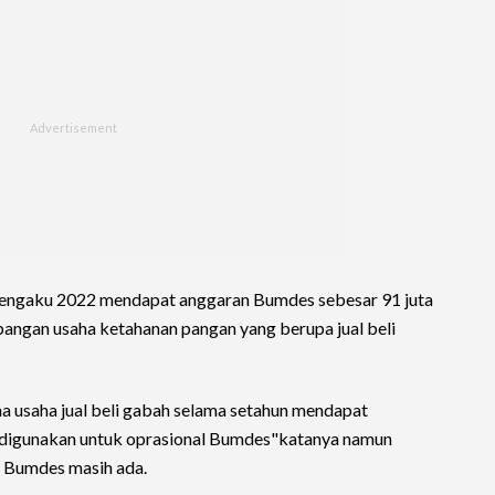
mengaku 2022 mendapat anggaran Bumdes sebesar 91 juta
angan usaha ketahanan pangan yang berupa jual beli
 usaha jual beli gabah selama setahun mendapat
u digunakan untuk oprasional Bumdes"katanya namun
 Bumdes masih ada.