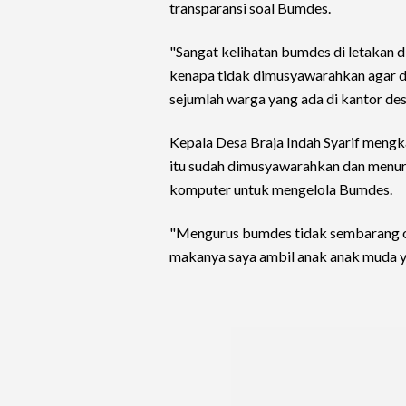
transparansi soal Bumdes.
"Sangat kelihatan bumdes di letakan d
kenapa tidak dimusyawarahkan agar d
sejumlah warga yang ada di kantor des
Kepala Desa Braja Indah Syarif men
itu sudah dimusyawarahkan dan menuru
komputer untuk mengelola Bumdes.
"Mengurus bumdes tidak sembarang or
makanya saya ambil anak anak muda y