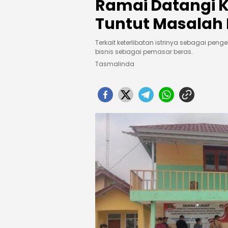
Ramai Datangi K
Tuntut Masalah 
Terkait keterlibatan istrinya sebagai peng
bisnis sebagai pemasar beras.
Tasmalinda