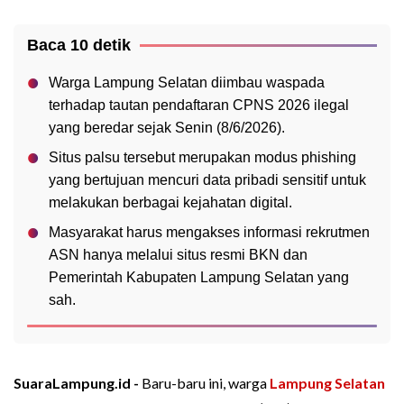
Baca 10 detik
Warga Lampung Selatan diimbau waspada
terhadap tautan pendaftaran CPNS 2026 ilegal
yang beredar sejak Senin (8/6/2026).
Situs palsu tersebut merupakan modus phishing
yang bertujuan mencuri data pribadi sensitif untuk
melakukan berbagai kejahatan digital.
Masyarakat harus mengakses informasi rekrutmen
ASN hanya melalui situs resmi BKN dan
Pemerintah Kabupaten Lampung Selatan yang
sah.
SuaraLampung.id -
Baru-baru ini, warga
Lampung Selatan