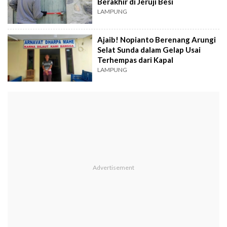
Berakhir di Jeruji Besi
LAMPUNG
Ajaib! Nopianto Berenang Arungi
Selat Sunda dalam Gelap Usai
Terhempas dari Kapal
LAMPUNG