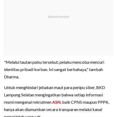
"Melalui tautan palsu tersebut, pelaku mencoba mencuri
identitas pribadi korban. Ini sangat berbahaya," tambah
Dharma.
Untuk menghindari jebakan maut para penipu siber, BKD
Lampung Selatan mengingatkan bahwa setiap informasi
resmi mengenai rekrutmen
ASN
, baik CPNS maupun PPPK,
hanya akan diumumkan secara transparan melalui kanal
pemerintah yang sah.