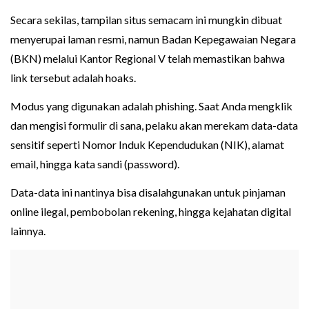
Secara sekilas, tampilan situs semacam ini mungkin dibuat
menyerupai laman resmi, namun Badan Kepegawaian Negara
(BKN) melalui Kantor Regional V telah memastikan bahwa
link tersebut adalah hoaks.
Modus yang digunakan adalah phishing. Saat Anda mengklik
dan mengisi formulir di sana, pelaku akan merekam data-data
sensitif seperti Nomor Induk Kependudukan (NIK), alamat
email, hingga kata sandi (password).
Data-data ini nantinya bisa disalahgunakan untuk pinjaman
online ilegal, pembobolan rekening, hingga kejahatan digital
lainnya.