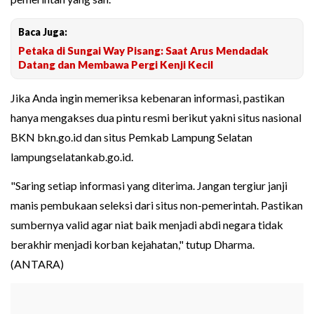
Baca Juga:
Petaka di Sungai Way Pisang: Saat Arus Mendadak
Datang dan Membawa Pergi Kenji Kecil
Jika Anda ingin memeriksa kebenaran informasi, pastikan
hanya mengakses dua pintu resmi berikut yakni situs nasional
BKN bkn.go.id dan situs Pemkab Lampung Selatan
lampungselatankab.go.id.
"Saring setiap informasi yang diterima. Jangan tergiur janji
manis pembukaan seleksi dari situs non-pemerintah. Pastikan
sumbernya valid agar niat baik menjadi abdi negara tidak
berakhir menjadi korban kejahatan," tutup Dharma.
(ANTARA)