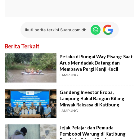
Ikuti berita terkini Suara.com di:
Berita Terkait
Petaka di Sungai Way Pisang: Saat
Arus Mendadak Datang dan
Membawa Pergi Kenji Kecil
LAMPUNG
Gandeng Investor Eropa,
Lampung Bakal Bangun Kilang
Minyak Raksasa di Katibung
LAMPUNG
Jejak Pelajar dan Pemuda
Pembobol Warung di Katibung