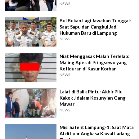
NEWS
Bui Bukan Lagi Jawaban Tunggal:
Saat Sapu dan Cangkul Jadi
Hukuman Baru di Lampung
NEWS
Niat Menggasak Malah Terlelap:
Maling Apes di Pringsewu yang
Ketiduran di Kasur Korban
NEWS
Lalat di Balik Pintu: Akhir Pilu
Kakek J dalam Kesunyian Gang
Mawar
NEWS
Misi Satelit Lampung-1: Saat Mata
AI di Luar Angkasa Kawal Ladang