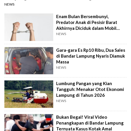
NEWS
Enam Bulan Bersembunyi,
Predator Anak di Pesisir Barat
Akhirnya Diciduk dalam Mobil
Travel
NEWS
Gara-gara Es Rp10 Ribu, Dua Sales
di Bandar Lampung Nyaris Diamuk
Massa
NEWS
Lumbung Pangan yang Kian
Tangguh: Menakar Otot Ekonomi
Lampung di Tahun 2026
NEWS
Bukan Begal! Viral Video
Penangkapan di Bandar Lampung
Ternyata Kasus Kotak Amal