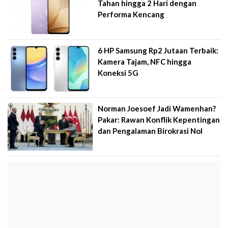
Tahan hingga 2 Hari dengan
Performa Kencang
6 HP Samsung Rp2 Jutaan Terbaik:
Kamera Tajam, NFC hingga
Koneksi 5G
Norman Joesoef Jadi Wamenhan?
Pakar: Rawan Konflik Kepentingan
dan Pengalaman Birokrasi Nol