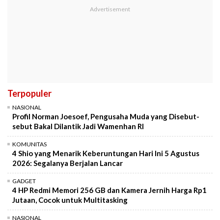
Terpopuler
NASIONAL
Profil Norman Joesoef, Pengusaha Muda yang Disebut-
sebut Bakal Dilantik Jadi Wamenhan RI
KOMUNITAS
4 Shio yang Menarik Keberuntungan Hari Ini 5 Agustus
2026: Segalanya Berjalan Lancar
GADGET
4 HP Redmi Memori 256 GB dan Kamera Jernih Harga Rp1
Jutaan, Cocok untuk Multitasking
NASIONAL