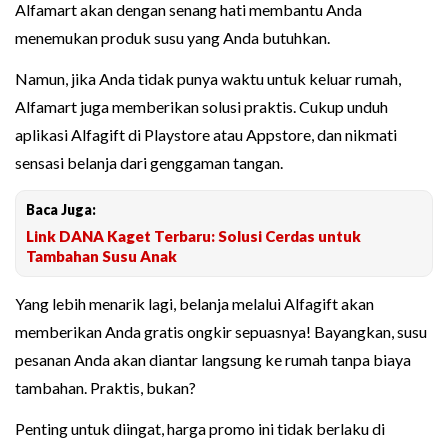
Alfamart akan dengan senang hati membantu Anda
menemukan produk susu yang Anda butuhkan.
Namun, jika Anda tidak punya waktu untuk keluar rumah,
Alfamart juga memberikan solusi praktis. Cukup unduh
aplikasi Alfagift di Playstore atau Appstore, dan nikmati
sensasi belanja dari genggaman tangan.
Baca Juga:
Link DANA Kaget Terbaru: Solusi Cerdas untuk
Tambahan Susu Anak
Yang lebih menarik lagi, belanja melalui Alfagift akan
memberikan Anda gratis ongkir sepuasnya! Bayangkan, susu
pesanan Anda akan diantar langsung ke rumah tanpa biaya
tambahan. Praktis, bukan?
Penting untuk diingat, harga promo ini tidak berlaku di