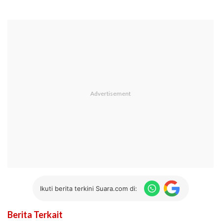
Ikuti berita terkini Suara.com di:
Berita Terkait