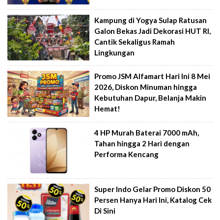
Kampung di Yogya Sulap Ratusan
Galon Bekas Jadi Dekorasi HUT RI,
Cantik Sekaligus Ramah
Lingkungan
Promo JSM Alfamart Hari Ini 8 Mei
2026, Diskon Minuman hingga
Kebutuhan Dapur, Belanja Makin
Hemat!
4 HP Murah Baterai 7000 mAh,
Tahan hingga 2 Hari dengan
Performa Kencang
Super Indo Gelar Promo Diskon 50
Persen Hanya Hari Ini, Katalog Cek
Di Sini