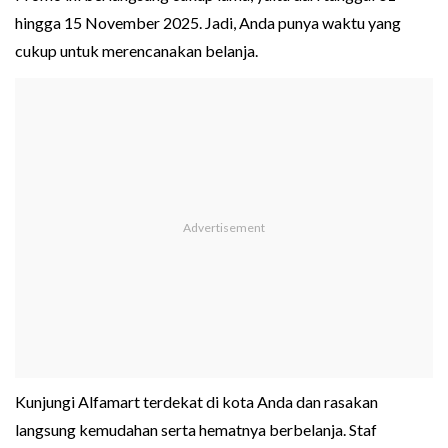
hingga 15 November 2025. Jadi, Anda punya waktu yang
cukup untuk merencanakan belanja.
Kunjungi Alfamart terdekat di kota Anda dan rasakan
langsung kemudahan serta hematnya berbelanja. Staf