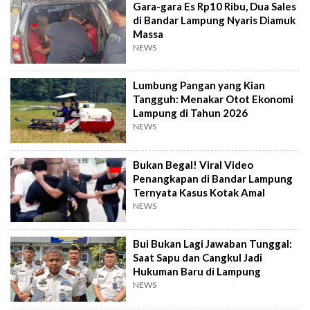
Gara-gara Es Rp10 Ribu, Dua Sales
di Bandar Lampung Nyaris Diamuk
Massa
NEWS
Lumbung Pangan yang Kian
Tangguh: Menakar Otot Ekonomi
Lampung di Tahun 2026
NEWS
Bukan Begal! Viral Video
Penangkapan di Bandar Lampung
Ternyata Kasus Kotak Amal
NEWS
Bui Bukan Lagi Jawaban Tunggal:
Saat Sapu dan Cangkul Jadi
Hukuman Baru di Lampung
NEWS