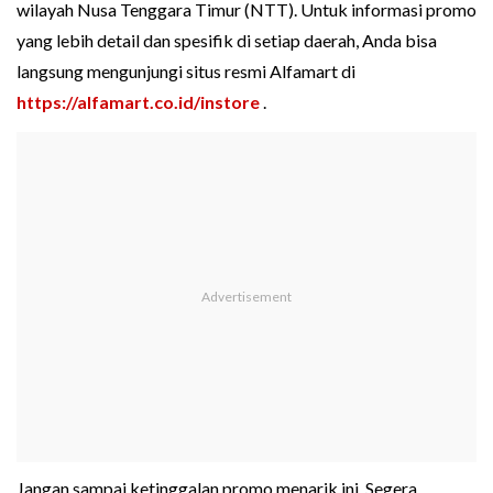
wilayah Nusa Tenggara Timur (NTT). Untuk informasi promo
yang lebih detail dan spesifik di setiap daerah, Anda bisa
langsung mengunjungi situs resmi Alfamart di
https://alfamart.co.id/instore
.
Jangan sampai ketinggalan promo menarik ini. Segera