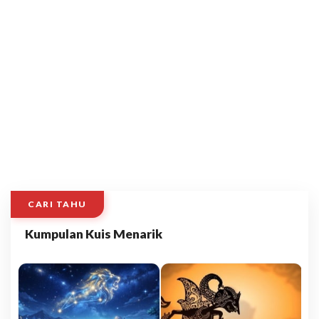
CARI TAHU
Kumpulan Kuis Menarik