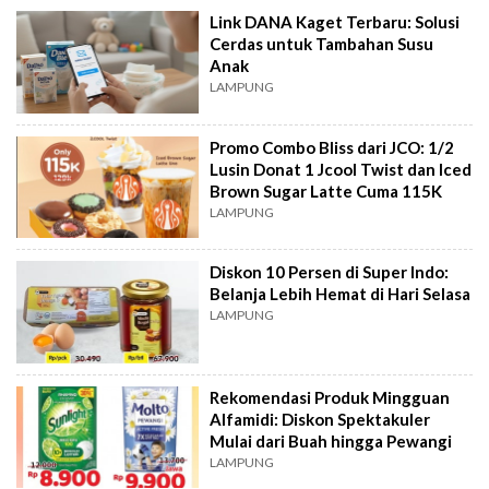
Link DANA Kaget Terbaru: Solusi
Cerdas untuk Tambahan Susu
Anak
LAMPUNG
Promo Combo Bliss dari JCO: 1/2
Lusin Donat 1 Jcool Twist dan Iced
Brown Sugar Latte Cuma 115K
LAMPUNG
Diskon 10 Persen di Super Indo:
Belanja Lebih Hemat di Hari Selasa
LAMPUNG
Rekomendasi Produk Mingguan
Alfamidi: Diskon Spektakuler
Mulai dari Buah hingga Pewangi
LAMPUNG