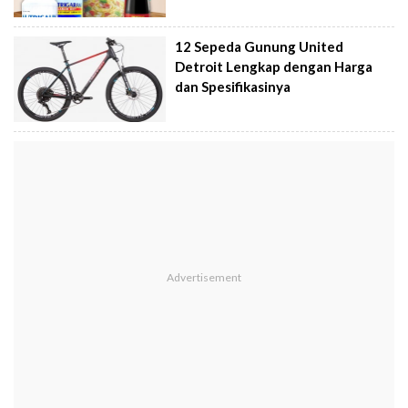
12 Sepeda Gunung United
Detroit Lengkap dengan Harga
dan Spesifikasinya