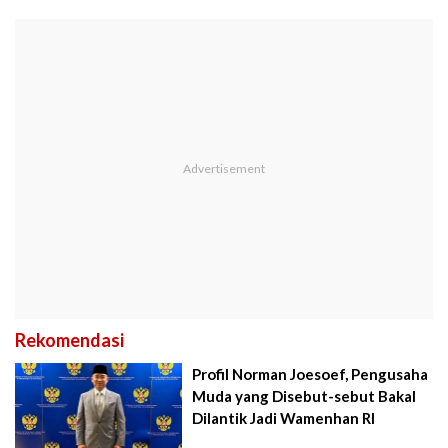
Rekomendasi
Profil Norman Joesoef, Pengusaha
Muda yang Disebut-sebut Bakal
Dilantik Jadi Wamenhan RI