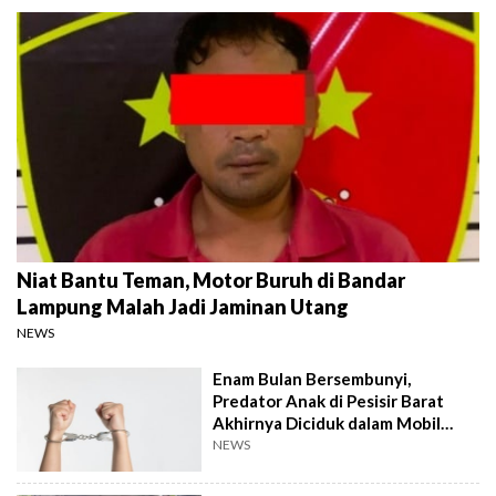
Niat Bantu Teman, Motor Buruh di Bandar
Lampung Malah Jadi Jaminan Utang
NEWS
Enam Bulan Bersembunyi,
Predator Anak di Pesisir Barat
Akhirnya Diciduk dalam Mobil
Travel
NEWS