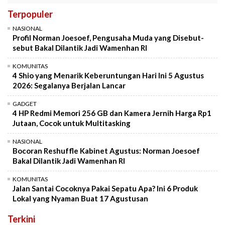
Terpopuler
NASIONAL
Profil Norman Joesoef, Pengusaha Muda yang Disebut-
sebut Bakal Dilantik Jadi Wamenhan RI
KOMUNITAS
4 Shio yang Menarik Keberuntungan Hari Ini 5 Agustus
2026: Segalanya Berjalan Lancar
GADGET
4 HP Redmi Memori 256 GB dan Kamera Jernih Harga Rp1
Jutaan, Cocok untuk Multitasking
NASIONAL
Bocoran Reshuffle Kabinet Agustus: Norman Joesoef
Bakal Dilantik Jadi Wamenhan RI
KOMUNITAS
Jalan Santai Cocoknya Pakai Sepatu Apa? Ini 6 Produk
Lokal yang Nyaman Buat 17 Agustusan
Terkini