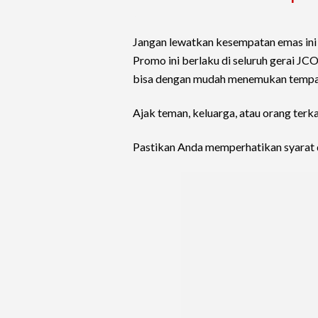
Jangan lewatkan kesempatan emas ini
Promo ini berlaku di seluruh gerai JC
bisa dengan mudah menemukan tempat
Ajak teman, keluarga, atau orang terk
Pastikan Anda memperhatikan syarat 