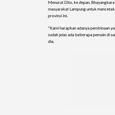
Menurut Dito, ke depan, Bhayangkara
masyarakat Lampung untuk mencetak 
provinsi ini.
"Kami harapkan adanya pembinaan yan
sudah jelas ada beberapa pemain di sa
dia.