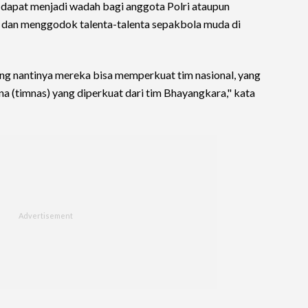
 dapat menjadi wadah bagi anggota Polri ataupun
dan menggodok talenta-talenta sepakbola muda di
g nantinya mereka bisa memperkuat tim nasional, yang
na (timnas) yang diperkuat dari tim Bhayangkara," kata