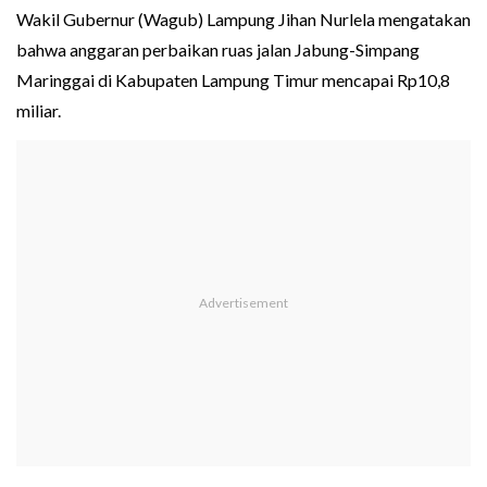
Wakil Gubernur (Wagub) Lampung Jihan Nurlela mengatakan
bahwa anggaran perbaikan ruas jalan Jabung-Simpang
Maringgai di Kabupaten Lampung Timur mencapai Rp10,8
miliar.