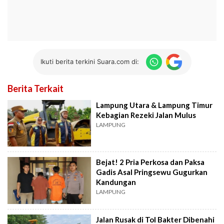
Ikuti berita terkini Suara.com di:
Berita Terkait
Lampung Utara & Lampung Timur
Kebagian Rezeki Jalan Mulus
LAMPUNG
Bejat! 2 Pria Perkosa dan Paksa
Gadis Asal Pringsewu Gugurkan
Kandungan
LAMPUNG
Jalan Rusak di Tol Bakter Dibenahi