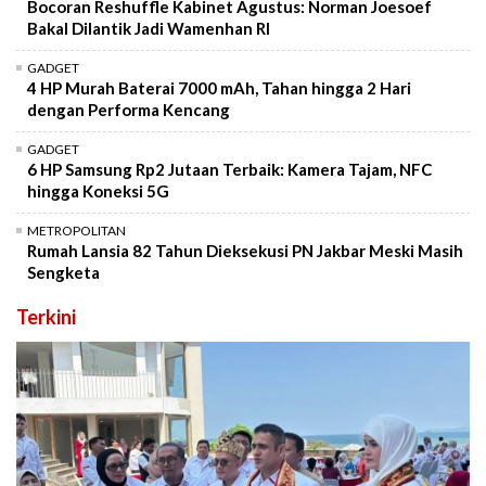
Bocoran Reshuffle Kabinet Agustus: Norman Joesoef
Bakal Dilantik Jadi Wamenhan RI
GADGET
4 HP Murah Baterai 7000 mAh, Tahan hingga 2 Hari
dengan Performa Kencang
GADGET
6 HP Samsung Rp2 Jutaan Terbaik: Kamera Tajam, NFC
hingga Koneksi 5G
METROPOLITAN
Rumah Lansia 82 Tahun Dieksekusi PN Jakbar Meski Masih
Sengketa
Terkini