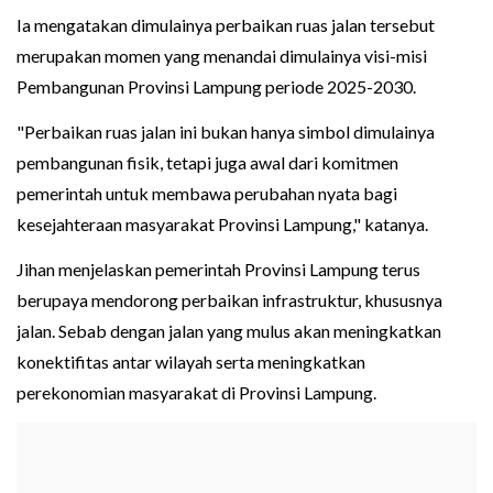
Ia mengatakan dimulainya perbaikan ruas jalan tersebut
merupakan momen yang menandai dimulainya visi-misi
Pembangunan Provinsi Lampung periode 2025-2030.
"Perbaikan ruas jalan ini bukan hanya simbol dimulainya
pembangunan fisik, tetapi juga awal dari komitmen
pemerintah untuk membawa perubahan nyata bagi
kesejahteraan masyarakat Provinsi Lampung," katanya.
Jihan menjelaskan pemerintah Provinsi Lampung terus
berupaya mendorong perbaikan infrastruktur, khususnya
jalan. Sebab dengan jalan yang mulus akan meningkatkan
konektifitas antar wilayah serta meningkatkan
perekonomian masyarakat di Provinsi Lampung.