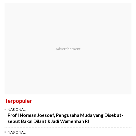
Terpopuler
NASIONAL
Profil Norman Joesoef, Pengusaha Muda yang Disebut-
sebut Bakal Dilantik Jadi Wamenhan RI
NASIONAL