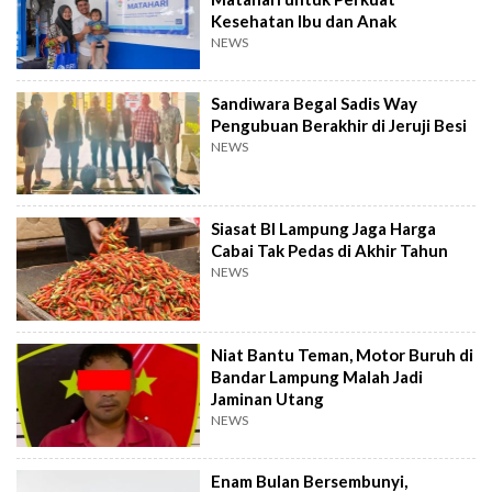
Kesehatan Ibu dan Anak
NEWS
Sandiwara Begal Sadis Way
Pengubuan Berakhir di Jeruji Besi
NEWS
Siasat BI Lampung Jaga Harga
Cabai Tak Pedas di Akhir Tahun
NEWS
Niat Bantu Teman, Motor Buruh di
Bandar Lampung Malah Jadi
Jaminan Utang
NEWS
Enam Bulan Bersembunyi,