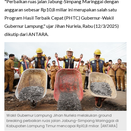
"Perbaikan ruas jalan Jabung-Simpang Maringgai dengan
anggaran sebesar Rp10,8 miliar ini merupakan salah satu
Program Hasil Terbaik Cepat (PHTC) Gubernur-Wakil
Gubernur Lampung," ujar Jihan Nurlela, Rabu (12/3/2025)
dikutip dari ANTARA.
Wakil Gubernur Lampung Jihan Nurlela melakukan ground
breaking perbaikan ruas jalan Jabung-Simpang Maringgai di
Kabupaten Lampung Timur mencapai Rp10,8 miliar. [ANTARA]