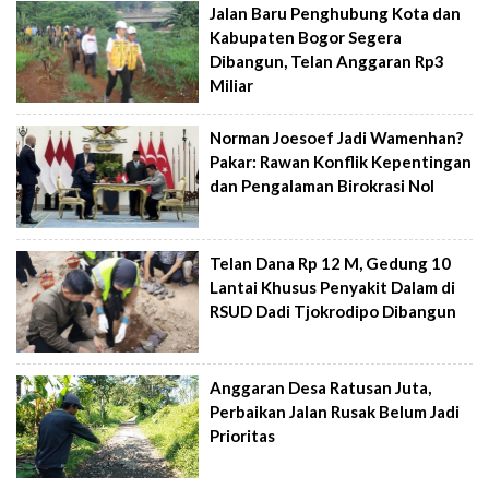
Jalan Baru Penghubung Kota dan
Kabupaten Bogor Segera
Dibangun, Telan Anggaran Rp3
Miliar
Norman Joesoef Jadi Wamenhan?
Pakar: Rawan Konflik Kepentingan
dan Pengalaman Birokrasi Nol
Telan Dana Rp 12 M, Gedung 10
Lantai Khusus Penyakit Dalam di
RSUD Dadi Tjokrodipo Dibangun
Anggaran Desa Ratusan Juta,
Perbaikan Jalan Rusak Belum Jadi
Prioritas