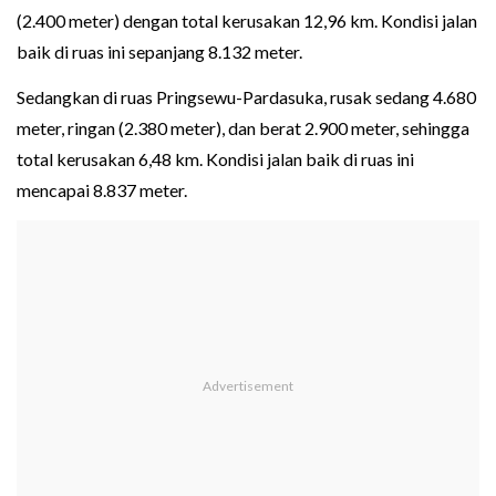
(2.400 meter) dengan total kerusakan 12,96 km. Kondisi jalan
baik di ruas ini sepanjang 8.132 meter.
Sedangkan di ruas Pringsewu-Pardasuka, rusak sedang 4.680
meter, ringan (2.380 meter), dan berat 2.900 meter, sehingga
total kerusakan 6,48 km. Kondisi jalan baik di ruas ini
mencapai 8.837 meter.