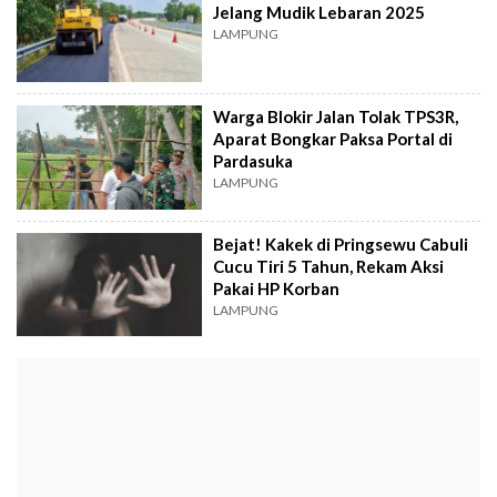
Jelang Mudik Lebaran 2025
LAMPUNG
Warga Blokir Jalan Tolak TPS3R,
Aparat Bongkar Paksa Portal di
Pardasuka
LAMPUNG
Bejat! Kakek di Pringsewu Cabuli
Cucu Tiri 5 Tahun, Rekam Aksi
Pakai HP Korban
LAMPUNG