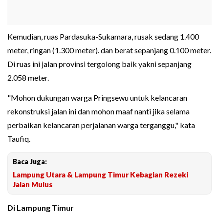
Kemudian, ruas Pardasuka-Sukamara, rusak sedang 1.400
meter, ringan (1.300 meter). dan berat sepanjang 0.100 meter.
Di ruas ini jalan provinsi tergolong baik yakni sepanjang
2.058 meter.
"Mohon dukungan warga Pringsewu untuk kelancaran
rekonstruksi jalan ini dan mohon maaf nanti jika selama
perbaikan kelancaran perjalanan warga terganggu," kata
Taufiq.
Baca Juga:
Lampung Utara & Lampung Timur Kebagian Rezeki
Jalan Mulus
Di Lampung Timur