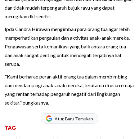
dan tidak mudah terpengaruh bujuk rayu yang dapat
merugikan diri sendiri.
Ipda Candra Hirawan mengimbau para orang tua agar lebih
memperhatikan pergaulan dan aktivitas anak-anak mereka.
Pengawasan serta komunikasi yang baik antara orang tua
dan anak sangat penting untuk mencegah terjadinya hal
serupa.
"Kami berharap peran aktif orang tua dalam membimbing
dan mendampingi anak-anak mereka, terutama di usia remaja
yang rentan terhadap pengaruh negatif dari lingkungan
sekitar," pungkasnya.
Atur, Baru Temukan
TAG