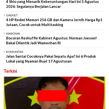
4 Shio yang Menarik Keberuntungan Hari Ini 5 Agustus
2026: Segalanya Berjalan Lancar
GADGET
4 HP Redmi Memori 256 GB dan Kamera Jernih Harga Rp1
Jutaan, Cocok untuk Multitasking
NASIONAL
Bocoran Reshuffle Kabinet Agustus: Norman Joesoef
Bakal Dilantik Jadi Wamenhan RI
KOMUNITAS
Jalan Santai Cocoknya Pakai Sepatu Apa? Ini 6 Produk
Lokal yang Nyaman Buat 17 Agustusan
Terkini