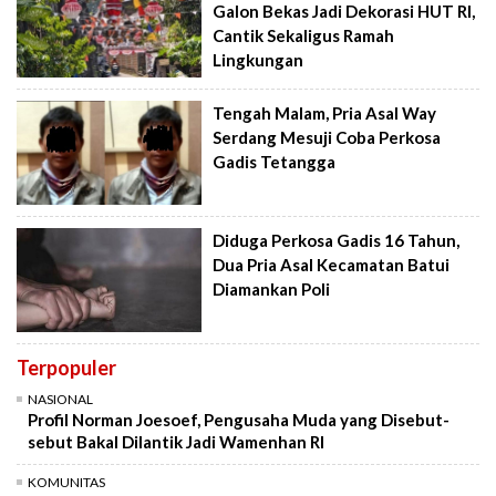
Galon Bekas Jadi Dekorasi HUT RI,
Cantik Sekaligus Ramah
Lingkungan
Tengah Malam, Pria Asal Way
Serdang Mesuji Coba Perkosa
Gadis Tetangga
Diduga Perkosa Gadis 16 Tahun,
Dua Pria Asal Kecamatan Batui
Diamankan Poli
Terpopuler
NASIONAL
Profil Norman Joesoef, Pengusaha Muda yang Disebut-
sebut Bakal Dilantik Jadi Wamenhan RI
KOMUNITAS