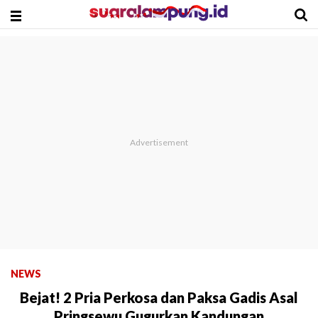
NEWS
Bejat! 2 Pria Perkosa dan Paksa Gadis Asal
Pringsewu Gugurkan Kandungan