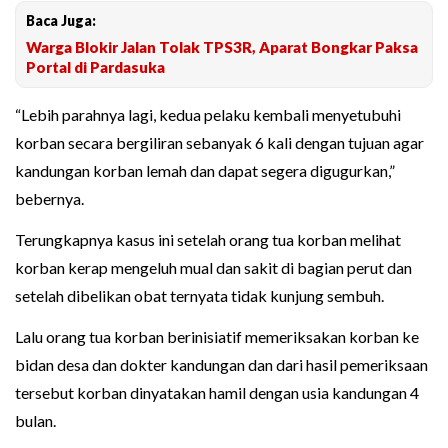
Baca Juga:
Warga Blokir Jalan Tolak TPS3R, Aparat Bongkar Paksa
Portal di Pardasuka
“Lebih parahnya lagi, kedua pelaku kembali menyetubuhi
korban secara bergiliran sebanyak 6 kali dengan tujuan agar
kandungan korban lemah dan dapat segera digugurkan,”
bebernya.
Terungkapnya kasus ini setelah orang tua korban melihat
korban kerap mengeluh mual dan sakit di bagian perut dan
setelah dibelikan obat ternyata tidak kunjung sembuh.
Lalu orang tua korban berinisiatif memeriksakan korban ke
bidan desa dan dokter kandungan dan dari hasil pemeriksaan
tersebut korban dinyatakan hamil dengan usia kandungan 4
bulan.