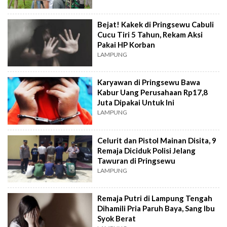
Bejat! Kakek di Pringsewu Cabuli
Cucu Tiri 5 Tahun, Rekam Aksi
Pakai HP Korban
LAMPUNG
Karyawan di Pringsewu Bawa
Kabur Uang Perusahaan Rp17,8
Juta Dipakai Untuk Ini
LAMPUNG
Celurit dan Pistol Mainan Disita, 9
Remaja Diciduk Polisi Jelang
Tawuran di Pringsewu
LAMPUNG
Remaja Putri di Lampung Tengah
Dihamili Pria Paruh Baya, Sang Ibu
Syok Berat