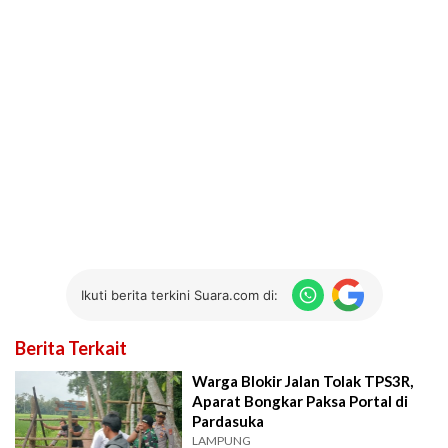
Ikuti berita terkini Suara.com di:
Berita Terkait
Warga Blokir Jalan Tolak TPS3R,
Aparat Bongkar Paksa Portal di
Pardasuka
LAMPUNG