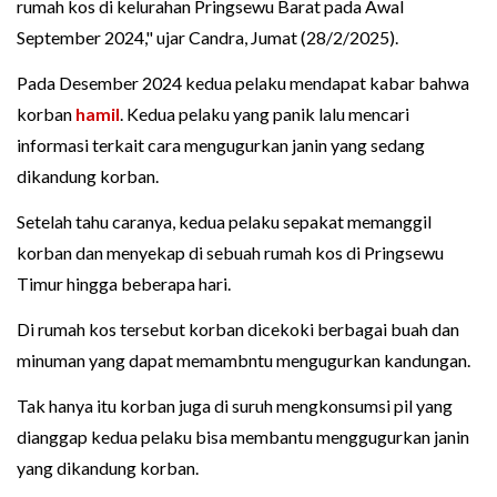
rumah kos di kelurahan Pringsewu Barat pada Awal
September 2024," ujar Candra, Jumat (28/2/2025).
Pada Desember 2024 kedua pelaku mendapat kabar bahwa
korban
hamil
. Kedua pelaku yang panik lalu mencari
informasi terkait cara mengugurkan janin yang sedang
dikandung korban.
Setelah tahu caranya, kedua pelaku sepakat memanggil
korban dan menyekap di sebuah rumah kos di Pringsewu
Timur hingga beberapa hari.
Di rumah kos tersebut korban dicekoki berbagai buah dan
minuman yang dapat memambntu mengugurkan kandungan.
Tak hanya itu korban juga di suruh mengkonsumsi pil yang
dianggap kedua pelaku bisa membantu menggugurkan janin
yang dikandung korban.