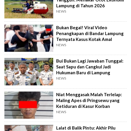
Lampung di Tahun 2026
NEWS
Bukan Begal! Viral Video
Penangkapan di Bandar Lampung
Ternyata Kasus Kotak Amal
NEWS
Bui Bukan Lagi Jawaban Tunggal:
Saat Sapu dan Cangkul Jadi
Hukuman Baru di Lampung
NEWS
Niat Menggasak Malah Terlelap:
Maling Apes di Pringsewu yang
Ketiduran di Kasur Korban
NEWS
Lalat di Balik Pintu: Akhir Pilu