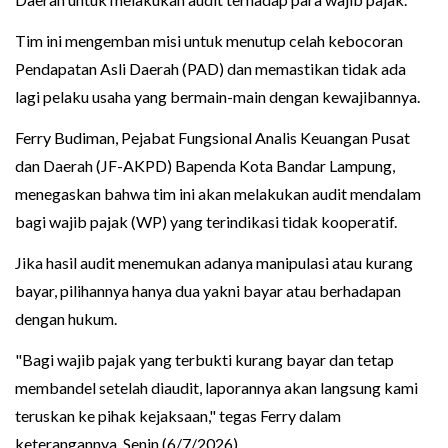
Tim ini mengemban misi untuk menutup celah kebocoran
Pendapatan Asli Daerah (PAD) dan memastikan tidak ada
lagi pelaku usaha yang bermain-main dengan kewajibannya.
Ferry Budiman, Pejabat Fungsional Analis Keuangan Pusat
dan Daerah (JF-AKPD) Bapenda Kota Bandar Lampung,
menegaskan bahwa tim ini akan melakukan audit mendalam
bagi wajib pajak (WP) yang terindikasi tidak kooperatif.
Jika hasil audit menemukan adanya manipulasi atau kurang
bayar, pilihannya hanya dua yakni bayar atau berhadapan
dengan hukum.
"Bagi wajib pajak yang terbukti kurang bayar dan tetap
membandel setelah diaudit, laporannya akan langsung kami
teruskan ke pihak kejaksaan," tegas Ferry dalam
keterangannya, Senin (6/7/2026).