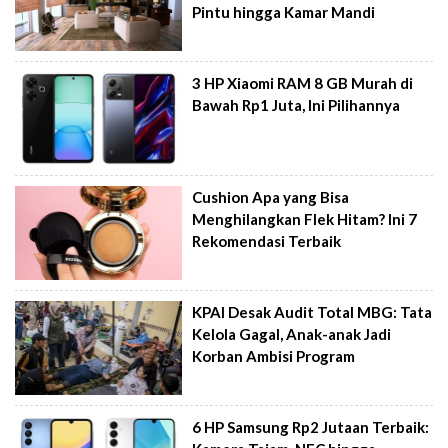
Pintu hingga Kamar Mandi
3 HP Xiaomi RAM 8 GB Murah di
Bawah Rp1 Juta, Ini Pilihannya
Cushion Apa yang Bisa
Menghilangkan Flek Hitam? Ini 7
Rekomendasi Terbaik
KPAI Desak Audit Total MBG: Tata
Kelola Gagal, Anak-anak Jadi
Korban Ambisi Program
6 HP Samsung Rp2 Jutaan Terbaik: