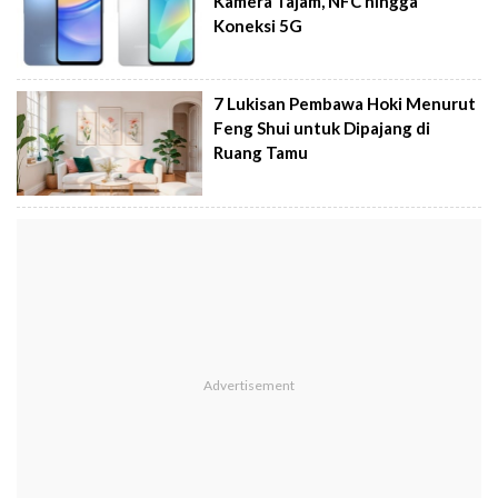
Kamera Tajam, NFC hingga
Koneksi 5G
7 Lukisan Pembawa Hoki Menurut
Feng Shui untuk Dipajang di
Ruang Tamu