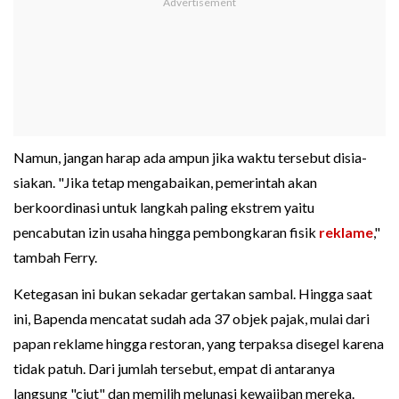
Namun, jangan harap ada ampun jika waktu tersebut disia-
siakan. "Jika tetap mengabaikan, pemerintah akan
berkoordinasi untuk langkah paling ekstrem yaitu
pencabutan izin usaha hingga pembongkaran fisik
reklame
,"
tambah Ferry.
Ketegasan ini bukan sekadar gertakan sambal. Hingga saat
ini, Bapenda mencatat sudah ada 37 objek pajak, mulai dari
papan reklame hingga restoran, yang terpaksa disegel karena
tidak patuh. Dari jumlah tersebut, empat di antaranya
langsung "ciut" dan memilih melunasi kewajiban mereka.