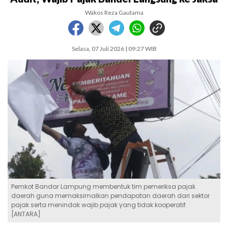
Wakos Reza Gautama
Selasa, 07 Juli 2026 | 09:27 WIB
Pemkot Bandar Lampung membentuk tim pemeriksa pajak
daerah guna memaksimalkan pendapatan daerah dari sektor
pajak serta menindak wajib pajak yang tidak kooperatif.
[ANTARA]