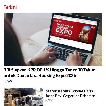
Terkini
BRI Siapkan KPR DP 1% Hingga Tenor 30 Tahun
untuk Danantara Housing Expo 2026
NEWS
Misteri Kardus Cokelat Berisi
Jasad Bayi Gegerkan Pahoman
NEWS