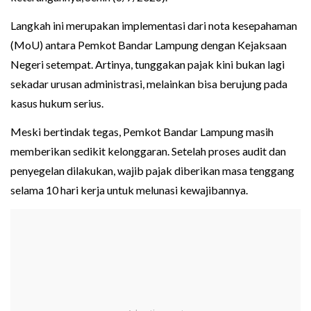
Langkah ini merupakan implementasi dari nota kesepahaman
(MoU) antara Pemkot Bandar Lampung dengan Kejaksaan
Negeri setempat. Artinya, tunggakan pajak kini bukan lagi
sekadar urusan administrasi, melainkan bisa berujung pada
kasus hukum serius.
Meski bertindak tegas, Pemkot Bandar Lampung masih
memberikan sedikit kelonggaran. Setelah proses audit dan
penyegelan dilakukan, wajib pajak diberikan masa tenggang
selama 10 hari kerja untuk melunasi kewajibannya.