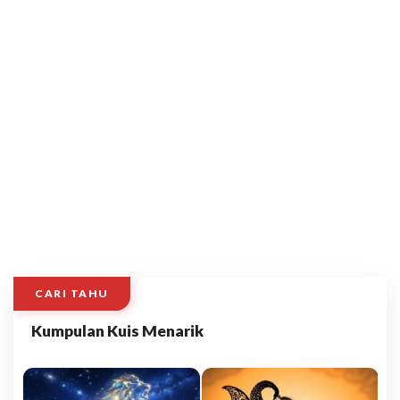
CARI TAHU
Kumpulan Kuis Menarik