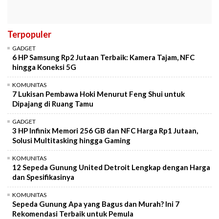
Terpopuler
GADGET
6 HP Samsung Rp2 Jutaan Terbaik: Kamera Tajam, NFC
hingga Koneksi 5G
KOMUNITAS
7 Lukisan Pembawa Hoki Menurut Feng Shui untuk
Dipajang di Ruang Tamu
GADGET
3 HP Infinix Memori 256 GB dan NFC Harga Rp1 Jutaan,
Solusi Multitasking hingga Gaming
KOMUNITAS
12 Sepeda Gunung United Detroit Lengkap dengan Harga
dan Spesifikasinya
KOMUNITAS
Sepeda Gunung Apa yang Bagus dan Murah? Ini 7
Rekomendasi Terbaik untuk Pemula