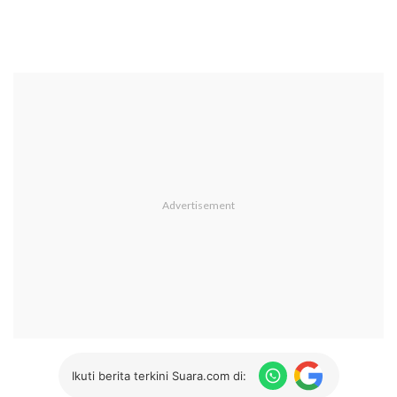
Ikuti berita terkini Suara.com di: