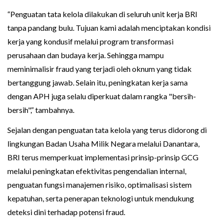
“Penguatan tata kelola dilakukan di seluruh unit kerja BRI
tanpa pandang bulu. Tujuan kami adalah menciptakan kondisi
kerja yang kondusif melalui program transformasi
perusahaan dan budaya kerja. Sehingga mampu
meminimalisir fraud yang terjadi oleh oknum yang tidak
bertanggung jawab. Selain itu, peningkatan kerja sama
dengan APH juga selalu diperkuat dalam rangka "bersih-
bersih",” tambahnya.
Sejalan dengan penguatan tata kelola yang terus didorong di
lingkungan Badan Usaha Milik Negara melalui Danantara,
BRI terus memperkuat implementasi prinsip-prinsip GCG
melalui peningkatan efektivitas pengendalian internal,
penguatan fungsi manajemen risiko, optimalisasi sistem
kepatuhan, serta penerapan teknologi untuk mendukung
deteksi dini terhadap potensi fraud.