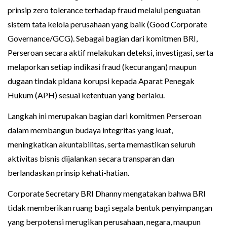
prinsip zero tolerance terhadap fraud melalui penguatan
sistem tata kelola perusahaan yang baik (Good Corporate
Governance/GCG). Sebagai bagian dari komitmen BRI,
Perseroan secara aktif melakukan deteksi, investigasi, serta
melaporkan setiap indikasi fraud (kecurangan) maupun
dugaan tindak pidana korupsi kepada Aparat Penegak
Hukum (APH) sesuai ketentuan yang berlaku.
Langkah ini merupakan bagian dari komitmen Perseroan
dalam membangun budaya integritas yang kuat,
meningkatkan akuntabilitas, serta memastikan seluruh
aktivitas bisnis dijalankan secara transparan dan
berlandaskan prinsip kehati-hatian.
Corporate Secretary BRI Dhanny mengatakan bahwa BRI
tidak memberikan ruang bagi segala bentuk penyimpangan
yang berpotensi merugikan perusahaan, negara, maupun