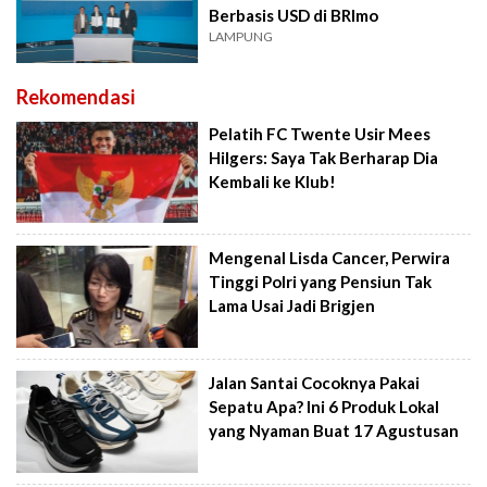
Berbasis USD di BRImo
LAMPUNG
Rekomendasi
Pelatih FC Twente Usir Mees
Hilgers: Saya Tak Berharap Dia
Kembali ke Klub!
Mengenal Lisda Cancer, Perwira
Tinggi Polri yang Pensiun Tak
Lama Usai Jadi Brigjen
Jalan Santai Cocoknya Pakai
Sepatu Apa? Ini 6 Produk Lokal
yang Nyaman Buat 17 Agustusan