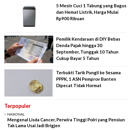
5 Mesin Cuci 1 Tabung yang Bagus
dan Hemat Listrik, Harga Mulai
Rp900 Ribuan
Pemilik Kendaraan di DIY Bebas
Denda Pajak hingga 30
September, Tunggak 10 Tahun
Cukup Bayar 5 Tahun
Terbukti Tarik Pungli ke Sesama
PPPK, 1 ASN Pemprov Banten
Dipecat Tidak Hormat
Terpopuler
NASIONAL
Mengenal Lisda Cancer, Perwira Tinggi Polri yang Pensiun
Tak Lama Usai Jadi Brigjen