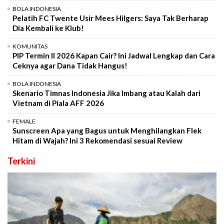
BOLA INDONESIA
Pelatih FC Twente Usir Mees Hilgers: Saya Tak Berharap
Dia Kembali ke Klub!
KOMUNITAS
PIP Termin II 2026 Kapan Cair? Ini Jadwal Lengkap dan Cara
Ceknya agar Dana Tidak Hangus!
BOLA INDONESIA
Skenario Timnas Indonesia Jika Imbang atau Kalah dari
Vietnam di Piala AFF 2026
FEMALE
Sunscreen Apa yang Bagus untuk Menghilangkan Flek
Hitam di Wajah? Ini 3 Rekomendasi sesuai Review
Terkini