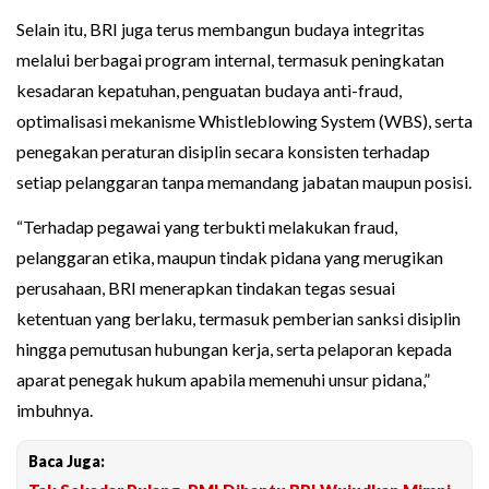
Selain itu, BRI juga terus membangun budaya integritas
melalui berbagai program internal, termasuk peningkatan
kesadaran kepatuhan, penguatan budaya anti-fraud,
optimalisasi mekanisme Whistleblowing System (WBS), serta
penegakan peraturan disiplin secara konsisten terhadap
setiap pelanggaran tanpa memandang jabatan maupun posisi.
“Terhadap pegawai yang terbukti melakukan fraud,
pelanggaran etika, maupun tindak pidana yang merugikan
perusahaan, BRI menerapkan tindakan tegas sesuai
ketentuan yang berlaku, termasuk pemberian sanksi disiplin
hingga pemutusan hubungan kerja, serta pelaporan kepada
aparat penegak hukum apabila memenuhi unsur pidana,”
imbuhnya.
Baca Juga: