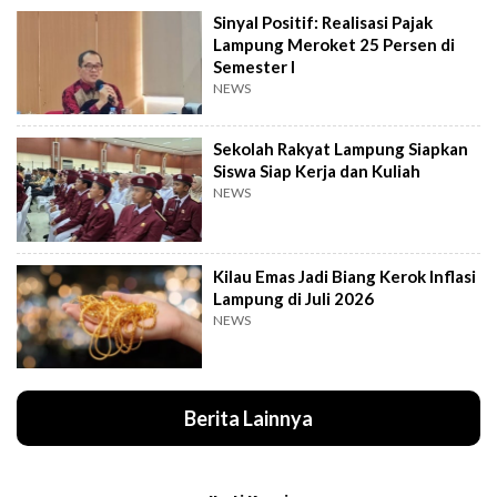
Sinyal Positif: Realisasi Pajak
Lampung Meroket 25 Persen di
Semester I
NEWS
Sekolah Rakyat Lampung Siapkan
Siswa Siap Kerja dan Kuliah
NEWS
Kilau Emas Jadi Biang Kerok Inflasi
Lampung di Juli 2026
NEWS
Berita Lainnya