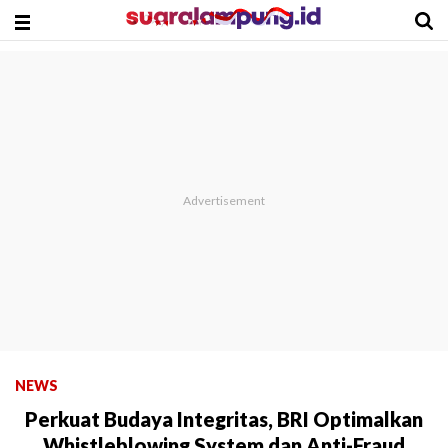
NEWS
Perkuat Budaya Integritas, BRI Optimalkan
Whistleblowing System dan Anti-Fraud