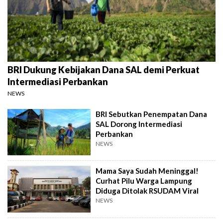
BRI Dukung Kebijakan Dana SAL demi Perkuat
Intermediasi Perbankan
NEWS
BRI Sebutkan Penempatan Dana
SAL Dorong Intermediasi
Perbankan
NEWS
Mama Saya Sudah Meninggal!
Curhat Pilu Warga Lampung
Diduga Ditolak RSUDAM Viral
NEWS