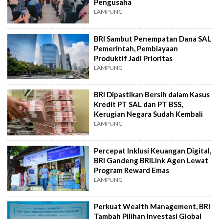
Pengusaha
LAMPUNG
BRI Sambut Penempatan Dana SAL
Pemerintah, Pembiayaan
Produktif Jadi Prioritas
LAMPUNG
BRI Dipastikan Bersih dalam Kasus
Kredit PT SAL dan PT BSS,
Kerugian Negara Sudah Kembali
LAMPUNG
Percepat Inklusi Keuangan Digital,
BRI Gandeng BRILink Agen Lewat
Program Reward Emas
LAMPUNG
Perkuat Wealth Management, BRI
Tambah Pilihan Investasi Global