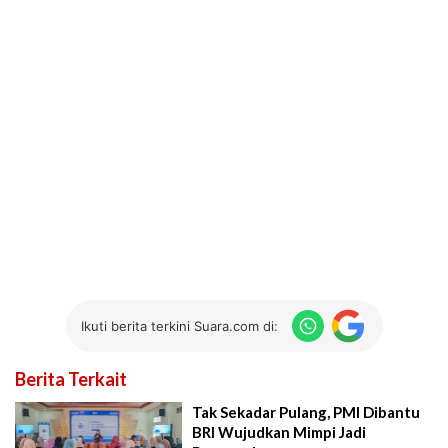
Ikuti berita terkini Suara.com di:
Berita Terkait
Tak Sekadar Pulang, PMI Dibantu
BRI Wujudkan Mimpi Jadi