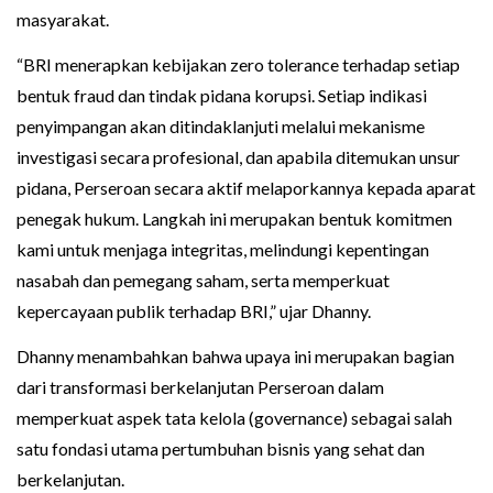
masyarakat.
“BRI menerapkan kebijakan zero tolerance terhadap setiap
bentuk fraud dan tindak pidana korupsi. Setiap indikasi
penyimpangan akan ditindaklanjuti melalui mekanisme
investigasi secara profesional, dan apabila ditemukan unsur
pidana, Perseroan secara aktif melaporkannya kepada aparat
penegak hukum. Langkah ini merupakan bentuk komitmen
kami untuk menjaga integritas, melindungi kepentingan
nasabah dan pemegang saham, serta memperkuat
kepercayaan publik terhadap BRI,” ujar Dhanny.
Dhanny menambahkan bahwa upaya ini merupakan bagian
dari transformasi berkelanjutan Perseroan dalam
memperkuat aspek tata kelola (governance) sebagai salah
satu fondasi utama pertumbuhan bisnis yang sehat dan
berkelanjutan.