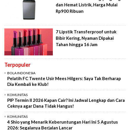
dan Hemat Listrik, Harga Mulai
Rp900 Ribuan
7 Lipstik Transferproof untuk
Bibir Kering, Nyaman Dipakai
Tahan hingga 16 Jam
Terpopuler
BOLA INDONESIA
Pelatih FC Twente Usir Mees Hilgers: Saya Tak Berharap
Dia Kembali ke Klub!
KOMUNITAS
PIP Termin II 2026 Kapan Cair? Ini Jadwal Lengkap dan Cara
Ceknya agar Dana Tidak Hangus!
KOMUNITAS
4 Shio yang Menarik Keberuntungan Hari Ini 5 Agustus
2026: Segalanya Berjalan Lancar