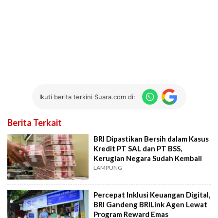
Ikuti berita terkini Suara.com di:
Berita Terkait
BRI Dipastikan Bersih dalam Kasus
Kredit PT SAL dan PT BSS,
Kerugian Negara Sudah Kembali
LAMPUNG
Percepat Inklusi Keuangan Digital,
BRI Gandeng BRILink Agen Lewat
Program Reward Emas