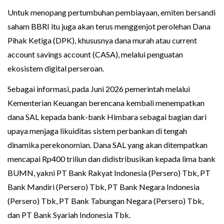
Untuk menopang pertumbuhan pembiayaan, emiten bersandi
saham BBRI itu juga akan terus menggenjot perolehan Dana
Pihak Ketiga (DPK), khususnya dana murah atau current
account savings account (CASA), melalui penguatan
ekosistem digital perseroan.
Sebagai informasi, pada Juni 2026 pemerintah melalui
Kementerian Keuangan berencana kembali menempatkan
dana SAL kepada bank-bank Himbara sebagai bagian dari
upaya menjaga likuiditas sistem perbankan di tengah
dinamika perekonomian. Dana SAL yang akan ditempatkan
mencapai Rp400 triliun dan didistribusikan kepada lima bank
BUMN, yakni PT Bank Rakyat Indonesia (Persero) Tbk, PT
Bank Mandiri (Persero) Tbk, PT Bank Negara Indonesia
(Persero) Tbk, PT Bank Tabungan Negara (Persero) Tbk,
dan PT Bank Syariah Indonesia Tbk.