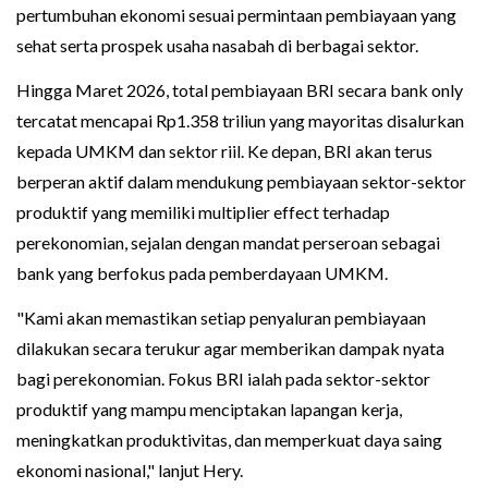
pertumbuhan ekonomi sesuai permintaan pembiayaan yang
sehat serta prospek usaha nasabah di berbagai sektor.
Hingga Maret 2026, total pembiayaan BRI secara bank only
tercatat mencapai Rp1.358 triliun yang mayoritas disalurkan
kepada UMKM dan sektor riil. Ke depan, BRI akan terus
berperan aktif dalam mendukung pembiayaan sektor-sektor
produktif yang memiliki multiplier effect terhadap
perekonomian, sejalan dengan mandat perseroan sebagai
bank yang berfokus pada pemberdayaan UMKM.
"Kami akan memastikan setiap penyaluran pembiayaan
dilakukan secara terukur agar memberikan dampak nyata
bagi perekonomian. Fokus BRI ialah pada sektor-sektor
produktif yang mampu menciptakan lapangan kerja,
meningkatkan produktivitas, dan memperkuat daya saing
ekonomi nasional," lanjut Hery.