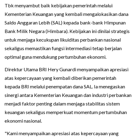
Tbk menyambut baik kebijakan pemerintah melalui
Kementerian Keuangan yang kembali mengalokasikan dana
Saldo Anggaran Lebih (SAL) kepada bank-bank Himpunan
Bank Milik Negara (Himbara). Kebijakan ini dinilai strategis
untuk menjaga kecukupan likuiditas perbankan nasional
sekaligus memastikan fungsi intermediasi tetap berjalan
optimal guna mendukung pertumbuhan ekonomi.
Direktur Utama BRI Hery Gunardi menyampaikan apresiasi
atas kepercayaan yang kembali diberikan pemerintah
kepada BRI melalui penempatan dana SAL. Ia menegaskan
sinergi antara Kementerian Keuangan dan industri perbankan
menjadi faktor penting dalam menjaga stabilitas sistem
keuangan sekaligus memperkuat momentum pertumbuhan
ekonomi nasional.
"Kami menyampaikan apresiasi atas kepercayaan yang