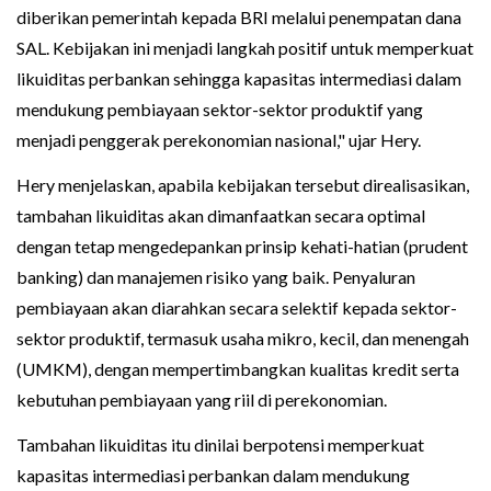
diberikan pemerintah kepada BRI melalui penempatan dana
SAL. Kebijakan ini menjadi langkah positif untuk memperkuat
likuiditas perbankan sehingga kapasitas intermediasi dalam
mendukung pembiayaan sektor-sektor produktif yang
menjadi penggerak perekonomian nasional," ujar Hery.
Hery menjelaskan, apabila kebijakan tersebut direalisasikan,
tambahan likuiditas akan dimanfaatkan secara optimal
dengan tetap mengedepankan prinsip kehati-hatian (prudent
banking) dan manajemen risiko yang baik. Penyaluran
pembiayaan akan diarahkan secara selektif kepada sektor-
sektor produktif, termasuk usaha mikro, kecil, dan menengah
(UMKM), dengan mempertimbangkan kualitas kredit serta
kebutuhan pembiayaan yang riil di perekonomian.
Tambahan likuiditas itu dinilai berpotensi memperkuat
kapasitas intermediasi perbankan dalam mendukung