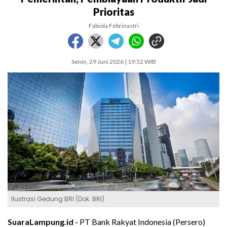
Prioritas
Fabiola Febrinastri
Senin, 29 Juni 2026 | 19:52 WIB
Ilustrasi Gedung BRI (Dok. BRI)
SuaraLampung.id -
PT Bank Rakyat Indonesia (Persero)