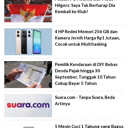
Hilgers: Saya Tak Berharap Dia
Kembali ke Klub!
4 HP Redmi Memori 256 GB dan
Kamera Jernih Harga Rp1 Jutaan,
Cocok untuk Multitasking
Pemilik Kendaraan di DIY Bebas
Denda Pajak hingga 30
September, Tunggak 10 Tahun
Cukup Bayar 5 Tahun
Suara.com - Tanpa Suara, Beda
Artinya
5 Mesin Cuci 1 Tabung yang Bagus