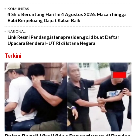
KOMUNITAS
4 Shio Beruntung Hari Ini 4 Agustus 2026: Macan hingga
Babi Berpeluang Dapat Kabar Baik
NASIONAL
Link Resmi Pandang.istanapresiden.go.id buat Daftar
Upacara Bendera HUT RI di Istana Negara
Terkini