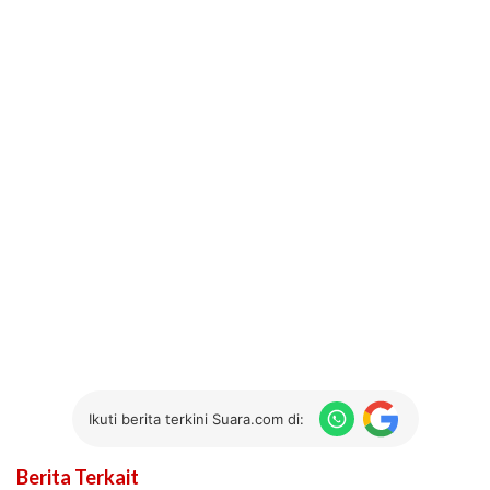
Ikuti berita terkini Suara.com di:
Berita Terkait