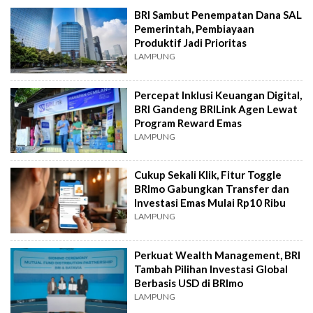
BRI Sambut Penempatan Dana SAL
Pemerintah, Pembiayaan
Produktif Jadi Prioritas
LAMPUNG
Percepat Inklusi Keuangan Digital,
BRI Gandeng BRILink Agen Lewat
Program Reward Emas
LAMPUNG
Cukup Sekali Klik, Fitur Toggle
BRImo Gabungkan Transfer dan
Investasi Emas Mulai Rp10 Ribu
LAMPUNG
Perkuat Wealth Management, BRI
Tambah Pilihan Investasi Global
Berbasis USD di BRImo
LAMPUNG