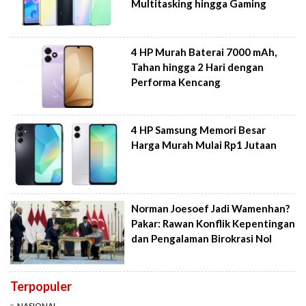
Multitasking hingga Gaming
4 HP Murah Baterai 7000 mAh,
Tahan hingga 2 Hari dengan
Performa Kencang
4 HP Samsung Memori Besar
Harga Murah Mulai Rp1 Jutaan
Norman Joesoef Jadi Wamenhan?
Pakar: Rawan Konflik Kepentingan
dan Pengalaman Birokrasi Nol
Terpopuler
NASIONAL