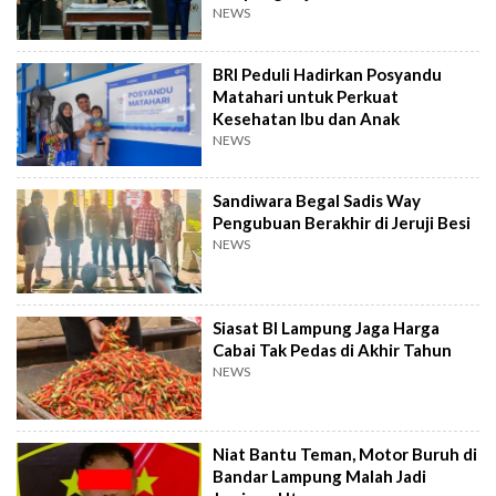
NEWS
BRI Peduli Hadirkan Posyandu
Matahari untuk Perkuat
Kesehatan Ibu dan Anak
NEWS
Sandiwara Begal Sadis Way
Pengubuan Berakhir di Jeruji Besi
NEWS
Siasat BI Lampung Jaga Harga
Cabai Tak Pedas di Akhir Tahun
NEWS
Niat Bantu Teman, Motor Buruh di
Bandar Lampung Malah Jadi