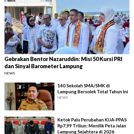
Gebrakan Bentor Nazaruddin: Misi 50 Kursi PRI
dan Sinyal Barometer Lampung
NEWS
140 Sekolah SMA/SMK di
Lampung Bersolek Total Tahun Ini
NEWS
Ketok Palu Perubahan KUA-PPAS
Rp7,99 Triliun: Menilik Peta Jalan
Lampung Sejahtera di 2026