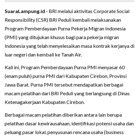
SuaraLampung.id -
BRI melalui aktivitas Corporate Social
Responsibility (CSR) BRI Peduli kembali melaksanakan
Program Pemberdayaan Purna Pekerja Migran Indonesia
(PMI) yang ditujukan khusus bagi para pekerja migran
Indonesia yang telah menyelesaikan masa kontrak kerjanya di
luar negeri dan kembali ke Tanah Air.
Kali ini, Program Pemberdayaan Purna PMI menyasar 60
(enam puluh) purna PMI dari Kabupaten Cirebon, Provinsi
Jawa Barat. Purna PMI tersebut mendapatkan berbagai
macam pelatihan dari BRI Peduli yang berlangsung di Dinas
Ketenagakerjaan Kabupaten Cirebon.
Berbagai macam pelatihan diberikan antara lain berupa
pelatihan dasar kewirausahaan, identifikasi potensi usaha dan
peluang pasar lokal, penyusunan rencana usaha (business