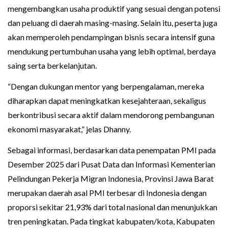
mengembangkan usaha produktif yang sesuai dengan potensi
dan peluang di daerah masing-masing. Selain itu, peserta juga
akan memperoleh pendampingan bisnis secara intensif guna
mendukung pertumbuhan usaha yang lebih optimal, berdaya
saing serta berkelanjutan.
“Dengan dukungan mentor yang berpengalaman, mereka
diharapkan dapat meningkatkan kesejahteraan, sekaligus
berkontribusi secara aktif dalam mendorong pembangunan
ekonomi masyarakat,” jelas Dhanny.
Sebagai informasi, berdasarkan data penempatan PMI pada
Desember 2025 dari Pusat Data dan Informasi Kementerian
Pelindungan Pekerja Migran Indonesia, Provinsi Jawa Barat
merupakan daerah asal PMI terbesar di Indonesia dengan
proporsi sekitar 21,93% dari total nasional dan menunjukkan
tren peningkatan. Pada tingkat kabupaten/kota, Kabupaten