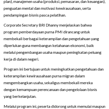
plan), manajemen usaha (produksi, pemasaran, dan keuangan),
penguatan mental dan motivasi kewirausahaan, serta
pendampingan bisnis pasca pelatihan.
Corporate Secretary BRI Dhanny menjelaskan bahwa
program pemberdayaan purna PMI dirancang untuk
membekali berbagai keterampilan dan pengetahuan yang
diperlukan guna membangun ketahanan ekonomi, baik
melalui pengembangan usaha maupun peningkatan peluang
kerja di dalam negeri.
Program ini bertujuan untuk meningkatkan pengetahuan dan
keterampilan kewirausahaan purna migran dalam
mengembangkan usaha, sekaligus membekali mereka
dengan kemampuan perencanaan dan pengelolaan bisnis
yang berkelanjutan.
Melalui program ini, peserta didorong untuk memulai maupun