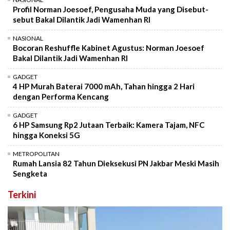
Profil Norman Joesoef, Pengusaha Muda yang Disebut-
sebut Bakal Dilantik Jadi Wamenhan RI
NASIONAL
Bocoran Reshuffle Kabinet Agustus: Norman Joesoef
Bakal Dilantik Jadi Wamenhan RI
GADGET
4 HP Murah Baterai 7000 mAh, Tahan hingga 2 Hari
dengan Performa Kencang
GADGET
6 HP Samsung Rp2 Jutaan Terbaik: Kamera Tajam, NFC
hingga Koneksi 5G
METROPOLITAN
Rumah Lansia 82 Tahun Dieksekusi PN Jakbar Meski Masih
Sengketa
Terkini