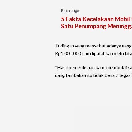
Baca Juga:
5 Fakta Kecelakaan Mobil 
Satu Penumpang Meningg
Tudingan yang menyebut adanya uang p
Rp1.000.000 pun dipatahkan oleh data 
"Hasil pemeriksaan kami membuktikan 
uang tambahan itu tidak benar," tegas