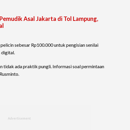
Pemudik Asal Jakarta di Tol Lampung,
al
elicin sebesar Rp100.000 untuk pengisian senilai
digital.
tidak ada praktik pungli. Informasi soal permintaan
 Rusminto.