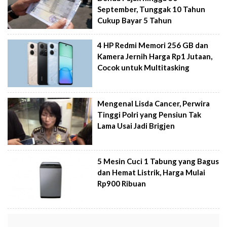
September, Tunggak 10 Tahun
Cukup Bayar 5 Tahun
4 HP Redmi Memori 256 GB dan
Kamera Jernih Harga Rp1 Jutaan,
Cocok untuk Multitasking
Mengenal Lisda Cancer, Perwira
Tinggi Polri yang Pensiun Tak
Lama Usai Jadi Brigjen
5 Mesin Cuci 1 Tabung yang Bagus
dan Hemat Listrik, Harga Mulai
Rp900 Ribuan