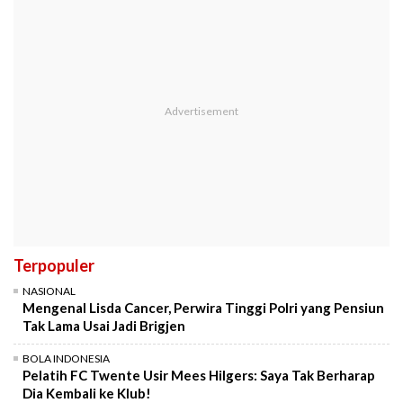
Terpopuler
NASIONAL
Mengenal Lisda Cancer, Perwira Tinggi Polri yang Pensiun
Tak Lama Usai Jadi Brigjen
BOLA INDONESIA
Pelatih FC Twente Usir Mees Hilgers: Saya Tak Berharap
Dia Kembali ke Klub!