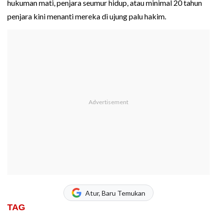
hukuman mati, penjara seumur hidup, atau minimal 20 tahun
penjara kini menanti mereka di ujung palu hakim.
Atur, Baru Temukan
TAG