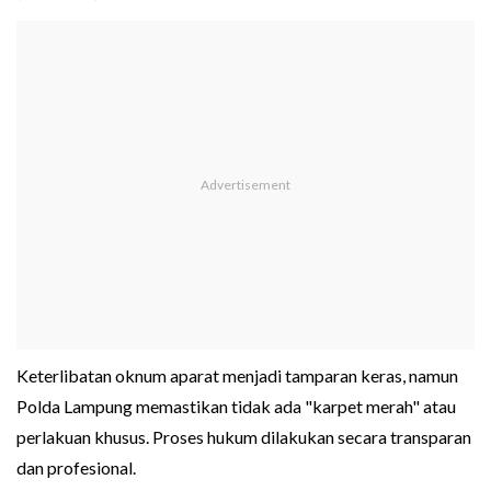
Keterlibatan oknum aparat menjadi tamparan keras, namun
Polda Lampung memastikan tidak ada "karpet merah" atau
perlakuan khusus. Proses hukum dilakukan secara transparan
dan profesional.