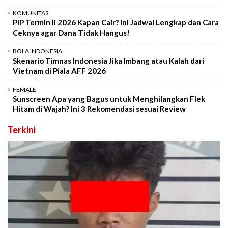
KOMUNITAS
PIP Termin II 2026 Kapan Cair? Ini Jadwal Lengkap dan Cara
Ceknya agar Dana Tidak Hangus!
BOLA INDONESIA
Skenario Timnas Indonesia Jika Imbang atau Kalah dari
Vietnam di Piala AFF 2026
FEMALE
Sunscreen Apa yang Bagus untuk Menghilangkan Flek
Hitam di Wajah? Ini 3 Rekomendasi sesuai Review
Terkini