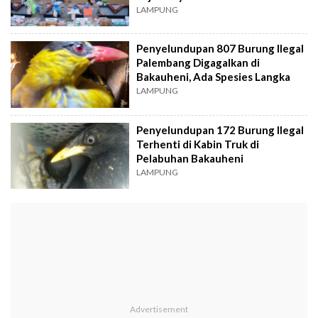
LAMPUNG
Penyelundupan 807 Burung Ilegal
Palembang Digagalkan di
Bakauheni, Ada Spesies Langka
LAMPUNG
Penyelundupan 172 Burung Ilegal
Terhenti di Kabin Truk di
Pelabuhan Bakauheni
LAMPUNG