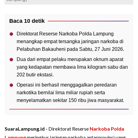
Baca 10 detik
Direktorat Reserse Narkoba Polda Lampung
menangkap empat tersangka jaringan narkoba di
Pelabuhan Bakauheni pada Sabtu, 27 Juni 2026.
Dua dari empat pelaku merupakan oknum aparat
yang kedapatan membawa lima kilogram sabu dan
202 butir ekstasi.
Operasi ini berhasil menggagalkan peredaran
narkotika bernilai lima miliar rupiah serta
menyelamatkan sekitar 150 ribu jiwa masyarakat.
SuaraLampung.id -
Direktorat Reserse
Narkoba
Polda
Lampung
meringkus jaringan narkoba antarprovinsi yang