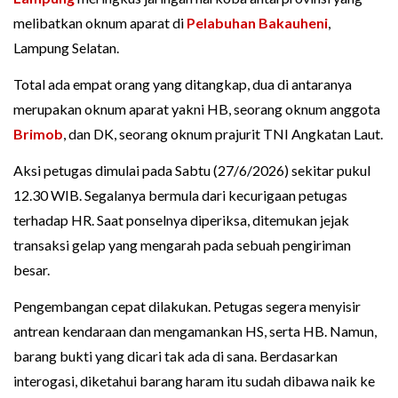
melibatkan oknum aparat di
Pelabuhan Bakauheni
,
Lampung Selatan.
Total ada empat orang yang ditangkap, dua di antaranya
merupakan oknum aparat yakni HB, seorang oknum anggota
Brimob
, dan DK, seorang oknum prajurit TNI Angkatan Laut.
Aksi petugas dimulai pada Sabtu (27/6/2026) sekitar pukul
12.30 WIB. Segalanya bermula dari kecurigaan petugas
terhadap HR. Saat ponselnya diperiksa, ditemukan jejak
transaksi gelap yang mengarah pada sebuah pengiriman
besar.
Pengembangan cepat dilakukan. Petugas segera menyisir
antrean kendaraan dan mengamankan HS, serta HB. Namun,
barang bukti yang dicari tak ada di sana. Berdasarkan
interogasi, diketahui barang haram itu sudah dibawa naik ke