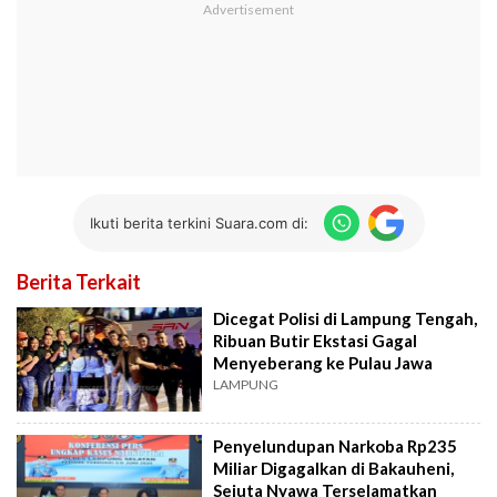
Ikuti berita terkini Suara.com di:
Berita Terkait
Dicegat Polisi di Lampung Tengah,
Ribuan Butir Ekstasi Gagal
Menyeberang ke Pulau Jawa
LAMPUNG
Penyelundupan Narkoba Rp235
Miliar Digagalkan di Bakauheni,
Sejuta Nyawa Terselamatkan