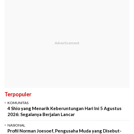
Terpopuler
KOMUNITAS
4 Shio yang Menarik Keberuntungan Hari Ini 5 Agustus
2026: Segalanya Berjalan Lancar
NASIONAL
Profil Norman Joesoef, Pengusaha Muda yang Disebut-