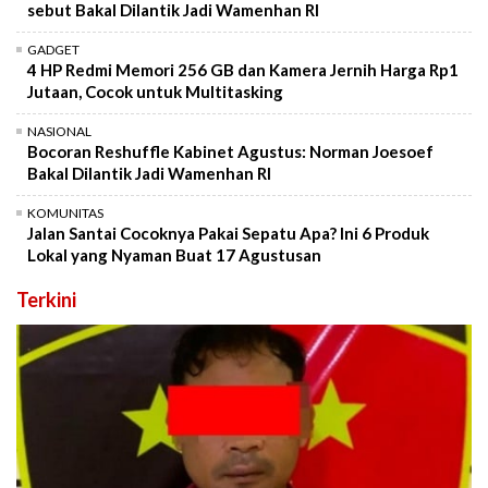
sebut Bakal Dilantik Jadi Wamenhan RI
GADGET
4 HP Redmi Memori 256 GB dan Kamera Jernih Harga Rp1
Jutaan, Cocok untuk Multitasking
NASIONAL
Bocoran Reshuffle Kabinet Agustus: Norman Joesoef
Bakal Dilantik Jadi Wamenhan RI
KOMUNITAS
Jalan Santai Cocoknya Pakai Sepatu Apa? Ini 6 Produk
Lokal yang Nyaman Buat 17 Agustusan
Terkini