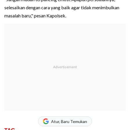
selesaikan dengan cara yang baik agar tidak menimbulkan
masalah baru," pesan Kapolsek.
Atur, Baru Temukan