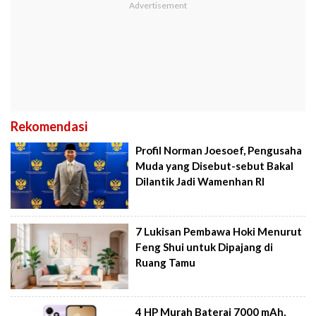
Rekomendasi
Profil Norman Joesoef, Pengusaha
Muda yang Disebut-sebut Bakal
Dilantik Jadi Wamenhan RI
7 Lukisan Pembawa Hoki Menurut
Feng Shui untuk Dipajang di
Ruang Tamu
4 HP Murah Baterai 7000 mAh,