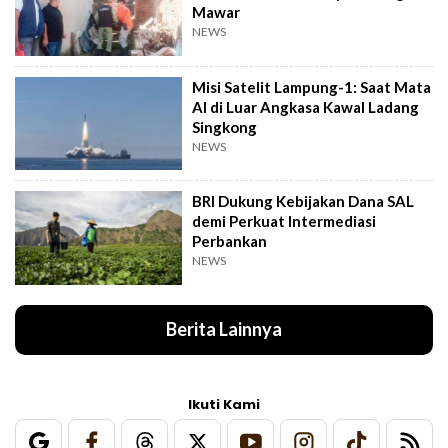
Mawar
NEWS
Misi Satelit Lampung-1: Saat Mata
AI di Luar Angkasa Kawal Ladang
Singkong
NEWS
BRI Dukung Kebijakan Dana SAL
demi Perkuat Intermediasi
Perbankan
NEWS
Berita Lainnya
Ikuti Kami