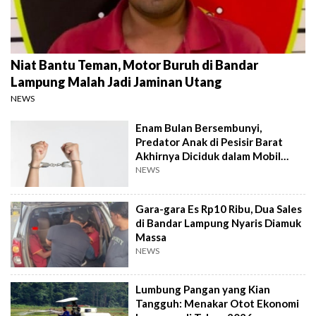
Niat Bantu Teman, Motor Buruh di Bandar
Lampung Malah Jadi Jaminan Utang
NEWS
Enam Bulan Bersembunyi,
Predator Anak di Pesisir Barat
Akhirnya Diciduk dalam Mobil
Travel
NEWS
Gara-gara Es Rp10 Ribu, Dua Sales
di Bandar Lampung Nyaris Diamuk
Massa
NEWS
Lumbung Pangan yang Kian
Tangguh: Menakar Otot Ekonomi