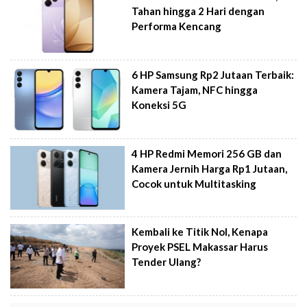
Tahan hingga 2 Hari dengan
Performa Kencang
6 HP Samsung Rp2 Jutaan Terbaik:
Kamera Tajam, NFC hingga
Koneksi 5G
4 HP Redmi Memori 256 GB dan
Kamera Jernih Harga Rp1 Jutaan,
Cocok untuk Multitasking
Kembali ke Titik Nol, Kenapa
Proyek PSEL Makassar Harus
Tender Ulang?