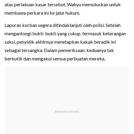
atas perlakuan kasar tersebut, Wahyu memutuskan untuk
membawa perkara ini ke jalur hukum.
Laporan korban segera ditindaklanjuti oleh polisi. Setelah
mengantongi bukti-bukti yang cukup, termasuk keterangan
saksi, penyidik akhirnya menetapkan kakak beradik ini
sebagai tersangka. Dalam pemeriksaan, keduanya tak
berkutik dan mengakui semua perbuatan mereka.