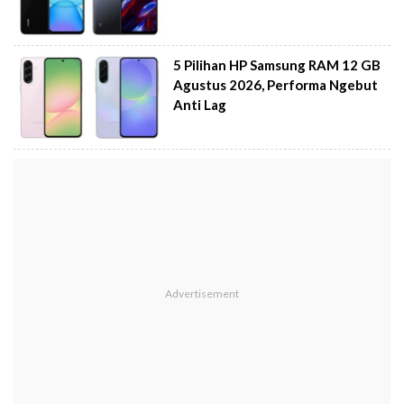
5 Pilihan HP Samsung RAM 12 GB
Agustus 2026, Performa Ngebut
Anti Lag