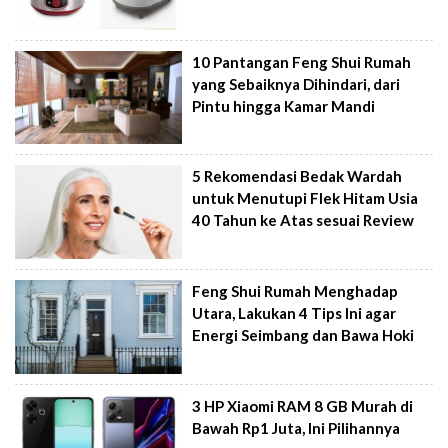
10 Pantangan Feng Shui Rumah
yang Sebaiknya Dihindari, dari
Pintu hingga Kamar Mandi
5 Rekomendasi Bedak Wardah
untuk Menutupi Flek Hitam Usia
40 Tahun ke Atas sesuai Review
Feng Shui Rumah Menghadap
Utara, Lakukan 4 Tips Ini agar
Energi Seimbang dan Bawa Hoki
3 HP Xiaomi RAM 8 GB Murah di
Bawah Rp1 Juta, Ini Pilihannya