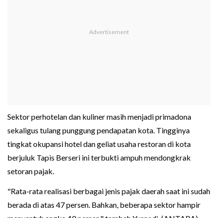
Sektor perhotelan dan kuliner masih menjadi primadona
sekaligus tulang punggung pendapatan kota. Tingginya
tingkat okupansi hotel dan geliat usaha restoran di kota
berjuluk Tapis Berseri ini terbukti ampuh mendongkrak
setoran pajak.
"Rata-rata realisasi berbagai jenis pajak daerah saat ini sudah
berada di atas 47 persen. Bahkan, beberapa sektor hampir