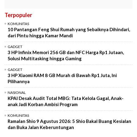
Terpopuler
KOMUNITAS
10 Pantangan Feng Shui Rumah yang Sebaiknya Dihindari,
dari Pintu hingga Kamar Mandi
GADGET
3 HP Infinix Memori 256 GB dan NFC Harga Rp1 Jutaan,
Solusi Multitasking hingga Gaming
GADGET
3 HP Xiaomi RAM 8 GB Murah di Bawah Rp1 Juta, Ini
Pilihannya
NASIONAL
KPAI Desak Audit Total MBG: Tata Kelola Gagal, Anak-
anak Jadi Korban Ambisi Program
KOMUNITAS
Ramalan Shio 9 Agustus 2026: 5 Shio Bakal Buang Kesialan
dan Buka Jalan Keberuntungan