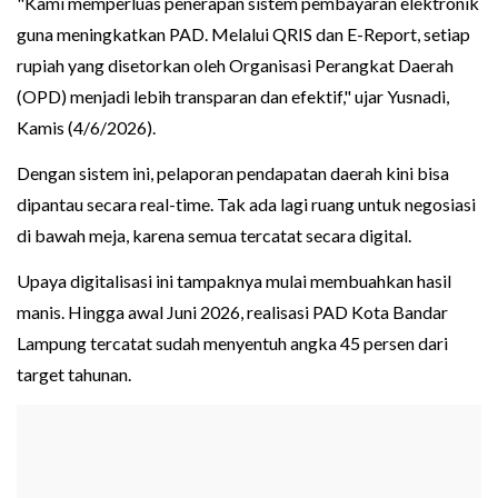
"Kami memperluas penerapan sistem pembayaran elektronik
guna meningkatkan PAD. Melalui QRIS dan E-Report, setiap
rupiah yang disetorkan oleh Organisasi Perangkat Daerah
(OPD) menjadi lebih transparan dan efektif," ujar Yusnadi,
Kamis (4/6/2026).
Dengan sistem ini, pelaporan pendapatan daerah kini bisa
dipantau secara real-time. Tak ada lagi ruang untuk negosiasi
di bawah meja, karena semua tercatat secara digital.
Upaya digitalisasi ini tampaknya mulai membuahkan hasil
manis. Hingga awal Juni 2026, realisasi PAD Kota Bandar
Lampung tercatat sudah menyentuh angka 45 persen dari
target tahunan.