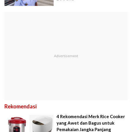
Rekomendasi
4 Rekomendasi Merk Rice Cooker
yang Awet dan Bagus untuk
Pemakaian Jangka Panjang