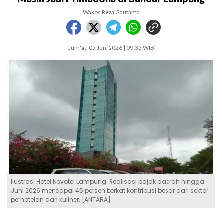
Wakos Reza Gautama
Jum'at, 05 Juni 2026 | 09:35 WIB
Ilustrasi Hotel Novotel Lampung. Realisasi pajak daerah hingga
Juni 2026 mencapai 45 persen berkat kontribusi besar dari sektor
perhotelan dan kuliner. [ANTARA]