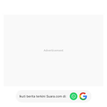
Ikuti berita terkini Suara.com di: