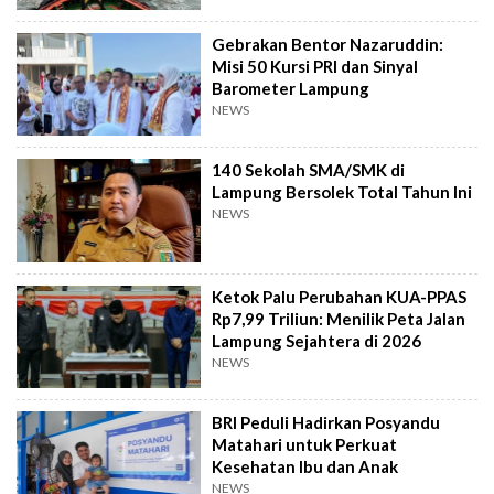
Gebrakan Bentor Nazaruddin:
Misi 50 Kursi PRI dan Sinyal
Barometer Lampung
NEWS
140 Sekolah SMA/SMK di
Lampung Bersolek Total Tahun Ini
NEWS
Ketok Palu Perubahan KUA-PPAS
Rp7,99 Triliun: Menilik Peta Jalan
Lampung Sejahtera di 2026
NEWS
BRI Peduli Hadirkan Posyandu
Matahari untuk Perkuat
Kesehatan Ibu dan Anak
NEWS