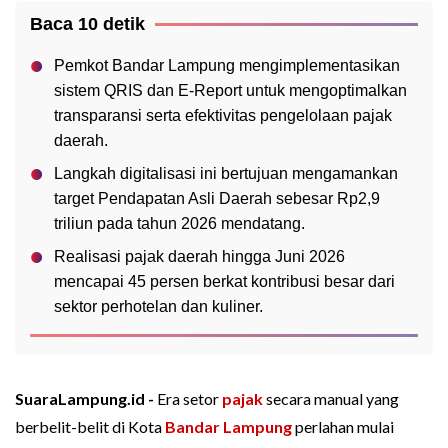
Baca 10 detik
Pemkot Bandar Lampung mengimplementasikan
sistem QRIS dan E-Report untuk mengoptimalkan
transparansi serta efektivitas pengelolaan pajak
daerah.
Langkah digitalisasi ini bertujuan mengamankan
target Pendapatan Asli Daerah sebesar Rp2,9
triliun pada tahun 2026 mendatang.
Realisasi pajak daerah hingga Juni 2026
mencapai 45 persen berkat kontribusi besar dari
sektor perhotelan dan kuliner.
SuaraLampung.id -
Era setor
pajak
secara manual yang
berbelit-belit di Kota
Bandar Lampung
perlahan mulai