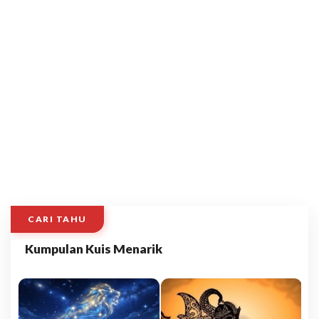
CARI TAHU
Kumpulan Kuis Menarik