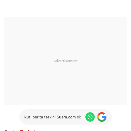
Ikuti berita terkini Suara.com di: