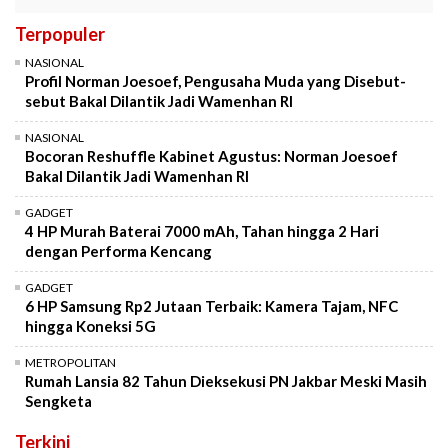
Terpopuler
NASIONAL
Profil Norman Joesoef, Pengusaha Muda yang Disebut-
sebut Bakal Dilantik Jadi Wamenhan RI
NASIONAL
Bocoran Reshuffle Kabinet Agustus: Norman Joesoef
Bakal Dilantik Jadi Wamenhan RI
GADGET
4 HP Murah Baterai 7000 mAh, Tahan hingga 2 Hari
dengan Performa Kencang
GADGET
6 HP Samsung Rp2 Jutaan Terbaik: Kamera Tajam, NFC
hingga Koneksi 5G
METROPOLITAN
Rumah Lansia 82 Tahun Dieksekusi PN Jakbar Meski Masih
Sengketa
Terkini