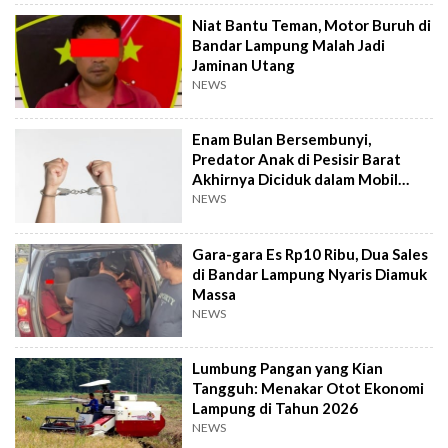
Niat Bantu Teman, Motor Buruh di
Bandar Lampung Malah Jadi
Jaminan Utang
NEWS
Enam Bulan Bersembunyi,
Predator Anak di Pesisir Barat
Akhirnya Diciduk dalam Mobil
Travel
NEWS
Gara-gara Es Rp10 Ribu, Dua Sales
di Bandar Lampung Nyaris Diamuk
Massa
NEWS
Lumbung Pangan yang Kian
Tangguh: Menakar Otot Ekonomi
Lampung di Tahun 2026
NEWS