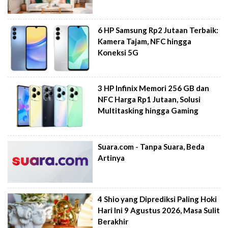
6 HP Samsung Rp2 Jutaan Terbaik:
Kamera Tajam, NFC hingga
Koneksi 5G
3 HP Infinix Memori 256 GB dan
NFC Harga Rp1 Jutaan, Solusi
Multitasking hingga Gaming
Suara.com - Tanpa Suara, Beda
Artinya
4 Shio yang Diprediksi Paling Hoki
Hari Ini 9 Agustus 2026, Masa Sulit
Berakhir