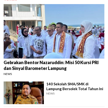
Gebrakan Bentor Nazaruddin: Misi 50 Kursi PRI
dan Sinyal Barometer Lampung
NEWS
140 Sekolah SMA/SMK di
Lampung Bersolek Total Tahun Ini
NEWS