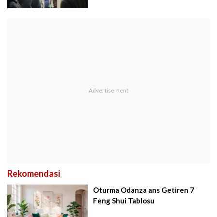
Rekomendasi
Oturma Odanza ans Getiren 7
Feng Shui Tablosu