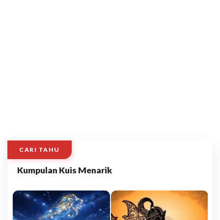
CARI TAHU
Kumpulan Kuis Menarik