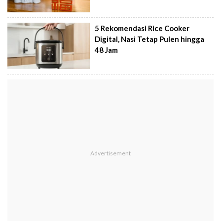
5 Rekomendasi Rice Cooker
Digital, Nasi Tetap Pulen hingga
48 Jam