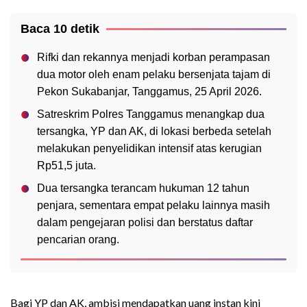
Baca 10 detik
Rifki dan rekannya menjadi korban perampasan
dua motor oleh enam pelaku bersenjata tajam di
Pekon Sukabanjar, Tanggamus, 25 April 2026.
Satreskrim Polres Tanggamus menangkap dua
tersangka, YP dan AK, di lokasi berbeda setelah
melakukan penyelidikan intensif atas kerugian
Rp51,5 juta.
Dua tersangka terancam hukuman 12 tahun
penjara, sementara empat pelaku lainnya masih
dalam pengejaran polisi dan berstatus daftar
pencarian orang.
Bagi YP dan AK, ambisi mendapatkan uang instan kini