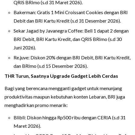
QRIS BRImo (s.d 31 Maret 2026).
Bakerman: Gratis 1 Mini Croissant Cookies dengan BRI
Debit dan BRI Kartu Kredit (s.d 31 Desember 2026).
Sekar Jagad by Javanegra Coffee: Beli 1 dapat 2 dengan
BRI Debit, BRI Kartu Kredit, dan QRIS BRImo (s.d 30
Juni 2026).
Re.juve: Diskon 20% dengan BRI Debit, BRI Kartu Kredit,
dan BRImo (s.d 15 Desember 2026).
THR Turun, Saatnya Upgrade Gadget Lebih Cerdas
Bagi yang berencana mengganti gadget untuk menunjang
produktivitas maupun kebutuhan konten Lebaran, BRI juga
menghadirkan promo menarik:
Blibli: Diskon hingga Rp500 ribu dengan CERIA (s.d 31
Maret 2026).