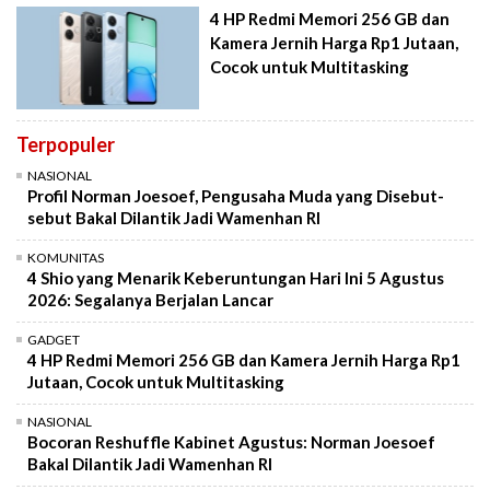
4 HP Redmi Memori 256 GB dan
Kamera Jernih Harga Rp1 Jutaan,
Cocok untuk Multitasking
Terpopuler
NASIONAL
Profil Norman Joesoef, Pengusaha Muda yang Disebut-
sebut Bakal Dilantik Jadi Wamenhan RI
KOMUNITAS
4 Shio yang Menarik Keberuntungan Hari Ini 5 Agustus
2026: Segalanya Berjalan Lancar
GADGET
4 HP Redmi Memori 256 GB dan Kamera Jernih Harga Rp1
Jutaan, Cocok untuk Multitasking
NASIONAL
Bocoran Reshuffle Kabinet Agustus: Norman Joesoef
Bakal Dilantik Jadi Wamenhan RI