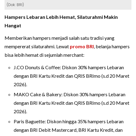
(Dok: BRI)
Hampers Lebaran Lebih Hemat, Silaturahmi Makin
Hangat
Memberikan hampers menjadi salah satu tradisi yang
mempererat silaturahmi. Lewat
promo BRI
, belanja hampers
bisa lebih hemat di sejumlah merchant:
J.CO Donuts & Coffee: Diskon 30% hampers Lebaran
dengan BRI Kartu Kredit dan QRIS BRImo (s.d 20 Maret
2026).
MAKO Cake & Bakery: Diskon 30% hampers Lebaran
dengan BRI Kartu Kredit dan QRIS BRImo (s.d 20 Maret
2026).
Paris Baguette: Diskon hingga 35% hampers Lebaran
dengan BRI Debit Mastercard, BRI Kartu Kredit, dan