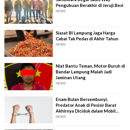
Pengubuan Berakhir di Jeruji Besi
NEWS
Siasat BI Lampung Jaga Harga
Cabai Tak Pedas di Akhir Tahun
NEWS
Niat Bantu Teman, Motor Buruh di
Bandar Lampung Malah Jadi
Jaminan Utang
NEWS
Enam Bulan Bersembunyi,
Predator Anak di Pesisir Barat
Akhirnya Diciduk dalam Mobil
Travel
NEWS