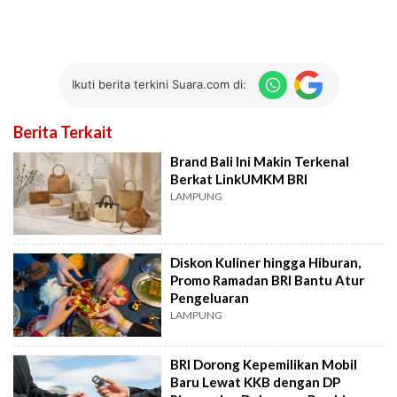
Ikuti berita terkini Suara.com di:
Berita Terkait
Brand Bali Ini Makin Terkenal
Berkat LinkUMKM BRI
LAMPUNG
Diskon Kuliner hingga Hiburan,
Promo Ramadan BRI Bantu Atur
Pengeluaran
LAMPUNG
BRI Dorong Kepemilikan Mobil
Baru Lewat KKB dengan DP