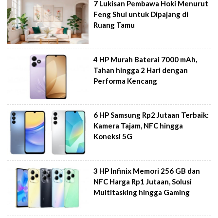
7 Lukisan Pembawa Hoki Menurut
Feng Shui untuk Dipajang di
Ruang Tamu
4 HP Murah Baterai 7000 mAh,
Tahan hingga 2 Hari dengan
Performa Kencang
6 HP Samsung Rp2 Jutaan Terbaik:
Kamera Tajam, NFC hingga
Koneksi 5G
3 HP Infinix Memori 256 GB dan
NFC Harga Rp1 Jutaan, Solusi
Multitasking hingga Gaming