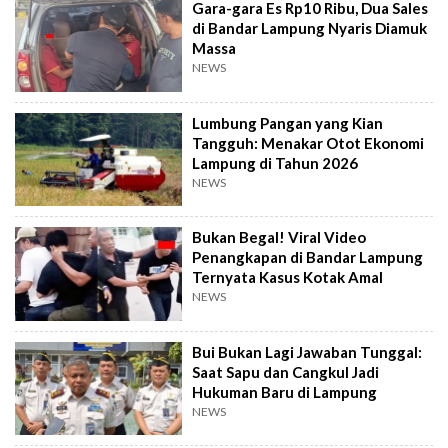
Gara-gara Es Rp10 Ribu, Dua Sales
di Bandar Lampung Nyaris Diamuk
Massa
NEWS
Lumbung Pangan yang Kian
Tangguh: Menakar Otot Ekonomi
Lampung di Tahun 2026
NEWS
Bukan Begal! Viral Video
Penangkapan di Bandar Lampung
Ternyata Kasus Kotak Amal
NEWS
Bui Bukan Lagi Jawaban Tunggal:
Saat Sapu dan Cangkul Jadi
Hukuman Baru di Lampung
NEWS