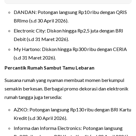
DANDAN: Potongan langsung Rp10 ribu dengan QRIS
BRImo (s.d 30 April 2026).
Electronic City: Diskon hingga Rp2,5 juta dengan BRI
Debit (s.d 31 Maret 2026).
My Hartono: Diskon hingga Rp300 ribu dengan CERIA
(s.d 31 Maret 2026).
Percantik Rumah Sambut Tamu Lebaran
Suasana rumah yang nyaman membuat momen berkumpul
semakin berkesan. Berbagai promo dekorasi dan elektronik
rumah tangga juga tersedia:
AZKO: Potongan langsung Rp130 ribu dengan BRI Kartu
Kredit (s.d 30 April 2026).
Informa dan Informa Electronics: Potongan langsung