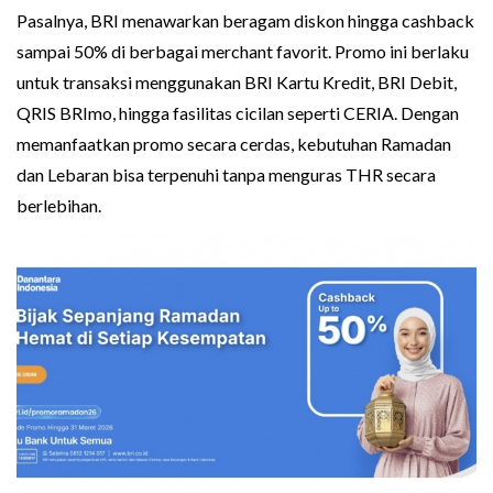
Pasalnya, BRI menawarkan beragam diskon hingga cashback
sampai 50% di berbagai merchant favorit. Promo ini berlaku
untuk transaksi menggunakan BRI Kartu Kredit, BRI Debit,
QRIS BRImo, hingga fasilitas cicilan seperti CERIA. Dengan
memanfaatkan promo secara cerdas, kebutuhan Ramadan
dan Lebaran bisa terpenuhi tanpa menguras THR secara
berlebihan.