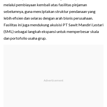
melalui pembiayaan kembali atas fasilitas pinjaman
sebelumnya, guna menciptakan struktur pendanaan yang
lebih efisien dan selaras dengan arah bisnis perusahaan.
Fasilitas ini juga mendukung akuisisi PT Sawit Mandiri Lestari
(SML) sebagai langkah ekspansi untuk memperbesar skala
dan portofolio usaha grup.