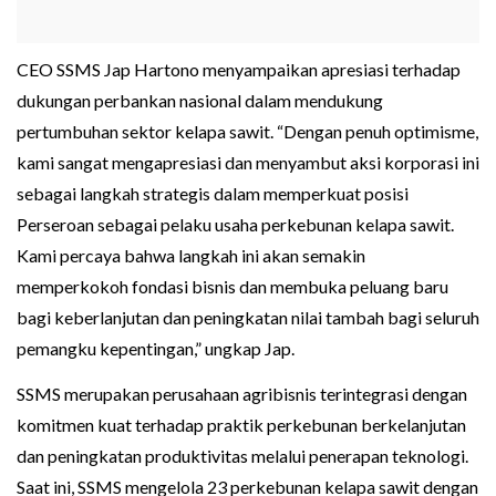
CEO SSMS Jap Hartono menyampaikan apresiasi terhadap
dukungan perbankan nasional dalam mendukung
pertumbuhan sektor kelapa sawit. “Dengan penuh optimisme,
kami sangat mengapresiasi dan menyambut aksi korporasi ini
sebagai langkah strategis dalam memperkuat posisi
Perseroan sebagai pelaku usaha perkebunan kelapa sawit.
Kami percaya bahwa langkah ini akan semakin
memperkokoh fondasi bisnis dan membuka peluang baru
bagi keberlanjutan dan peningkatan nilai tambah bagi seluruh
pemangku kepentingan,” ungkap Jap.
SSMS merupakan perusahaan agribisnis terintegrasi dengan
komitmen kuat terhadap praktik perkebunan berkelanjutan
dan peningkatan produktivitas melalui penerapan teknologi.
Saat ini, SSMS mengelola 23 perkebunan kelapa sawit dengan