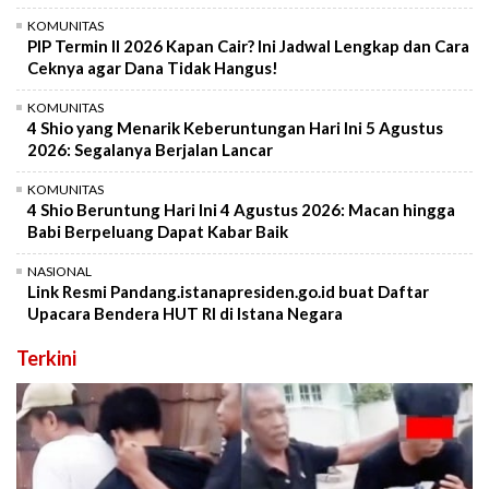
KOMUNITAS
PIP Termin II 2026 Kapan Cair? Ini Jadwal Lengkap dan Cara
Ceknya agar Dana Tidak Hangus!
KOMUNITAS
4 Shio yang Menarik Keberuntungan Hari Ini 5 Agustus
2026: Segalanya Berjalan Lancar
KOMUNITAS
4 Shio Beruntung Hari Ini 4 Agustus 2026: Macan hingga
Babi Berpeluang Dapat Kabar Baik
NASIONAL
Link Resmi Pandang.istanapresiden.go.id buat Daftar
Upacara Bendera HUT RI di Istana Negara
Terkini