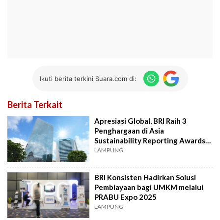
Ikuti berita terkini Suara.com di:
Berita Terkait
Apresiasi Global, BRI Raih 3
Penghargaan di Asia
Sustainability Reporting Awards
2025
LAMPUNG
BRI Konsisten Hadirkan Solusi
Pembiayaan bagi UMKM melalui
PRABU Expo 2025
LAMPUNG