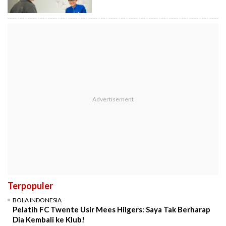
Terpopuler
BOLA INDONESIA
Pelatih FC Twente Usir Mees Hilgers: Saya Tak Berharap
Dia Kembali ke Klub!