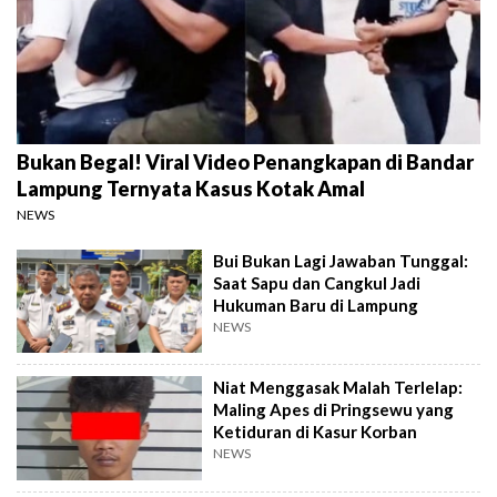
Bukan Begal! Viral Video Penangkapan di Bandar
Lampung Ternyata Kasus Kotak Amal
NEWS
Bui Bukan Lagi Jawaban Tunggal:
Saat Sapu dan Cangkul Jadi
Hukuman Baru di Lampung
NEWS
Niat Menggasak Malah Terlelap:
Maling Apes di Pringsewu yang
Ketiduran di Kasur Korban
NEWS