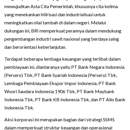
mewujudkan Asta Cita Pemerintah, khususnya cita kelima
yang menekankan hilirisasi dan industrialisasi untuk
meningkatkan nilai tambah di dalam negeri. Melalui
dukungan ini, BRI memperkuat perannya dalam mendukung
pengembangan industri sawit nasional yang berdaya saing
dan berorientasi keberlanjutan.
Terdapat beberapa lembaga keuangan yang terlibat dalam
pembiayaan ini, diantaranya yaitu PT Bank Negara Indonesia
(Persero) Tbk, PT Bank Syariah Indonesia (Persero) Tbk,
Lembaga Pembiayaan Ekspor Impor Indonesia, PT Bank
Woori Saudara Indonesia 1906 Tbk, PT Bank Maybank
Indonesia Tbk, PT Bank KB Indonesia Tbk, dan PT Allo Bank
Indonesia Tbk.
Aksi korporasi ini merupakan bagian dari strategi SSMS
dalam memperkuat struktur keuangan dan operasional