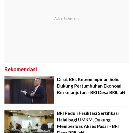
Rekomendasi
Dirut BRI: Kepemimpinan Solid
Dukung Pertumbuhan Ekonomi
Berkelanjutan - BRI Desa BRILiaN
BRI Peduli Fasilitasi Sertifikasi
Halal bagi UMKM, Dukung
Memperluas Akses Pasar - BRI
Desa BRILiaN