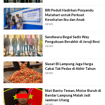
BRI Peduli Hadirkan Posyandu
Matahari untuk Perkuat
Kesehatan Ibu dan Anak
NEWS
Sandiwara Begal Sadis Way
Pengubuan Berakhir di Jeruji Besi
NEWS
Siasat BI Lampung Jaga Harga
Cabai Tak Pedas di Akhir Tahun
NEWS
Niat Bantu Teman, Motor Buruh di
Bandar Lampung Malah Jadi
Jaminan Utang
NEWS