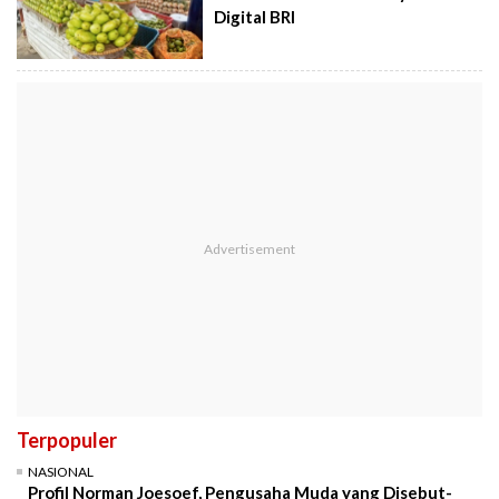
Digital BRI
Terpopuler
NASIONAL
Profil Norman Joesoef, Pengusaha Muda yang Disebut-