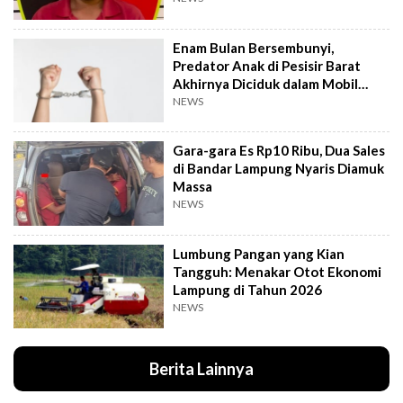
Enam Bulan Bersembunyi,
Predator Anak di Pesisir Barat
Akhirnya Diciduk dalam Mobil
Travel
NEWS
Gara-gara Es Rp10 Ribu, Dua Sales
di Bandar Lampung Nyaris Diamuk
Massa
NEWS
Lumbung Pangan yang Kian
Tangguh: Menakar Otot Ekonomi
Lampung di Tahun 2026
NEWS
Berita Lainnya