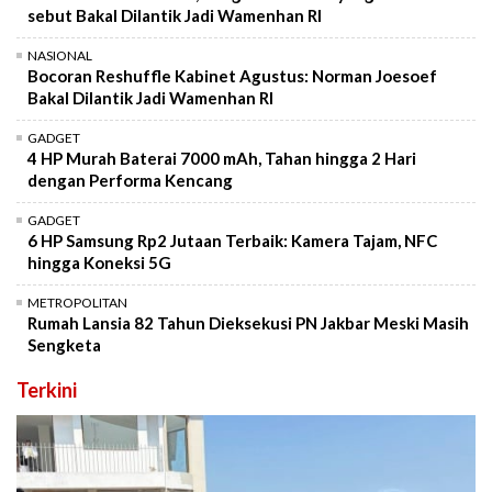
sebut Bakal Dilantik Jadi Wamenhan RI
NASIONAL
Bocoran Reshuffle Kabinet Agustus: Norman Joesoef
Bakal Dilantik Jadi Wamenhan RI
GADGET
4 HP Murah Baterai 7000 mAh, Tahan hingga 2 Hari
dengan Performa Kencang
GADGET
6 HP Samsung Rp2 Jutaan Terbaik: Kamera Tajam, NFC
hingga Koneksi 5G
METROPOLITAN
Rumah Lansia 82 Tahun Dieksekusi PN Jakbar Meski Masih
Sengketa
Terkini