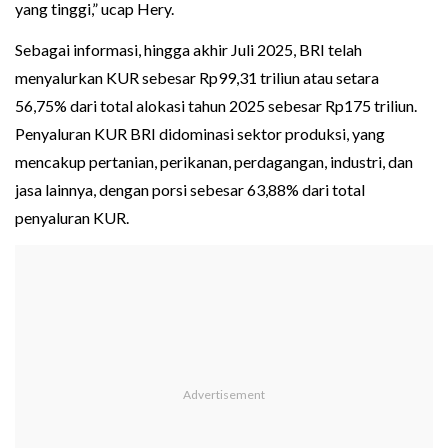
yang tinggi,” ucap Hery.
Sebagai informasi, hingga akhir Juli 2025, BRI telah
menyalurkan KUR sebesar Rp99,31 triliun atau setara
56,75% dari total alokasi tahun 2025 sebesar Rp175 triliun.
Penyaluran KUR BRI didominasi sektor produksi, yang
mencakup pertanian, perikanan, perdagangan, industri, dan
jasa lainnya, dengan porsi sebesar 63,88% dari total
penyaluran KUR.