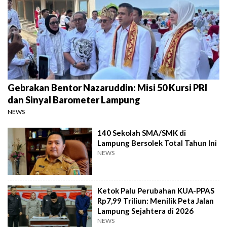
Gebrakan Bentor Nazaruddin: Misi 50 Kursi PRI
dan Sinyal Barometer Lampung
NEWS
140 Sekolah SMA/SMK di
Lampung Bersolek Total Tahun Ini
NEWS
Ketok Palu Perubahan KUA-PPAS
Rp7,99 Triliun: Menilik Peta Jalan
Lampung Sejahtera di 2026
NEWS