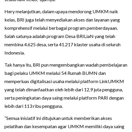
Hery melanjutkan, dalam upaya mendorong UMKM naik
kelas, BRI juga telah menyediakan akses dan layanan yang
komprehensif melalui berbagai program pemberdayaan.
Salah satunya adalah program Desa BRILiaN yang telah
membina 4.625 desa, serta 41.217 klaster usaha di seluruh
Indonesia.
Tak hanya itu, BRI pun mengembangkan wadah pembelajaran
bagi pelaku UMKM melalui 54 Rumah BUMN dan
memperluas digitalisasi usaha melalui platform LinkUMKM
yang telah dimanfaatkan oleh lebih dari 12,9 juta pengguna,
serta peningkatan daya saing melalui platform PARI dengan
lebih dari 113 ribu pengguna.
“Semua inisiatif ini ditujukan untuk memberikan akses
pelatihan dan kesempatan agar UMKM memiliki daya saing