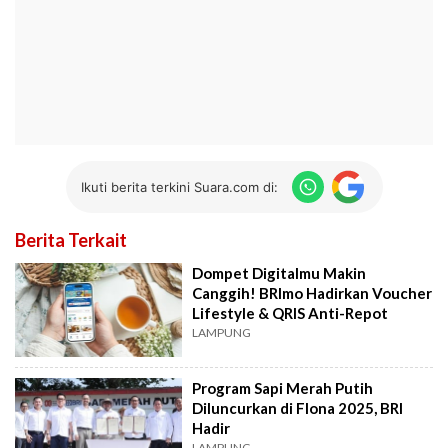
Ikuti berita terkini Suara.com di:
Berita Terkait
Dompet Digitalmu Makin
Canggih! BRImo Hadirkan Voucher
Lifestyle & QRIS Anti-Repot
LAMPUNG
Program Sapi Merah Putih
Diluncurkan di Flona 2025, BRI
Hadir
LAMPUNG