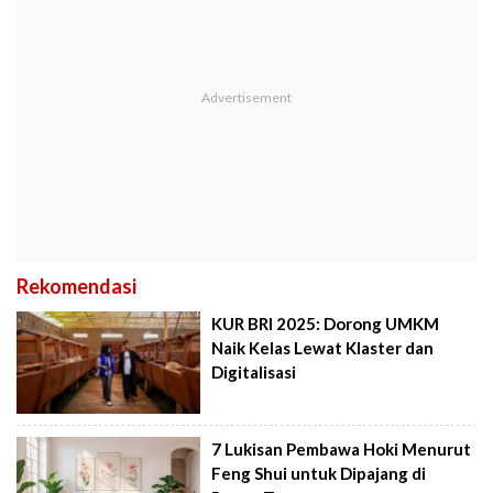
Rekomendasi
KUR BRI 2025: Dorong UMKM
Naik Kelas Lewat Klaster dan
Digitalisasi
7 Lukisan Pembawa Hoki Menurut
Feng Shui untuk Dipajang di