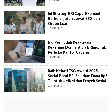
Ini Strategi BRI Capai Ekonomi
Berkelanjutan Lewat ESG dan
Green Loan
LAMPUNG
BRI Permudah Reaktivasi
Rekening Dormant via BRImo, Tak
Perlu ke Kantor Cabang
LAMPUNG
Raih Kehati ESG Award 2025,
Social Bond BRI Salurkan Dana Rp5
T untuk UMKM dan Proyek Sosial
LAMPUNG