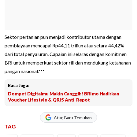
Sektor pertanian pun menjadi kontributor utama dengan
pembiayaan mencapai Rp44,11 triliun atau setara 44,42%
dari total penyaluran. Capaian ini selaras dengan komitmen
BRI untuk memperkuat sektor riil dan mendukung ketahanan
pangan nasional.***
Baca Juga:
Dompet Digitalmu Makin Canggih! BRImo Hadirkan
Voucher Lifestyle & QRIS Anti-Repot
Atur, Baru Temukan
TAG