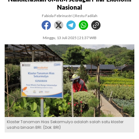
Nasional
Fabiola Febrinastri | Restu Fadilah
Minggu, 13 Juli 2025 | 21:37 WIB
Klaster Tanaman Hias Sekarmulyo adalah salah satu klaster
usaha binaan BRI. (Dok: BRI)