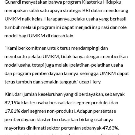
Gunardi menyatakan bahwa program Klasterku Hidupku
merupakan salah satu upaya strategis BRI dalam mendorong
UMKM naik kelas. Harapannya, pelaku usaha yang berhasil
tumbuh melalui program ini dapat menjadi inspirasi dan role
model bagi UMKM di daerah lain.
“Kami berkomitmen untuk terus mendampingi dan
membantu pelaku UMKM, tidak hanya dengan memberikan
modal usaha, tetapi juga melalui pelatihan-pelatihan usaha
dan program pemberdayaan lainnya, sehingga UMKM dapat
terus tumbuh dan semakin tangguh,” ucap Hery.
Kini, dari jumlah keseluruhan yang diberdayakan, sebanyak
82,19% klaster usaha berasal dari segmen produksi dan
17,81% dari segmen non-produksi. Adapun persentase
pemberdayaan klaster berdasarkan bidang usahanya
mayoritas dinikmati sektor pertanian sebanyak 47,63%.