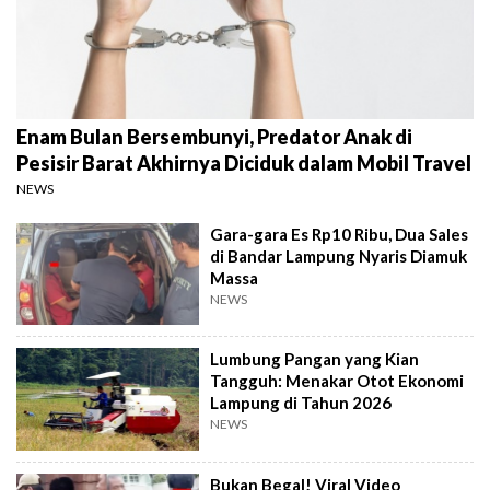
Enam Bulan Bersembunyi, Predator Anak di
Pesisir Barat Akhirnya Diciduk dalam Mobil Travel
NEWS
Gara-gara Es Rp10 Ribu, Dua Sales
di Bandar Lampung Nyaris Diamuk
Massa
NEWS
Lumbung Pangan yang Kian
Tangguh: Menakar Otot Ekonomi
Lampung di Tahun 2026
NEWS
Bukan Begal! Viral Video