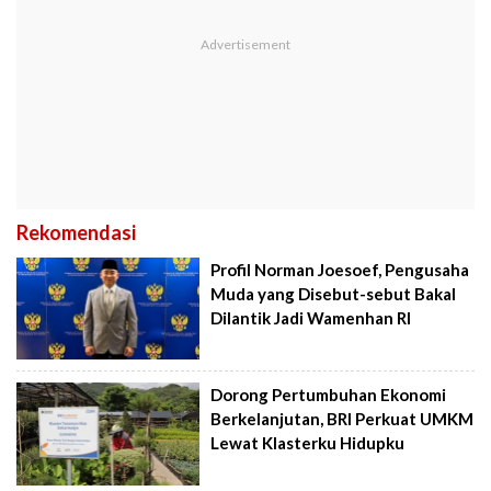
Rekomendasi
Profil Norman Joesoef, Pengusaha
Muda yang Disebut-sebut Bakal
Dilantik Jadi Wamenhan RI
Dorong Pertumbuhan Ekonomi
Berkelanjutan, BRI Perkuat UMKM
Lewat Klasterku Hidupku