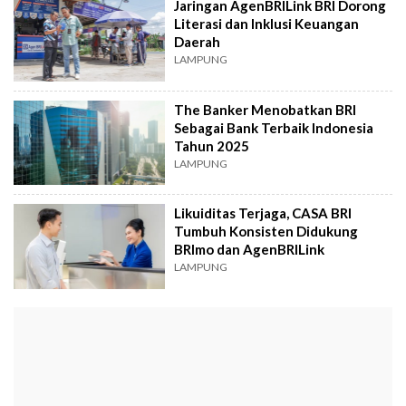
Jaringan AgenBRILink BRI Dorong
Literasi dan Inklusi Keuangan
Daerah
LAMPUNG
The Banker Menobatkan BRI
Sebagai Bank Terbaik Indonesia
Tahun 2025
LAMPUNG
Likuiditas Terjaga, CASA BRI
Tumbuh Konsisten Didukung
BRImo dan AgenBRILink
LAMPUNG