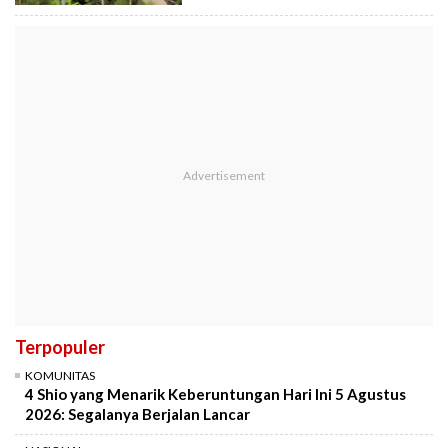
Terpopuler
KOMUNITAS
4 Shio yang Menarik Keberuntungan Hari Ini 5 Agustus
2026: Segalanya Berjalan Lancar