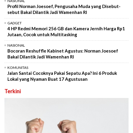
NASIONAL
Profil Norman Joesoef, Pengusaha Muda yang Disebut-
sebut Bakal Dilantik Jadi Wamenhan RI
GADGET
4 HP Redmi Memori 256 GB dan Kamera Jernih Harga Rp1
Jutaan, Cocok untuk Multitasking
NASIONAL
Bocoran Reshuffle Kabinet Agustus: Norman Joesoef
Bakal Dilantik Jadi Wamenhan RI
KOMUNITAS
Jalan Santai Cocoknya Pakai Sepatu Apa? Ini 6 Produk
Lokal yang Nyaman Buat 17 Agustusan
Terkini