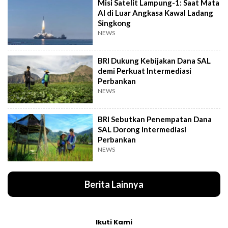
Misi Satelit Lampung-1: Saat Mata
AI di Luar Angkasa Kawal Ladang
Singkong
NEWS
BRI Dukung Kebijakan Dana SAL
demi Perkuat Intermediasi
Perbankan
NEWS
BRI Sebutkan Penempatan Dana
SAL Dorong Intermediasi
Perbankan
NEWS
Berita Lainnya
Ikuti Kami