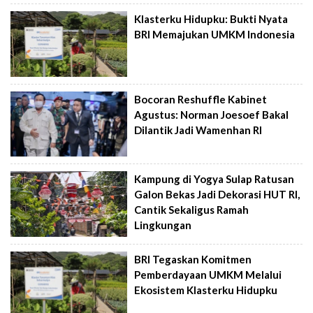
Klasterku Hidupku: Bukti Nyata
BRI Memajukan UMKM Indonesia
Bocoran Reshuffle Kabinet
Agustus: Norman Joesoef Bakal
Dilantik Jadi Wamenhan RI
Kampung di Yogya Sulap Ratusan
Galon Bekas Jadi Dekorasi HUT RI,
Cantik Sekaligus Ramah
Lingkungan
BRI Tegaskan Komitmen
Pemberdayaan UMKM Melalui
Ekosistem Klasterku Hidupku