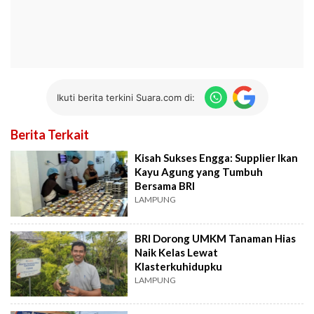
Ikuti berita terkini Suara.com di:
Berita Terkait
Kisah Sukses Engga: Supplier Ikan
Kayu Agung yang Tumbuh
Bersama BRI
LAMPUNG
BRI Dorong UMKM Tanaman Hias
Naik Kelas Lewat
Klasterkuhidupku
LAMPUNG