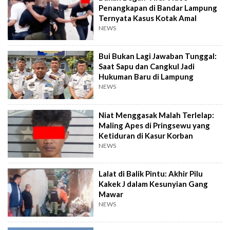
Penangkapan di Bandar Lampung
Ternyata Kasus Kotak Amal
NEWS
Bui Bukan Lagi Jawaban Tunggal:
Saat Sapu dan Cangkul Jadi
Hukuman Baru di Lampung
NEWS
Niat Menggasak Malah Terlelap:
Maling Apes di Pringsewu yang
Ketiduran di Kasur Korban
NEWS
Lalat di Balik Pintu: Akhir Pilu
Kakek J dalam Kesunyian Gang
Mawar
NEWS