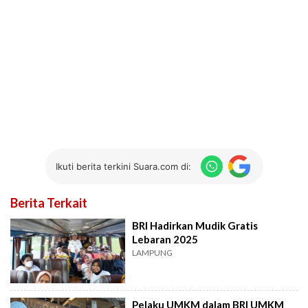
Ikuti berita terkini Suara.com di:
Berita Terkait
BRI Hadirkan Mudik Gratis
Lebaran 2025
LAMPUNG
Pelaku UMKM dalam BRI UMKM