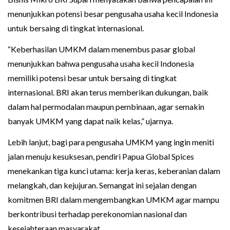
menunjukkan potensi besar pengusaha usaha kecil Indonesia
untuk bersaing di tingkat internasional.
“Keberhasilan UMKM dalam menembus pasar global
menunjukkan bahwa pengusaha usaha kecil Indonesia
memiliki potensi besar untuk bersaing di tingkat
internasional. BRI akan terus memberikan dukungan, baik
dalam hal permodalan maupun pembinaan, agar semakin
banyak UMKM yang dapat naik kelas,” ujarnya.
Lebih lanjut, bagi para pengusaha UMKM yang ingin meniti
jalan menuju kesuksesan, pendiri Papua Global Spices
menekankan tiga kunci utama: kerja keras, keberanian dalam
melangkah, dan kejujuran. Semangat ini sejalan dengan
komitmen BRI dalam mengembangkan UMKM agar mampu
berkontribusi terhadap perekonomian nasional dan
kesejahteraan masyarakat.