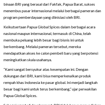
binaan BRI yang berasal dari Fakfak, Papua Barat, sukses
menembus pasar internasional melalui berbagai pameran dan
program pemberdayaan yang diinisiasi oleh BRI.
Keikutsertaan Papua Global Spices dalam berbagai acara
nasional maupun internasional, termasuk di China, telah
membuka peluang lebih besar bagi bisnis ini untuk
berkembang. Melalui pameran tersebut, mereka
mendapatkan akses ke calon pembeli baru yang berpotensi
meningkatkan skala usahanya.
“Kami sangat bersyukur atas kesempatan ini. Dengan
dukungan dari BRI, kami bisa memperkenalkan produk
rempah khas Indonesia ke pasar global. Ini menjadi langkah
besar bagi kami untuk terus berkembang,” ujar perwakilan
Papua Global Spices.