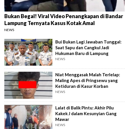
Bukan Begal! Viral Video Penangkapan di Bandar
Lampung Ternyata Kasus Kotak Amal
NEWS
Bui Bukan Lagi Jawaban Tunggal:
Saat Sapu dan Cangkul Jadi
Hukuman Baru di Lampung
NEWS
Niat Menggasak Malah Terlelap:
Maling Apes di Pringsewu yang
Ketiduran di Kasur Korban
NEWS
Lalat di Balik Pintu: Akhir Pilu
Kakek J dalam Kesunyian Gang
Mawar
NEWS