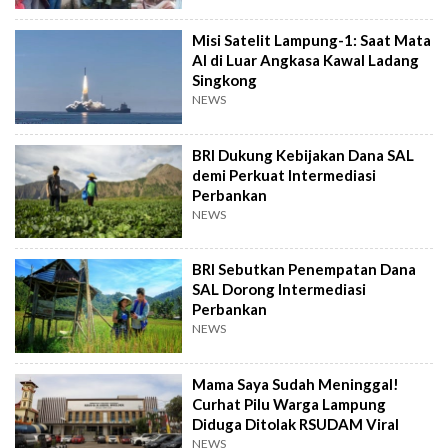
Misi Satelit Lampung-1: Saat Mata
AI di Luar Angkasa Kawal Ladang
Singkong
NEWS
BRI Dukung Kebijakan Dana SAL
demi Perkuat Intermediasi
Perbankan
NEWS
BRI Sebutkan Penempatan Dana
SAL Dorong Intermediasi
Perbankan
NEWS
Mama Saya Sudah Meninggal!
Curhat Pilu Warga Lampung
Diduga Ditolak RSUDAM Viral
NEWS