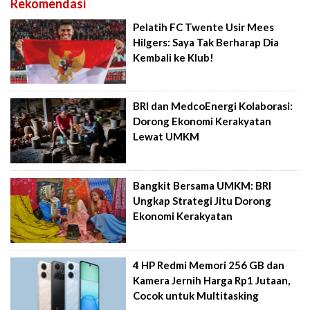
Rekomendasi
Pelatih FC Twente Usir Mees
Hilgers: Saya Tak Berharap Dia
Kembali ke Klub!
BRI dan MedcoEnergi Kolaborasi:
Dorong Ekonomi Kerakyatan
Lewat UMKM
Bangkit Bersama UMKM: BRI
Ungkap Strategi Jitu Dorong
Ekonomi Kerakyatan
4 HP Redmi Memori 256 GB dan
Kamera Jernih Harga Rp1 Jutaan,
Cocok untuk Multitasking