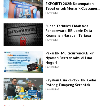
EXPO(RT) 2025: Kesempatan
Tepat untuk Menarik Customer
Baru
LAMPUNG
Sudah Terbukti Tidak Ada
Ransomware, BRI Jamin Data
Keamanan Nasabah Terjaga
LAMPUNG
Pakai BRI Multicurrency, Bikin
Nyaman Bertransaksi di Luar
Negeri
LAMPUNG
Rayakan Usia ke-129, BRI Gelar
Potong Tumpeng Serentak
LAMPUNG