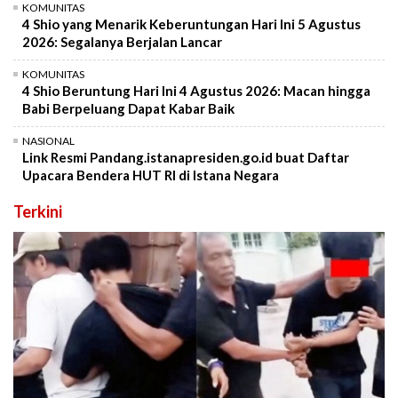
KOMUNITAS
4 Shio yang Menarik Keberuntungan Hari Ini 5 Agustus
2026: Segalanya Berjalan Lancar
KOMUNITAS
4 Shio Beruntung Hari Ini 4 Agustus 2026: Macan hingga
Babi Berpeluang Dapat Kabar Baik
NASIONAL
Link Resmi Pandang.istanapresiden.go.id buat Daftar
Upacara Bendera HUT RI di Istana Negara
Terkini