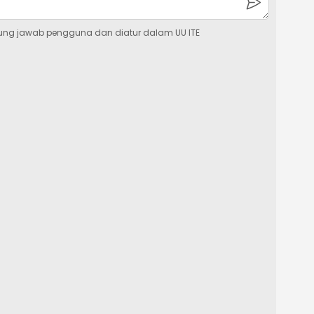
ung jawab pengguna dan diatur dalam UU ITE