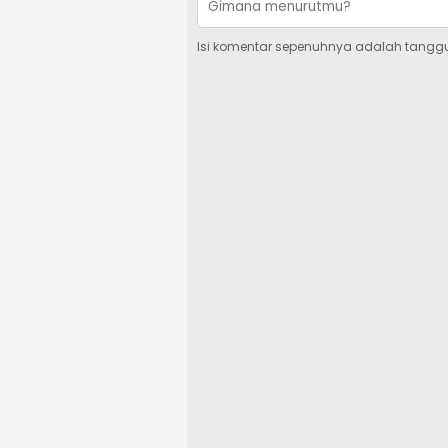
Isi komentar sepenuhnya adalah tangg