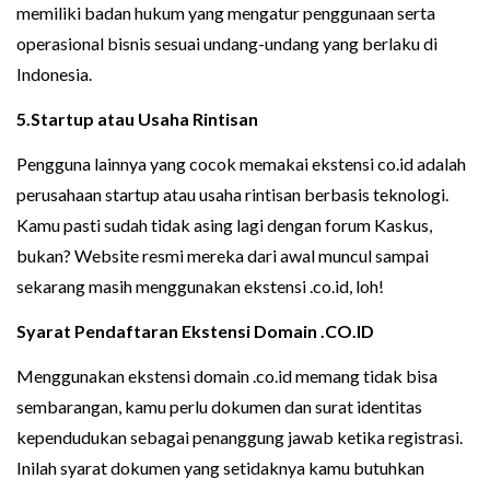
memiliki badan hukum yang mengatur penggunaan serta
operasional bisnis sesuai undang-undang yang berlaku di
Indonesia.
5.Startup atau Usaha Rintisan
Pengguna lainnya yang cocok memakai ekstensi co.id adalah
perusahaan startup atau usaha rintisan berbasis teknologi.
Kamu pasti sudah tidak asing lagi dengan forum Kaskus,
bukan? Website resmi mereka dari awal muncul sampai
sekarang masih menggunakan ekstensi .co.id, loh!
Syarat Pendaftaran Ekstensi Domain .CO.ID
Menggunakan ekstensi domain .co.id memang tidak bisa
sembarangan, kamu perlu dokumen dan surat identitas
kependudukan sebagai penanggung jawab ketika registrasi.
Inilah syarat dokumen yang setidaknya kamu butuhkan