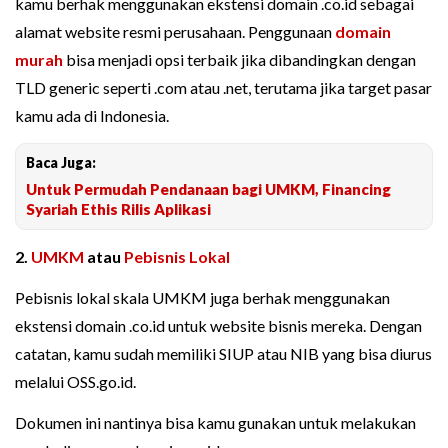
kamu berhak menggunakan ekstensi domain .co.id sebagai
alamat website resmi perusahaan. Penggunaan
domain
murah
bisa menjadi opsi terbaik jika dibandingkan dengan
TLD generic seperti .com atau .net, terutama jika target pasar
kamu ada di Indonesia.
Baca Juga:
Untuk Permudah Pendanaan bagi UMKM, Financing
Syariah Ethis Rilis Aplikasi
2.
UMKM
atau
Pebisnis Lokal
Pebisnis lokal skala UMKM juga berhak menggunakan
ekstensi domain .co.id untuk website bisnis mereka. Dengan
catatan, kamu sudah memiliki SIUP atau NIB yang bisa diurus
melalui OSS.go.id.
Dokumen ini nantinya bisa kamu gunakan untuk melakukan