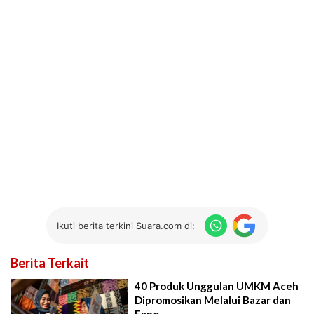
Ikuti berita terkini Suara.com di:
Berita Terkait
40 Produk Unggulan UMKM Aceh
Dipromosikan Melalui Bazar dan