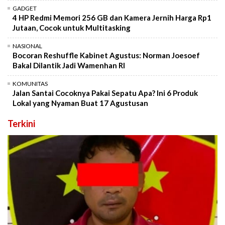
GADGET
4 HP Redmi Memori 256 GB dan Kamera Jernih Harga Rp1
Jutaan, Cocok untuk Multitasking
NASIONAL
Bocoran Reshuffle Kabinet Agustus: Norman Joesoef
Bakal Dilantik Jadi Wamenhan RI
KOMUNITAS
Jalan Santai Cocoknya Pakai Sepatu Apa? Ini 6 Produk
Lokal yang Nyaman Buat 17 Agustusan
Terkini