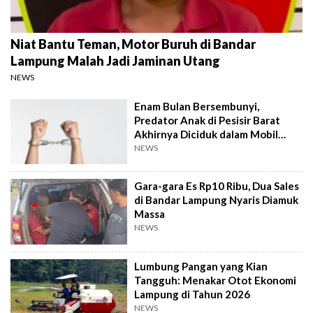
Niat Bantu Teman, Motor Buruh di Bandar
Lampung Malah Jadi Jaminan Utang
NEWS
Enam Bulan Bersembunyi,
Predator Anak di Pesisir Barat
Akhirnya Diciduk dalam Mobil
Travel
NEWS
Gara-gara Es Rp10 Ribu, Dua Sales
di Bandar Lampung Nyaris Diamuk
Massa
NEWS
Lumbung Pangan yang Kian
Tangguh: Menakar Otot Ekonomi
Lampung di Tahun 2026
NEWS