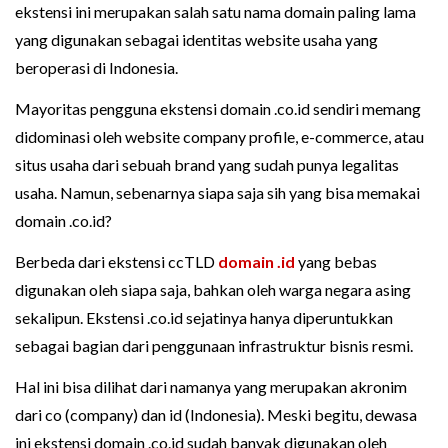
ekstensi ini merupakan salah satu nama domain paling lama
yang digunakan sebagai identitas website usaha yang
beroperasi di Indonesia.
Mayoritas pengguna ekstensi domain .co.id sendiri memang
didominasi oleh website company profile, e-commerce, atau
situs usaha dari sebuah brand yang sudah punya legalitas
usaha. Namun, sebenarnya siapa saja sih yang bisa memakai
domain .co.id?
Berbeda dari ekstensi ccTLD
domain .id
yang bebas
digunakan oleh siapa saja, bahkan oleh warga negara asing
sekalipun. Ekstensi .co.id sejatinya hanya diperuntukkan
sebagai bagian dari penggunaan infrastruktur bisnis resmi.
Hal ini bisa dilihat dari namanya yang merupakan akronim
dari co (company) dan id (Indonesia). Meski begitu, dewasa
ini ekstensi domain .co.id sudah banyak digunakan oleh