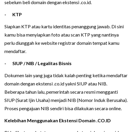
sebelum beli domain dengan ekstensi .co.id.
- KTP
Siapkan KTP atau kartu identitas penanggung jawab. Di sini
kamu bisa menyiapkan foto atau scan KTP yang nantinya
perlu diunggah ke website registrar domain tempat kamu
mendaftar.
- SIUP / NIB / Legalitas Bisnis
Dokumen lain yang juga tidak kalah penting ketika mendaftar
domain dengan ekstensi .co.id yakni SIUP atau NIB.
Beberapa tahun lalu, pemerintah secara resmi mengganti
SIUP (Surat Ijin Usaha) menjadi NIB (Nomor Induk Berusaha).
Proses pengajuan NIB sendiri bisa dilakukan secara online.
Kelebihan Menggunakan Ekstensi Domain .CO.ID