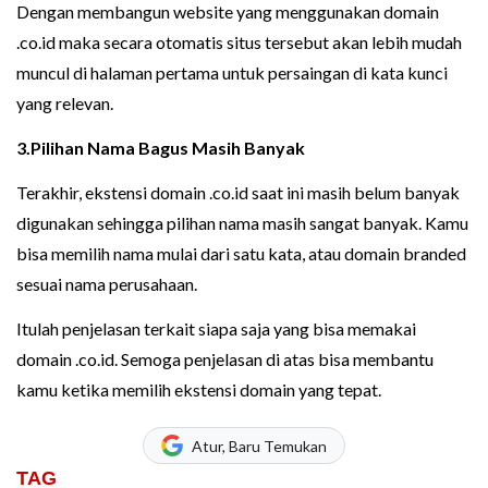
Dengan membangun website yang menggunakan domain
.co.id maka secara otomatis situs tersebut akan lebih mudah
muncul di halaman pertama untuk persaingan di kata kunci
yang relevan.
3.Pilihan Nama Bagus Masih Banyak
Terakhir, ekstensi domain .co.id saat ini masih belum banyak
digunakan sehingga pilihan nama masih sangat banyak. Kamu
bisa memilih nama mulai dari satu kata, atau domain branded
sesuai nama perusahaan.
Itulah penjelasan terkait siapa saja yang bisa memakai
domain .co.id. Semoga penjelasan di atas bisa membantu
kamu ketika memilih ekstensi domain yang tepat.
Atur, Baru Temukan
TAG