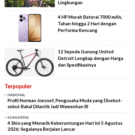
Lingkungan
4 HP Murah Baterai 7000 mAh,
Tahan hingga 2 Hari dengan
Performa Kencang
12 Sepeda Gunung United
Detroit Lengkap dengan Harga
dan Spesifikasinya
Terpopuler
NASIONAL
Profil Norman Joesoef, Pengusaha Muda yang Disebut-
sebut Bakal Dilantik Jadi Wamenhan RI
KOMUNITAS
4 Shio yang Menarik Keberuntungan Hari Ini 5 Agustus
2026: Segalanya Berjalan Lancar