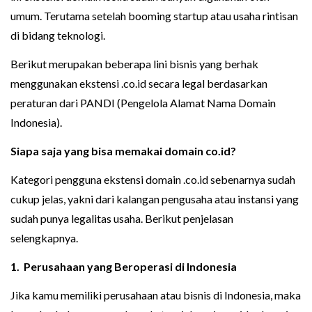
umum. Terutama setelah booming startup atau usaha rintisan
di bidang teknologi.
Berikut merupakan beberapa lini bisnis yang berhak
menggunakan ekstensi .co.id secara legal berdasarkan
peraturan dari PANDI (Pengelola Alamat Nama Domain
Indonesia).
Siapa saja yang bisa memakai domain co.id?
Kategori pengguna ekstensi domain .co.id sebenarnya sudah
cukup jelas, yakni dari kalangan pengusaha atau instansi yang
sudah punya legalitas usaha. Berikut penjelasan
selengkapnya.
1. Perusahaan yang Beroperasi di Indonesia
Jika kamu memiliki perusahaan atau bisnis di Indonesia, maka