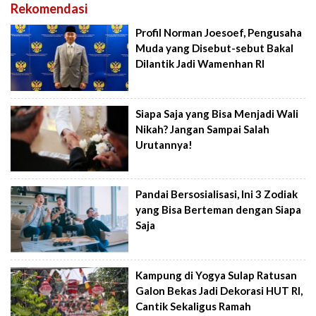
Rekomendasi
Profil Norman Joesoef, Pengusaha
Muda yang Disebut-sebut Bakal
Dilantik Jadi Wamenhan RI
Siapa Saja yang Bisa Menjadi Wali
Nikah? Jangan Sampai Salah
Urutannya!
Pandai Bersosialisasi, Ini 3 Zodiak
yang Bisa Berteman dengan Siapa
Saja
Kampung di Yogya Sulap Ratusan
Galon Bekas Jadi Dekorasi HUT RI,
Cantik Sekaligus Ramah