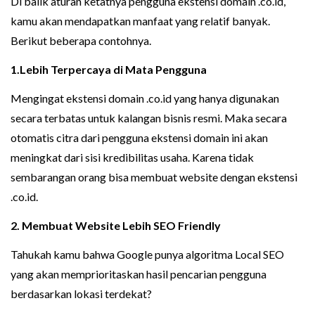
Di balik aturan ketatnya pengguna ekstensi domain .co.id,
kamu akan mendapatkan manfaat yang relatif banyak.
Berikut beberapa contohnya.
1.Lebih Terpercaya di Mata Pengguna
Mengingat ekstensi domain .co.id yang hanya digunakan
secara terbatas untuk kalangan bisnis resmi. Maka secara
otomatis citra dari pengguna ekstensi domain ini akan
meningkat dari sisi kredibilitas usaha. Karena tidak
sembarangan orang bisa membuat website dengan ekstensi
.co.id.
2. Membuat Website Lebih SEO Friendly
Tahukah kamu bahwa Google punya algoritma Local SEO
yang akan memprioritaskan hasil pencarian pengguna
berdasarkan lokasi terdekat?