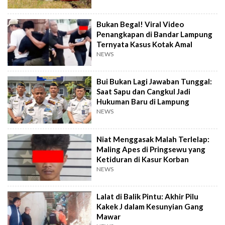
Bukan Begal! Viral Video
Penangkapan di Bandar Lampung
Ternyata Kasus Kotak Amal
NEWS
Bui Bukan Lagi Jawaban Tunggal:
Saat Sapu dan Cangkul Jadi
Hukuman Baru di Lampung
NEWS
Niat Menggasak Malah Terlelap:
Maling Apes di Pringsewu yang
Ketiduran di Kasur Korban
NEWS
Lalat di Balik Pintu: Akhir Pilu
Kakek J dalam Kesunyian Gang
Mawar