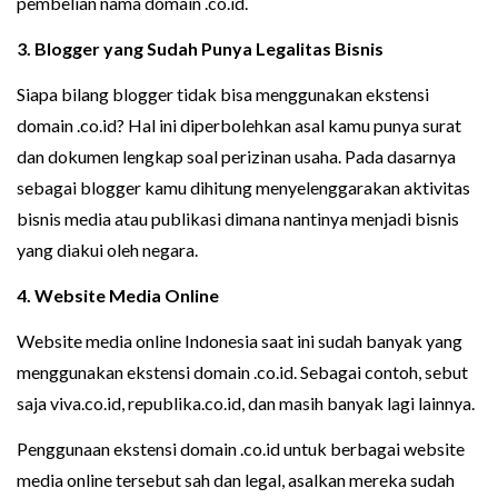
pembelian nama domain .co.id.
3. Blogger yang Sudah Punya Legalitas Bisnis
Siapa bilang blogger tidak bisa menggunakan ekstensi
domain .co.id? Hal ini diperbolehkan asal kamu punya surat
dan dokumen lengkap soal perizinan usaha. Pada dasarnya
sebagai blogger kamu dihitung menyelenggarakan aktivitas
bisnis media atau publikasi dimana nantinya menjadi bisnis
yang diakui oleh negara.
4. Website Media Online
Website media online Indonesia saat ini sudah banyak yang
menggunakan ekstensi domain .co.id. Sebagai contoh, sebut
saja viva.co.id, republika.co.id, dan masih banyak lagi lainnya.
Penggunaan ekstensi domain .co.id untuk berbagai website
media online tersebut sah dan legal, asalkan mereka sudah