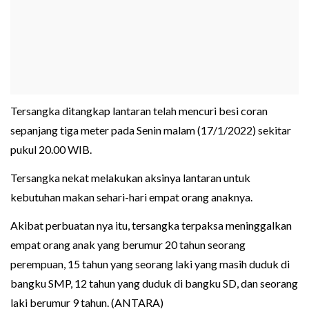
Tersangka ditangkap lantaran telah mencuri besi coran
sepanjang tiga meter pada Senin malam (17/1/2022) sekitar
pukul 20.00 WIB.
Tersangka nekat melakukan aksinya lantaran untuk
kebutuhan makan sehari-hari empat orang anaknya.
Akibat perbuatan nya itu, tersangka terpaksa meninggalkan
empat orang anak yang berumur 20 tahun seorang
perempuan, 15 tahun yang seorang laki yang masih duduk di
bangku SMP, 12 tahun yang duduk di bangku SD, dan seorang
laki berumur 9 tahun. (ANTARA)