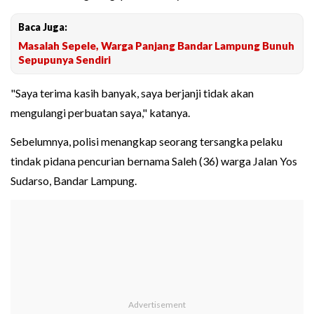
Baca Juga:
Masalah Sepele, Warga Panjang Bandar Lampung Bunuh
Sepupunya Sendiri
"Saya terima kasih banyak, saya berjanji tidak akan
mengulangi perbuatan saya," katanya.
Sebelumnya, polisi menangkap seorang tersangka pelaku
tindak pidana pencurian bernama Saleh (36) warga Jalan Yos
Sudarso, Bandar Lampung.