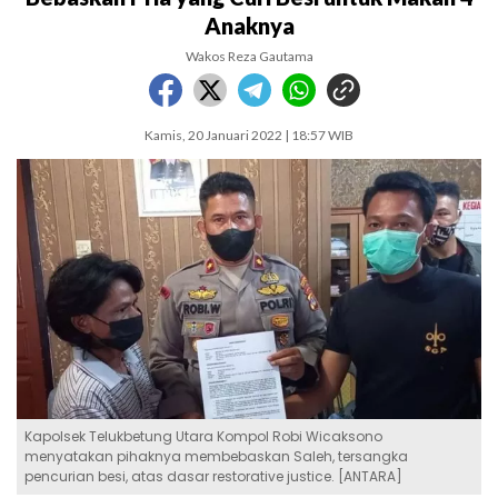
Anaknya
Wakos Reza Gautama
Kamis, 20 Januari 2022 | 18:57 WIB
Kapolsek Telukbetung Utara Kompol Robi Wicaksono
menyatakan pihaknya membebaskan Saleh, tersangka
pencurian besi, atas dasar restorative justice. [ANTARA]