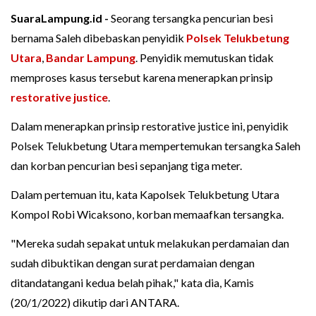
SuaraLampung.id -
Seorang tersangka pencurian besi
bernama Saleh dibebaskan penyidik
Polsek Telukbetung
Utara
,
Bandar Lampung
. Penyidik memutuskan tidak
memproses kasus tersebut karena menerapkan prinsip
restorative justice
.
Dalam menerapkan prinsip restorative justice ini, penyidik
Polsek Telukbetung Utara mempertemukan tersangka Saleh
dan korban pencurian besi sepanjang tiga meter.
Dalam pertemuan itu, kata Kapolsek Telukbetung Utara
Kompol Robi Wicaksono, korban memaafkan tersangka.
"Mereka sudah sepakat untuk melakukan perdamaian dan
sudah dibuktikan dengan surat perdamaian dengan
ditandatangani kedua belah pihak," kata dia, Kamis
(20/1/2022) dikutip dari ANTARA.