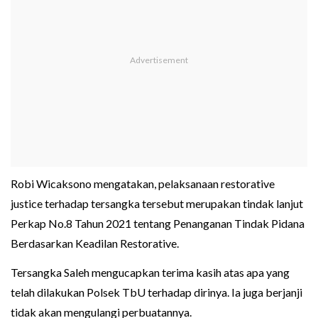
Robi Wicaksono mengatakan, pelaksanaan restorative
justice terhadap tersangka tersebut merupakan tindak lanjut
Perkap No.8 Tahun 2021 tentang Penanganan Tindak Pidana
Berdasarkan Keadilan Restorative.
Tersangka Saleh mengucapkan terima kasih atas apa yang
telah dilakukan Polsek TbU terhadap dirinya. Ia juga berjanji
tidak akan mengulangi perbuatannya.