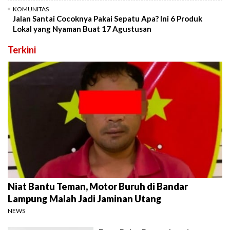
KOMUNITAS
Jalan Santai Cocoknya Pakai Sepatu Apa? Ini 6 Produk
Lokal yang Nyaman Buat 17 Agustusan
Terkini
Niat Bantu Teman, Motor Buruh di Bandar
Lampung Malah Jadi Jaminan Utang
NEWS