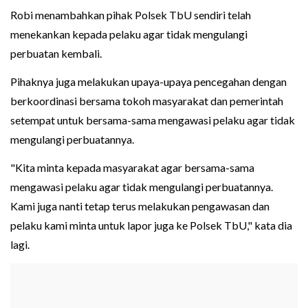
Robi menambahkan pihak Polsek TbU sendiri telah
menekankan kepada pelaku agar tidak mengulangi
perbuatan kembali.
Pihaknya juga melakukan upaya-upaya pencegahan dengan
berkoordinasi bersama tokoh masyarakat dan pemerintah
setempat untuk bersama-sama mengawasi pelaku agar tidak
mengulangi perbuatannya.
"Kita minta kepada masyarakat agar bersama-sama
mengawasi pelaku agar tidak mengulangi perbuatannya.
Kami juga nanti tetap terus melakukan pengawasan dan
pelaku kami minta untuk lapor juga ke Polsek TbU," kata dia
lagi.