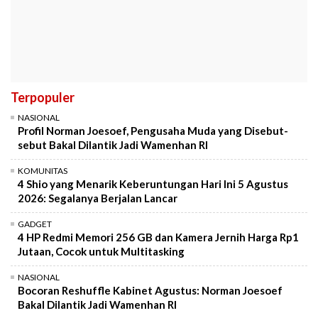
Terpopuler
NASIONAL
Profil Norman Joesoef, Pengusaha Muda yang Disebut-
sebut Bakal Dilantik Jadi Wamenhan RI
KOMUNITAS
4 Shio yang Menarik Keberuntungan Hari Ini 5 Agustus
2026: Segalanya Berjalan Lancar
GADGET
4 HP Redmi Memori 256 GB dan Kamera Jernih Harga Rp1
Jutaan, Cocok untuk Multitasking
NASIONAL
Bocoran Reshuffle Kabinet Agustus: Norman Joesoef
Bakal Dilantik Jadi Wamenhan RI