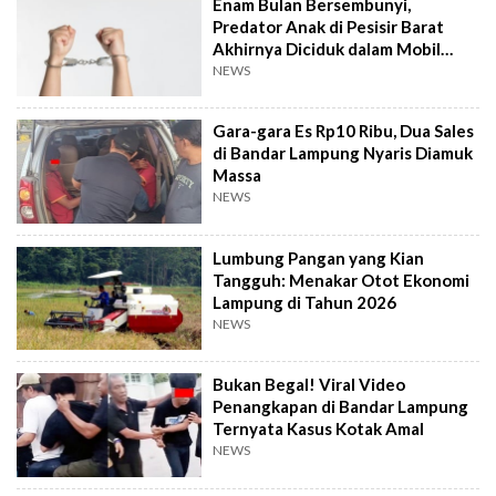
Enam Bulan Bersembunyi,
Predator Anak di Pesisir Barat
Akhirnya Diciduk dalam Mobil
Travel
NEWS
Gara-gara Es Rp10 Ribu, Dua Sales
di Bandar Lampung Nyaris Diamuk
Massa
NEWS
Lumbung Pangan yang Kian
Tangguh: Menakar Otot Ekonomi
Lampung di Tahun 2026
NEWS
Bukan Begal! Viral Video
Penangkapan di Bandar Lampung
Ternyata Kasus Kotak Amal
NEWS