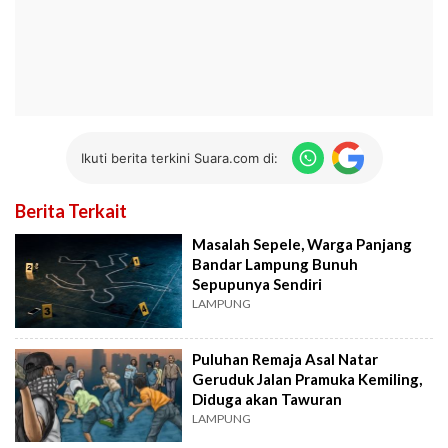
Ikuti berita terkini Suara.com di:
Berita Terkait
Masalah Sepele, Warga Panjang
Bandar Lampung Bunuh
Sepupunya Sendiri
LAMPUNG
Puluhan Remaja Asal Natar
Geruduk Jalan Pramuka Kemiling,
Diduga akan Tawuran
LAMPUNG