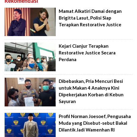
Rekomendasi
Mamat Alkatiri Damai dengan
Brigitta Lasut, Polisi Siap
Terapkan Restorative Justice
Kejari Cianjur Terapkan
Restorative Justice Secara
Perdana
Dibebaskan, Pria Mencuri Besi
untuk Makan 4 Anaknya Kini
Dipekerjakan Korban di Kebun
Sayuran
Profil Norman Joesoef, Pengusaha
Muda yang Disebut-sebut Bakal
Dilantik Jadi Wamenhan RI