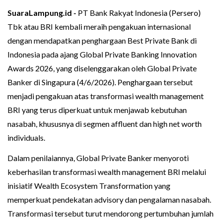
SuaraLampung.id -
PT Bank Rakyat Indonesia (Persero)
Tbk atau BRI kembali meraih pengakuan internasional
dengan mendapatkan penghargaan Best Private Bank di
Indonesia pada ajang Global Private Banking Innovation
Awards 2026, yang diselenggarakan oleh Global Private
Banker di Singapura (4/6/2026). Penghargaan tersebut
menjadi pengakuan atas transformasi wealth management
BRI yang terus diperkuat untuk menjawab kebutuhan
nasabah, khususnya di segmen affluent dan high net worth
individuals.
Dalam penilaiannya, Global Private Banker menyoroti
keberhasilan transformasi wealth management BRI melalui
inisiatif Wealth Ecosystem Transformation yang
memperkuat pendekatan advisory dan pengalaman nasabah.
Transformasi tersebut turut mendorong pertumbuhan jumlah