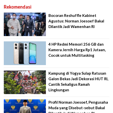
Rekomendasi
Bocoran Reshuffle Kabinet
Agustus: Norman Joesoef Bakal
Dilantik Jadi Wamenhan RI
4 HP Redmi Memori 256 GB dan
Kamera Jernih Harga Rp1 Jutaan,
Cocok untuk Multitasking
Kampung di Yogya Sulap Ratusan
Galon Bekas Jadi Dekorasi HUT RI,
Cantik Sekaligus Ramah
Lingkungan
Profil Norman Joesoef, Pengusaha
Muda yang Disebut-sebut Bakal