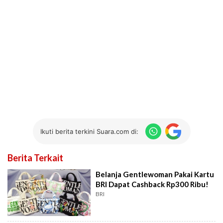
Ikuti berita terkini Suara.com di:
Berita Terkait
Belanja Gentlewoman Pakai Kartu
BRI Dapat Cashback Rp300 Ribu!
BRI