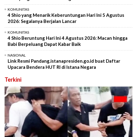
KOMUNITAS
4 Shio yang Menarik Keberuntungan Hari Ini 5 Agustus
2026: Segalanya Berjalan Lancar
KOMUNITAS
4 Shio Beruntung Hari Ini 4 Agustus 2026: Macan hingga
Babi Berpeluang Dapat Kabar Baik
NASIONAL
Link Resmi Pandang.istanapresiden.go.id buat Daftar
Upacara Bendera HUT RI di Istana Negara
Terkini