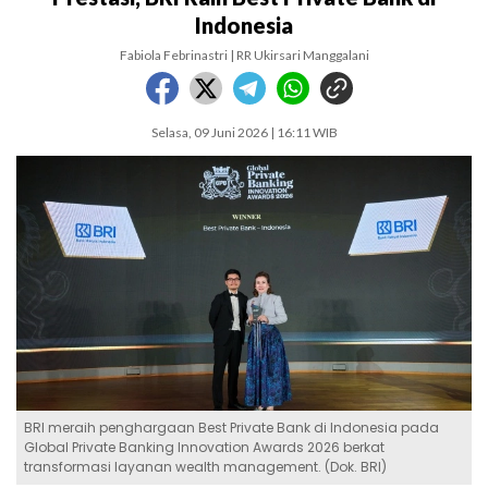
Indonesia
Fabiola Febrinastri | RR Ukirsari Manggalani
Selasa, 09 Juni 2026 | 16:11 WIB
BRI meraih penghargaan Best Private Bank di Indonesia pada
Global Private Banking Innovation Awards 2026 berkat
transformasi layanan wealth management. (Dok. BRI)