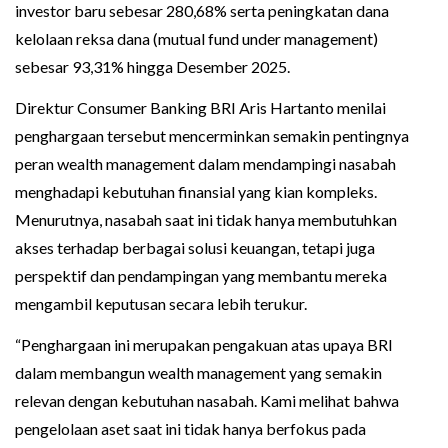
investor baru sebesar 280,68% serta peningkatan dana
kelolaan reksa dana (mutual fund under management)
sebesar 93,31% hingga Desember 2025.
Direktur Consumer Banking BRI Aris Hartanto menilai
penghargaan tersebut mencerminkan semakin pentingnya
peran wealth management dalam mendampingi nasabah
menghadapi kebutuhan finansial yang kian kompleks.
Menurutnya, nasabah saat ini tidak hanya membutuhkan
akses terhadap berbagai solusi keuangan, tetapi juga
perspektif dan pendampingan yang membantu mereka
mengambil keputusan secara lebih terukur.
“Penghargaan ini merupakan pengakuan atas upaya BRI
dalam membangun wealth management yang semakin
relevan dengan kebutuhan nasabah. Kami melihat bahwa
pengelolaan aset saat ini tidak hanya berfokus pada