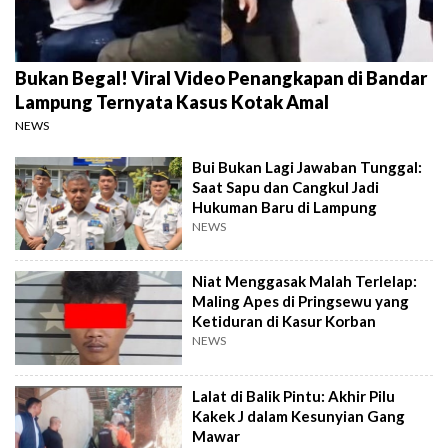
Bukan Begal! Viral Video Penangkapan di Bandar
Lampung Ternyata Kasus Kotak Amal
NEWS
Bui Bukan Lagi Jawaban Tunggal:
Saat Sapu dan Cangkul Jadi
Hukuman Baru di Lampung
NEWS
Niat Menggasak Malah Terlelap:
Maling Apes di Pringsewu yang
Ketiduran di Kasur Korban
NEWS
Lalat di Balik Pintu: Akhir Pilu
Kakek J dalam Kesunyian Gang
Mawar