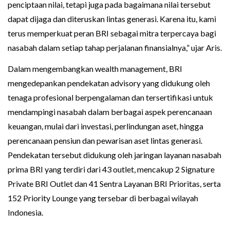
penciptaan nilai, tetapi juga pada bagaimana nilai tersebut
dapat dijaga dan diteruskan lintas generasi. Karena itu, kami
terus memperkuat peran BRI sebagai mitra terpercaya bagi
nasabah dalam setiap tahap perjalanan finansialnya,” ujar Aris.
Dalam mengembangkan wealth management, BRI
mengedepankan pendekatan advisory yang didukung oleh
tenaga profesional berpengalaman dan tersertifikasi untuk
mendampingi nasabah dalam berbagai aspek perencanaan
keuangan, mulai dari investasi, perlindungan aset, hingga
perencanaan pensiun dan pewarisan aset lintas generasi.
Pendekatan tersebut didukung oleh jaringan layanan nasabah
prima BRI yang terdiri dari 43 outlet, mencakup 2 Signature
Private BRI Outlet dan 41 Sentra Layanan BRI Prioritas, serta
152 Priority Lounge yang tersebar di berbagai wilayah
Indonesia.