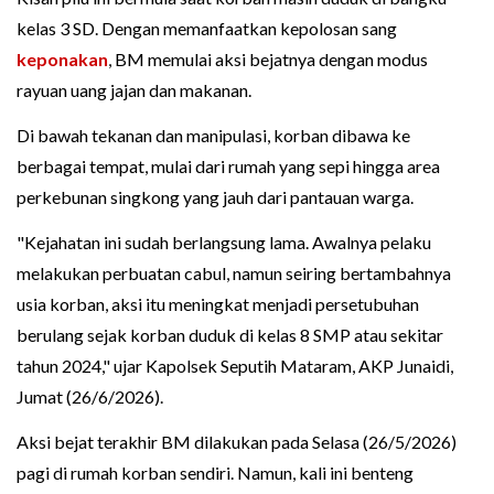
kelas 3 SD. Dengan memanfaatkan kepolosan sang
keponakan
, BM memulai aksi bejatnya dengan modus
rayuan uang jajan dan makanan.
Di bawah tekanan dan manipulasi, korban dibawa ke
berbagai tempat, mulai dari rumah yang sepi hingga area
perkebunan singkong yang jauh dari pantauan warga.
"Kejahatan ini sudah berlangsung lama. Awalnya pelaku
melakukan perbuatan cabul, namun seiring bertambahnya
usia korban, aksi itu meningkat menjadi persetubuhan
berulang sejak korban duduk di kelas 8 SMP atau sekitar
tahun 2024," ujar Kapolsek Seputih Mataram, AKP Junaidi,
Jumat (26/6/2026).
Aksi bejat terakhir BM dilakukan pada Selasa (26/5/2026)
pagi di rumah korban sendiri. Namun, kali ini benteng