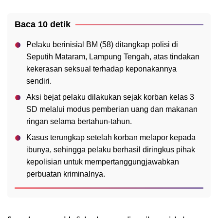
Baca 10 detik
Pelaku berinisial BM (58) ditangkap polisi di
Seputih Mataram, Lampung Tengah, atas tindakan
kekerasan seksual terhadap keponakannya
sendiri.
Aksi bejat pelaku dilakukan sejak korban kelas 3
SD melalui modus pemberian uang dan makanan
ringan selama bertahun-tahun.
Kasus terungkap setelah korban melapor kepada
ibunya, sehingga pelaku berhasil diringkus pihak
kepolisian untuk mempertanggungjawabkan
perbuatan kriminalnya.