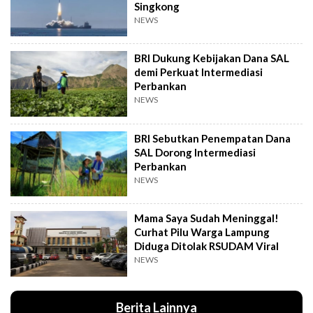
Singkong
NEWS
BRI Dukung Kebijakan Dana SAL
demi Perkuat Intermediasi
Perbankan
NEWS
BRI Sebutkan Penempatan Dana
SAL Dorong Intermediasi
Perbankan
NEWS
Mama Saya Sudah Meninggal!
Curhat Pilu Warga Lampung
Diduga Ditolak RSUDAM Viral
NEWS
Berita Lainnya