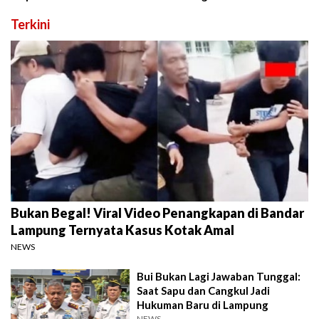
Terkini
Bukan Begal! Viral Video Penangkapan di Bandar
Lampung Ternyata Kasus Kotak Amal
NEWS
Bui Bukan Lagi Jawaban Tunggal:
Saat Sapu dan Cangkul Jadi
Hukuman Baru di Lampung
NEWS