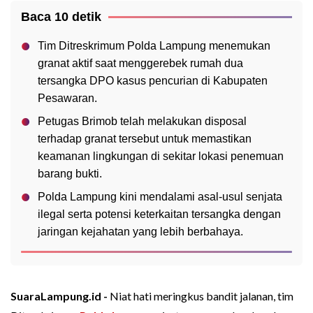
Baca 10 detik
Tim Ditreskrimum Polda Lampung menemukan
granat aktif saat menggerebek rumah dua
tersangka DPO kasus pencurian di Kabupaten
Pesawaran.
Petugas Brimob telah melakukan disposal
terhadap granat tersebut untuk memastikan
keamanan lingkungan di sekitar lokasi penemuan
barang bukti.
Polda Lampung kini mendalami asal-usul senjata
ilegal serta potensi keterkaitan tersangka dengan
jaringan kejahatan yang lebih berbahaya.
SuaraLampung.id -
Niat hati meringkus bandit jalanan, tim