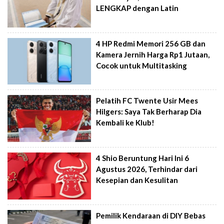
LENGKAP dengan Latin
4 HP Redmi Memori 256 GB dan
Kamera Jernih Harga Rp1 Jutaan,
Cocok untuk Multitasking
Pelatih FC Twente Usir Mees
Hilgers: Saya Tak Berharap Dia
Kembali ke Klub!
4 Shio Beruntung Hari Ini 6
Agustus 2026, Terhindar dari
Kesepian dan Kesulitan
Pemilik Kendaraan di DIY Bebas