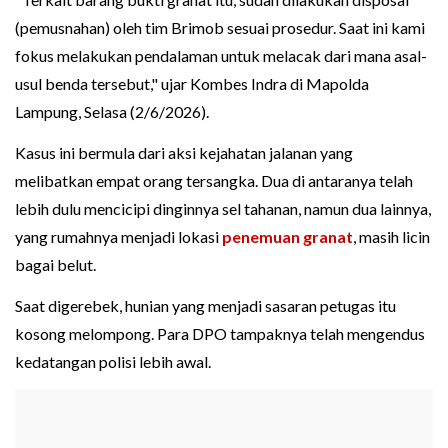
(pemusnahan) oleh tim Brimob sesuai prosedur. Saat ini kami
fokus melakukan pendalaman untuk melacak dari mana asal-
usul benda tersebut," ujar Kombes Indra di Mapolda
Lampung, Selasa (2/6/2026).
Kasus ini bermula dari aksi kejahatan jalanan yang
melibatkan empat orang tersangka. Dua di antaranya telah
lebih dulu mencicipi dinginnya sel tahanan, namun dua lainnya,
yang rumahnya menjadi lokasi
penemuan granat
, masih licin
bagai belut.
Saat digerebek, hunian yang menjadi sasaran petugas itu
kosong melompong. Para DPO tampaknya telah mengendus
kedatangan polisi lebih awal.