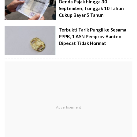
Denda Pajak hingga 30
September, Tunggak 10 Tahun
Cukup Bayar 5 Tahun
Terbukti Tarik Pungli ke Sesama
PPPK, 1 ASN Pemprov Banten
Dipecat Tidak Hormat