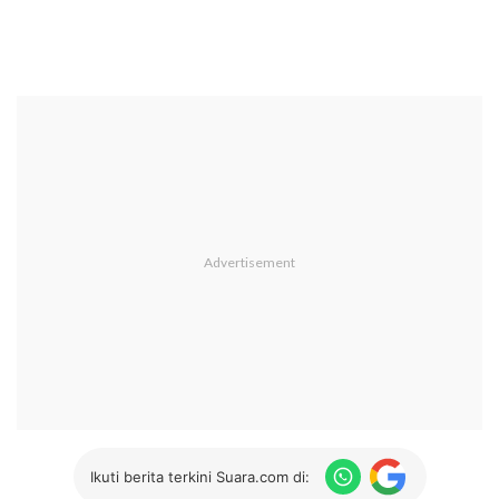
Ikuti berita terkini Suara.com di: