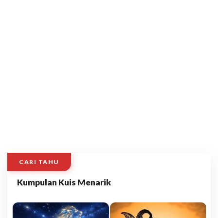
CARI TAHU
Kumpulan Kuis Menarik