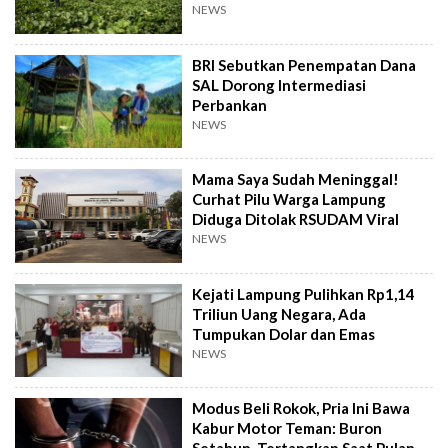
NEWS
BRI Sebutkan Penempatan Dana
SAL Dorong Intermediasi
Perbankan
NEWS
Mama Saya Sudah Meninggal!
Curhat Pilu Warga Lampung
Diduga Ditolak RSUDAM Viral
NEWS
Kejati Lampung Pulihkan Rp1,14
Triliun Uang Negara, Ada
Tumpukan Dolar dan Emas
NEWS
Modus Beli Rokok, Pria Ini Bawa
Kabur Motor Teman: Buron