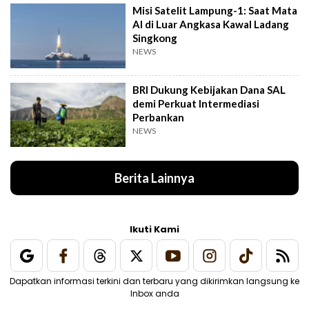
Misi Satelit Lampung-1: Saat Mata
AI di Luar Angkasa Kawal Ladang
Singkong
NEWS
BRI Dukung Kebijakan Dana SAL
demi Perkuat Intermediasi
Perbankan
NEWS
Berita Lainnya
Ikuti Kami
Dapatkan informasi terkini dan terbaru yang dikirimkan langsung ke
Inbox anda