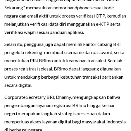
Sekarang”, memasukkan nomor handphone sesuai kode
negara dan email aktif untuk proses verifikasi OTP, kemudian
melanjutkan verifikasi data diri menggunakan e-KTP serta
verifikasi wajah sesuai panduan aplikasi.
Selain itu, pengguna juga dapat memilih kantor cabang BRI
pengelola rekening, membuat username dan password, serta
menentukan PIN BRImo untuk keamanan transaksi. Setelah
proses registrasi selesai, BRImo dapat langsung digunakan
untuk mendukung berbagai kebutuhan transaksi perbankan
secara digital.
Corporate Secretary BRI, Dhanny, mengungkapkan bahwa
pengembangan layanan registrasi BRImo hingga ke luar
negeri merupakan langkah strategis perseroan dalam
memperluas akses layanan digital bagi masyarakat Indonesia
di berbagai negara.