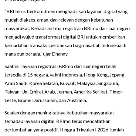
“BRI terus berkomitmen menghadirkan layanan digital yang
mudah diakses, aman, dan relevan dengan kebutuhan
masyarakat. Kehadiran fitur registrasi BRImo dari luar negeri
menjadi wujud transformasi digital BRI untuk memberikan
kemudahan transaksi perbankan bagi nasabah Indonesia di
mana pun berada,” ujar Dhanny.
Saat ini, layanan registrasi BRImo dari luar negeri telah
tersedia di 15 negara, yakni Indonesia, Hong Kong, Jepang,
Arab Saudi, Korea Selatan, Kuwait, Malaysia, Singapura,
Taiwan, Uni Emirat Arab, Jerman, Amerika Serikat, Timor-
Leste, Brunei Darussalam, dan Australia.
Sejalan dengan meningkatnya kebutuhan masyarakat
terhadap layanan digital, BRImo terus mencatatkan
pertumbuhan yang positif. Hingga Triwulan I 2026, jumlah