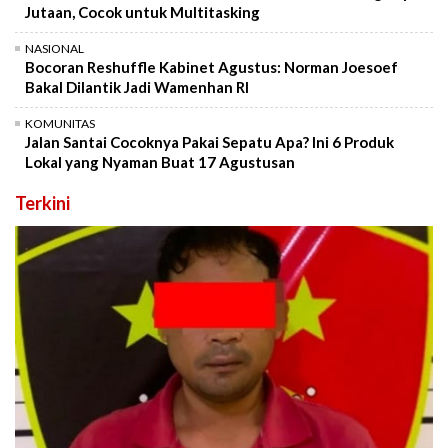
Jutaan, Cocok untuk Multitasking
NASIONAL
Bocoran Reshuffle Kabinet Agustus: Norman Joesoef
Bakal Dilantik Jadi Wamenhan RI
KOMUNITAS
Jalan Santai Cocoknya Pakai Sepatu Apa? Ini 6 Produk
Lokal yang Nyaman Buat 17 Agustusan
Terkini