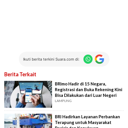
Ikuti berita terkini Suara.com di:
Berita Terkait
BRImo Hadir di 15 Negara,
Registrasi dan Buka Rekening Kini
Bisa Dilakukan dari Luar Negeri
LAMPUNG
BRI Hadirkan Layanan Perbankan
Terapung untuk Masyarakat
Pesisir dan Kepulauan