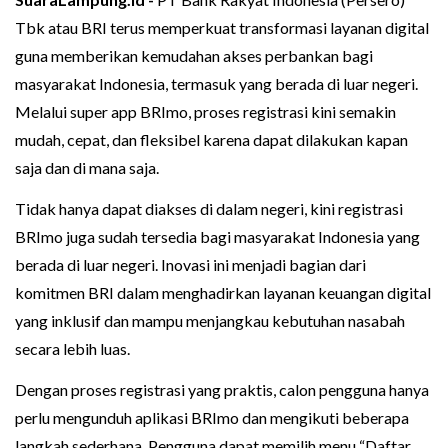
Tbk atau BRI terus memperkuat transformasi layanan digital
guna memberikan kemudahan akses perbankan bagi
masyarakat Indonesia, termasuk yang berada di luar negeri.
Melalui super app BRImo, proses registrasi kini semakin
mudah, cepat, dan fleksibel karena dapat dilakukan kapan
saja dan di mana saja.
Tidak hanya dapat diakses di dalam negeri, kini registrasi
BRImo juga sudah tersedia bagi masyarakat Indonesia yang
berada di luar negeri. Inovasi ini menjadi bagian dari
komitmen BRI dalam menghadirkan layanan keuangan digital
yang inklusif dan mampu menjangkau kebutuhan nasabah
secara lebih luas.
Dengan proses registrasi yang praktis, calon pengguna hanya
perlu mengunduh aplikasi BRImo dan mengikuti beberapa
langkah sederhana. Pengguna dapat memilih menu “Daftar