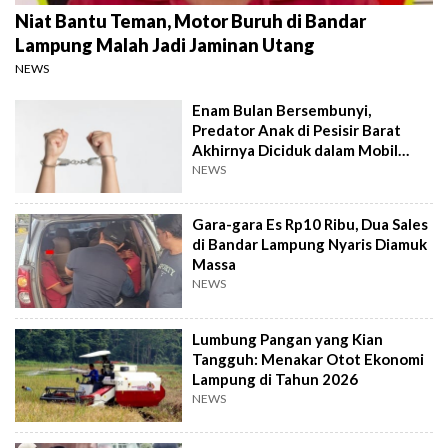
Niat Bantu Teman, Motor Buruh di Bandar
Lampung Malah Jadi Jaminan Utang
NEWS
Enam Bulan Bersembunyi,
Predator Anak di Pesisir Barat
Akhirnya Diciduk dalam Mobil
Travel
NEWS
Gara-gara Es Rp10 Ribu, Dua Sales
di Bandar Lampung Nyaris Diamuk
Massa
NEWS
Lumbung Pangan yang Kian
Tangguh: Menakar Otot Ekonomi
Lampung di Tahun 2026
NEWS