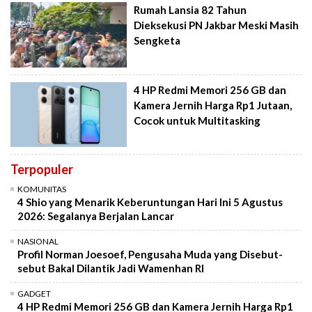
Rumah Lansia 82 Tahun
Dieksekusi PN Jakbar Meski Masih
Sengketa
4 HP Redmi Memori 256 GB dan
Kamera Jernih Harga Rp1 Jutaan,
Cocok untuk Multitasking
Terpopuler
KOMUNITAS
4 Shio yang Menarik Keberuntungan Hari Ini 5 Agustus
2026: Segalanya Berjalan Lancar
NASIONAL
Profil Norman Joesoef, Pengusaha Muda yang Disebut-
sebut Bakal Dilantik Jadi Wamenhan RI
GADGET
4 HP Redmi Memori 256 GB dan Kamera Jernih Harga Rp1