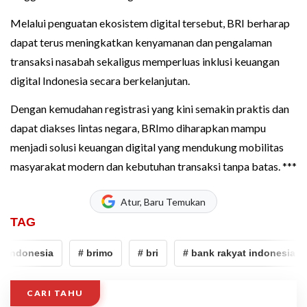
Melalui penguatan ekosistem digital tersebut, BRI berharap
dapat terus meningkatkan kenyamanan dan pengalaman
transaksi nasabah sekaligus memperluas inklusi keuangan
digital Indonesia secara berkelanjutan.
Dengan kemudahan registrasi yang kini semakin praktis dan
dapat diakses lintas negara, BRImo diharapkan mampu
menjadi solusi keuangan digital yang mendukung mobilitas
masyarakat modern dan kebutuhan transaksi tanpa batas. ***
Atur, Baru Temukan
TAG
 indonesia
# brimo
# bri
# bank rakyat indonesia
CARI TAHU