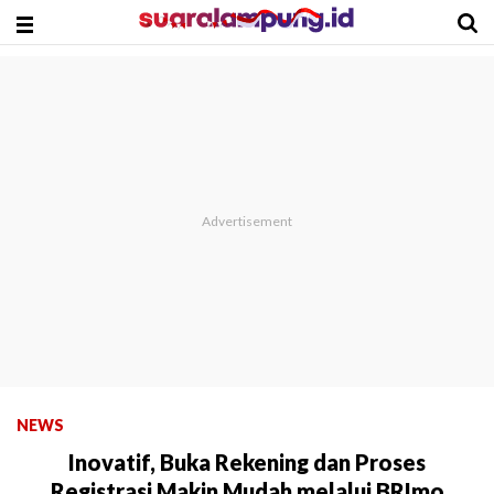
NEWS
Inovatif, Buka Rekening dan Proses
Registrasi Makin Mudah melalui BRImo