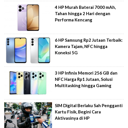
4 HP Murah Baterai 7000 mAh,
Tahan hingga 2 Hari dengan
Performa Kencang
6 HP Samsung Rp2 Jutaan Terbaik:
Kamera Tajam, NFC hingga
Koneksi 5G
3 HP Infinix Memori 256 GB dan
NFC Harga Rp1 Jutaan, Solusi
Multitasking hingga Gaming
SIM Digital Berlaku Sah Pengganti
Kartu Fisik, Begini Cara
Aktivasinya di HP