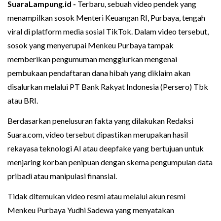
SuaraLampung.id -
Terbaru, sebuah video pendek yang
menampilkan sosok Menteri Keuangan RI, Purbaya, tengah
viral di platform media sosial TikTok. Dalam video tersebut,
sosok yang menyerupai Menkeu Purbaya tampak
memberikan pengumuman menggiurkan mengenai
pembukaan pendaftaran dana hibah yang diklaim akan
disalurkan melalui PT Bank Rakyat Indonesia (Persero) Tbk
atau BRI.
Berdasarkan penelusuran fakta yang dilakukan Redaksi
Suara.com, video tersebut dipastikan merupakan hasil
rekayasa teknologi AI atau deepfake yang bertujuan untuk
menjaring korban penipuan dengan skema pengumpulan data
pribadi atau manipulasi finansial.
Tidak ditemukan video resmi atau melalui akun resmi
Menkeu Purbaya Yudhi Sadewa yang menyatakan