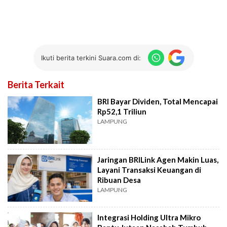
Ikuti berita terkini Suara.com di:
Berita Terkait
BRI Bayar Dividen, Total Mencapai
Rp52,1 Triliun
LAMPUNG
Jaringan BRILink Agen Makin Luas,
Layani Transaksi Keuangan di
Ribuan Desa
LAMPUNG
Integrasi Holding Ultra Mikro