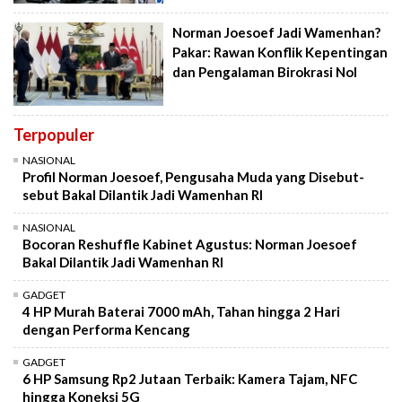
Norman Joesoef Jadi Wamenhan?
Pakar: Rawan Konflik Kepentingan
dan Pengalaman Birokrasi Nol
Terpopuler
NASIONAL
Profil Norman Joesoef, Pengusaha Muda yang Disebut-
sebut Bakal Dilantik Jadi Wamenhan RI
NASIONAL
Bocoran Reshuffle Kabinet Agustus: Norman Joesoef
Bakal Dilantik Jadi Wamenhan RI
GADGET
4 HP Murah Baterai 7000 mAh, Tahan hingga 2 Hari
dengan Performa Kencang
GADGET
6 HP Samsung Rp2 Jutaan Terbaik: Kamera Tajam, NFC
hingga Koneksi 5G