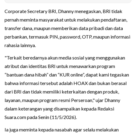
Corporate Secretary BRI, Dhanny menegaskan, BRI tidak
pernah meminta masyarakat untuk melakukan pendaftaran,
transfer dana, maupun memberikan data pribadi dan data
perbankan, termasuk PIN, password, OTP, maupun informasi
rahasia lainnya.
"Terkait beredarnya akun media sosial yang menggunakan
atribut dan identitas BRI untuk menawarkan program
“bantuan dana hibah” dan “KUR online”, dapat kami tegaskan
bahwa informasi tersebut adalah HOAX dan bukan berasal
dari BRI dan tidak memiliki keterkaitan dengan produk,
layanan, maupun program resmi Perseroan," ujar Dhanny
dalam keterangan yang disampaikan kepada Redaksi
Suara.com pada Senin (11/5/2026).
Ia juga meminta kepada nasabah agar selalu melakukan