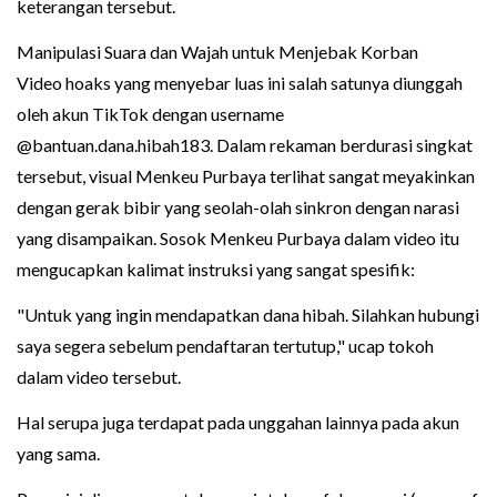
keterangan tersebut.
Manipulasi Suara dan Wajah untuk Menjebak Korban
Video hoaks yang menyebar luas ini salah satunya diunggah
oleh akun TikTok dengan username
@bantuan.dana.hibah183. Dalam rekaman berdurasi singkat
tersebut, visual Menkeu Purbaya terlihat sangat meyakinkan
dengan gerak bibir yang seolah-olah sinkron dengan narasi
yang disampaikan. Sosok Menkeu Purbaya dalam video itu
mengucapkan kalimat instruksi yang sangat spesifik:
"Untuk yang ingin mendapatkan dana hibah. Silahkan hubungi
saya segera sebelum pendaftaran tertutup," ucap tokoh
dalam video tersebut.
Hal serupa juga terdapat pada unggahan lainnya pada akun
yang sama.