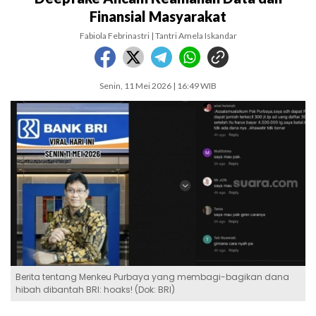
Finansial Masyarakat
Fabiola Febrinastri | Tantri Amela Iskandar
Senin, 11 Mei 2026 | 16:49 WIB
Berita tentang Menkeu Purbaya yang membagi-bagikan dana
hibah dibantah BRI: hoaks! (Dok: BRI)