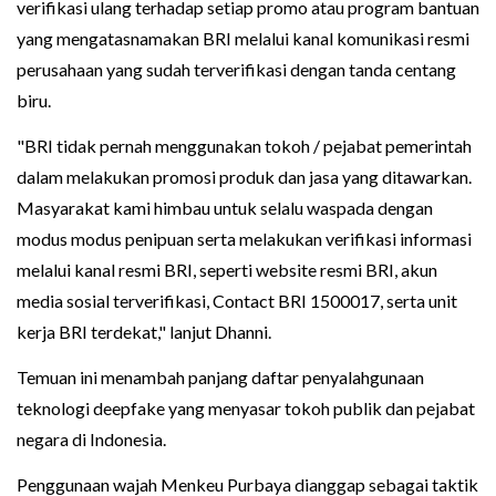
verifikasi ulang terhadap setiap promo atau program bantuan
yang mengatasnamakan BRI melalui kanal komunikasi resmi
perusahaan yang sudah terverifikasi dengan tanda centang
biru.
"BRI tidak pernah menggunakan tokoh / pejabat pemerintah
dalam melakukan promosi produk dan jasa yang ditawarkan.
Masyarakat kami himbau untuk selalu waspada dengan
modus modus penipuan serta melakukan verifikasi informasi
melalui kanal resmi BRI, seperti website resmi BRI, akun
media sosial terverifikasi, Contact BRI 1500017, serta unit
kerja BRI terdekat," lanjut Dhanni.
Temuan ini menambah panjang daftar penyalahgunaan
teknologi deepfake yang menyasar tokoh publik dan pejabat
negara di Indonesia.
Penggunaan wajah Menkeu Purbaya dianggap sebagai taktik