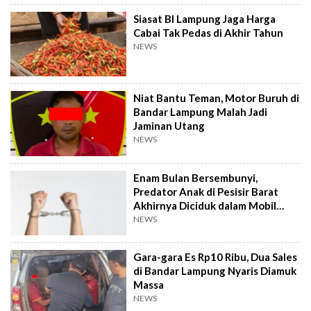
Siasat BI Lampung Jaga Harga
Cabai Tak Pedas di Akhir Tahun
NEWS
Niat Bantu Teman, Motor Buruh di
Bandar Lampung Malah Jadi
Jaminan Utang
NEWS
Enam Bulan Bersembunyi,
Predator Anak di Pesisir Barat
Akhirnya Diciduk dalam Mobil
Travel
NEWS
Gara-gara Es Rp10 Ribu, Dua Sales
di Bandar Lampung Nyaris Diamuk
Massa
NEWS