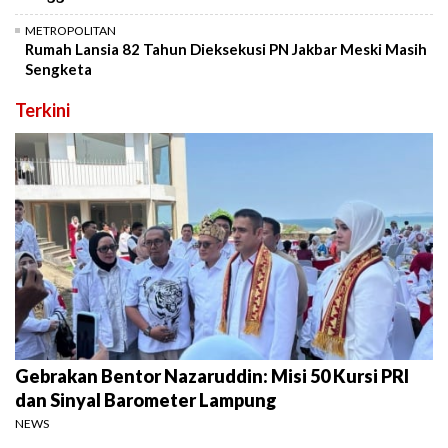
METROPOLITAN
Rumah Lansia 82 Tahun Dieksekusi PN Jakbar Meski Masih
Sengketa
Terkini
Gebrakan Bentor Nazaruddin: Misi 50 Kursi PRI
dan Sinyal Barometer Lampung
NEWS