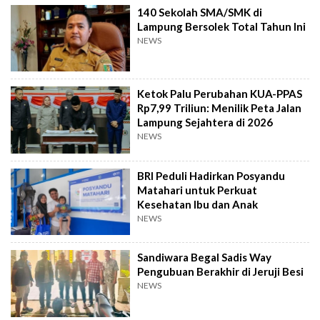
140 Sekolah SMA/SMK di
Lampung Bersolek Total Tahun Ini
NEWS
Ketok Palu Perubahan KUA-PPAS
Rp7,99 Triliun: Menilik Peta Jalan
Lampung Sejahtera di 2026
NEWS
BRI Peduli Hadirkan Posyandu
Matahari untuk Perkuat
Kesehatan Ibu dan Anak
NEWS
Sandiwara Begal Sadis Way
Pengubuan Berakhir di Jeruji Besi
NEWS