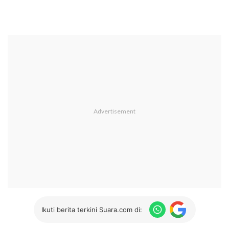
Ikuti berita terkini Suara.com di: