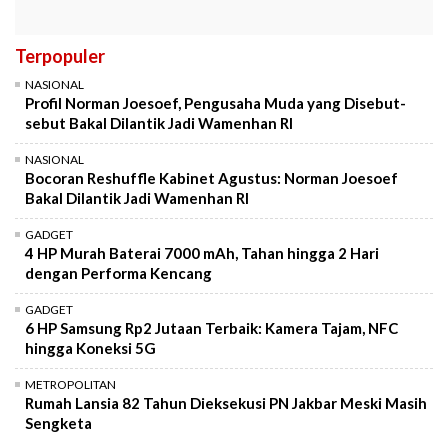
Terpopuler
NASIONAL
Profil Norman Joesoef, Pengusaha Muda yang Disebut-
sebut Bakal Dilantik Jadi Wamenhan RI
NASIONAL
Bocoran Reshuffle Kabinet Agustus: Norman Joesoef
Bakal Dilantik Jadi Wamenhan RI
GADGET
4 HP Murah Baterai 7000 mAh, Tahan hingga 2 Hari
dengan Performa Kencang
GADGET
6 HP Samsung Rp2 Jutaan Terbaik: Kamera Tajam, NFC
hingga Koneksi 5G
METROPOLITAN
Rumah Lansia 82 Tahun Dieksekusi PN Jakbar Meski Masih
Sengketa