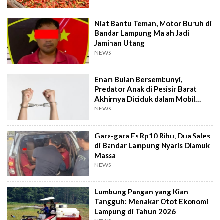
Niat Bantu Teman, Motor Buruh di
Bandar Lampung Malah Jadi
Jaminan Utang
NEWS
Enam Bulan Bersembunyi,
Predator Anak di Pesisir Barat
Akhirnya Diciduk dalam Mobil
Travel
NEWS
Gara-gara Es Rp10 Ribu, Dua Sales
di Bandar Lampung Nyaris Diamuk
Massa
NEWS
Lumbung Pangan yang Kian
Tangguh: Menakar Otot Ekonomi
Lampung di Tahun 2026