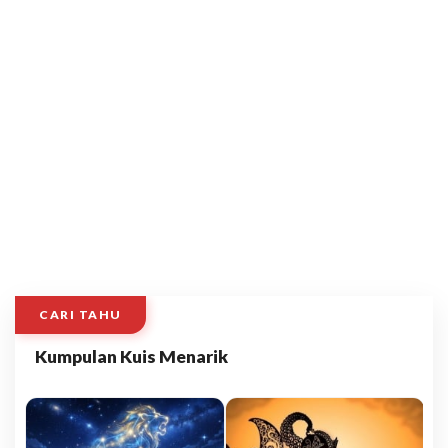
CARI TAHU
Kumpulan Kuis Menarik