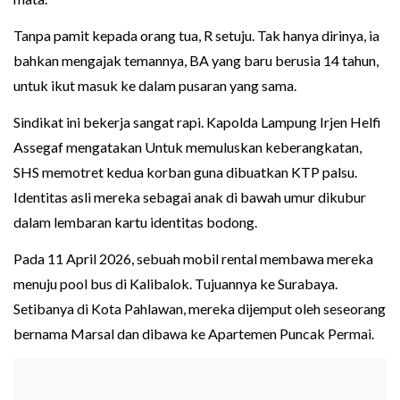
Tanpa pamit kepada orang tua, R setuju. Tak hanya dirinya, ia
bahkan mengajak temannya, BA yang baru berusia 14 tahun,
untuk ikut masuk ke dalam pusaran yang sama.
Sindikat ini bekerja sangat rapi. Kapolda Lampung Irjen Helfi
Assegaf mengatakan Untuk memuluskan keberangkatan,
SHS memotret kedua korban guna dibuatkan KTP palsu.
Identitas asli mereka sebagai anak di bawah umur dikubur
dalam lembaran kartu identitas bodong.
Pada 11 April 2026, sebuah mobil rental membawa mereka
menuju pool bus di Kalibalok. Tujuannya ke Surabaya.
Setibanya di Kota Pahlawan, mereka dijemput oleh seseorang
bernama Marsal dan dibawa ke Apartemen Puncak Permai.