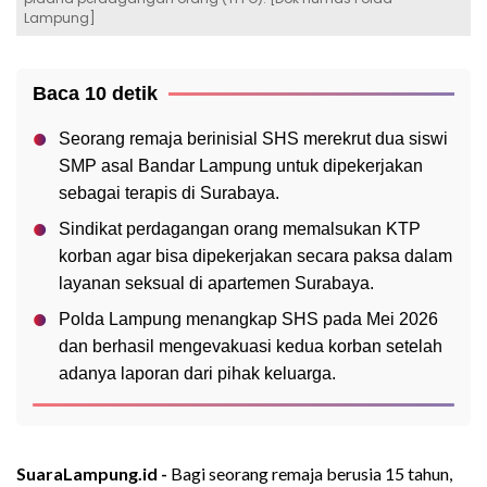
Lampung]
Baca 10 detik
Seorang remaja berinisial SHS merekrut dua siswi
SMP asal Bandar Lampung untuk dipekerjakan
sebagai terapis di Surabaya.
Sindikat perdagangan orang memalsukan KTP
korban agar bisa dipekerjakan secara paksa dalam
layanan seksual di apartemen Surabaya.
Polda Lampung menangkap SHS pada Mei 2026
dan berhasil mengevakuasi kedua korban setelah
adanya laporan dari pihak keluarga.
SuaraLampung.id -
Bagi seorang remaja berusia 15 tahun,