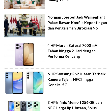
Norman Joesoef Jadi Wamenhan?
Pakar: Rawan Konflik Kepentingan
dan Pengalaman Birokrasi Nol
4 HP Murah Baterai 7000 mAh,
Tahan hingga 2 Hari dengan
Performa Kencang
6 HP Samsung Rp2 Jutaan Terbaik:
Kamera Tajam, NFC hingga
Koneksi 5G
3 HP Infinix Memori 256 GB dan
NFC Harga Rp1 Jutaan, Solusi