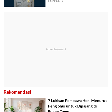
LAMPUNG
Rekomendasi
7 Lukisan Pembawa Hoki Menurut
Feng Shui untuk Dipajang di
Ruang Tamu