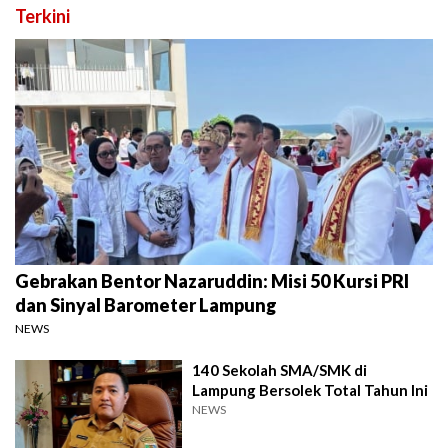
Terkini
Gebrakan Bentor Nazaruddin: Misi 50 Kursi PRI
dan Sinyal Barometer Lampung
NEWS
140 Sekolah SMA/SMK di
Lampung Bersolek Total Tahun Ini
NEWS