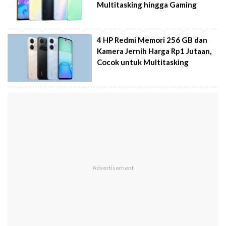
Multitasking hingga Gaming
4 HP Redmi Memori 256 GB dan
Kamera Jernih Harga Rp1 Jutaan,
Cocok untuk Multitasking