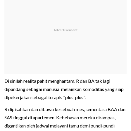
Di sinilah realita pahit menghantam. R dan BA tak lagi
dipandang sebagai manusia, melainkan komoditas yang siap
dipekerjakan sebagai terapis "plus-plus".
R dipisahkan dan dibawa ke sebuah mes, sementara BAA dan
SAS tinggal di apartemen. Kebebasan mereka dirampas,
digantikan oleh jadwal melayani tamu demi pundi-pundi