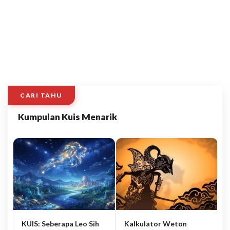
CARI TAHU
Kumpulan Kuis Menarik
KUIS: Seberapa Leo Sih
Kalkulator Weton