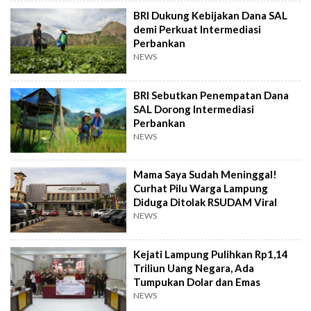
BRI Dukung Kebijakan Dana SAL
demi Perkuat Intermediasi
Perbankan
NEWS
BRI Sebutkan Penempatan Dana
SAL Dorong Intermediasi
Perbankan
NEWS
Mama Saya Sudah Meninggal!
Curhat Pilu Warga Lampung
Diduga Ditolak RSUDAM Viral
NEWS
Kejati Lampung Pulihkan Rp1,14
Triliun Uang Negara, Ada
Tumpukan Dolar dan Emas
NEWS