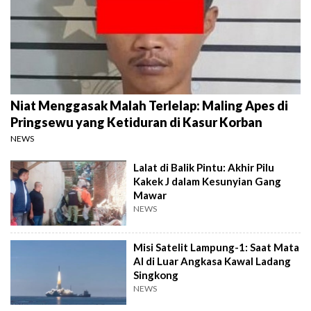
Niat Menggasak Malah Terlelap: Maling Apes di
Pringsewu yang Ketiduran di Kasur Korban
NEWS
Lalat di Balik Pintu: Akhir Pilu
Kakek J dalam Kesunyian Gang
Mawar
NEWS
Misi Satelit Lampung-1: Saat Mata
AI di Luar Angkasa Kawal Ladang
Singkong
NEWS