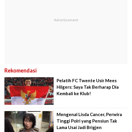
Rekomendasi
Pelatih FC Twente Usir Mees
Hilgers: Saya Tak Berharap Dia
Kembali ke Klub!
Mengenal Lisda Cancer, Perwira
Tinggi Polri yang Pensiun Tak
Lama Usai Jadi Brigjen