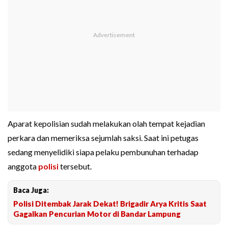
Aparat kepolisian sudah melakukan olah tempat kejadian
perkara dan memeriksa sejumlah saksi. Saat ini petugas
sedang menyelidiki siapa pelaku pembunuhan terhadap
anggota
polisi
tersebut.
Baca Juga:
Polisi Ditembak Jarak Dekat! Brigadir Arya Kritis Saat
Gagalkan Pencurian Motor di Bandar Lampung