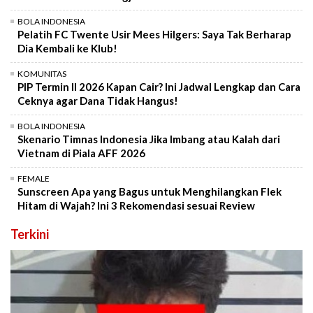
BOLA INDONESIA
Pelatih FC Twente Usir Mees Hilgers: Saya Tak Berharap
Dia Kembali ke Klub!
KOMUNITAS
PIP Termin II 2026 Kapan Cair? Ini Jadwal Lengkap dan Cara
Ceknya agar Dana Tidak Hangus!
BOLA INDONESIA
Skenario Timnas Indonesia Jika Imbang atau Kalah dari
Vietnam di Piala AFF 2026
FEMALE
Sunscreen Apa yang Bagus untuk Menghilangkan Flek
Hitam di Wajah? Ini 3 Rekomendasi sesuai Review
Terkini