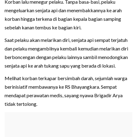
Korban lalu menegur pelaku. Tanpa basa-basi, pelaku
mengeluarkan senjata api dan menembakkannya ke arah
korban hingga terkena di bagian kepala bagian samping
sebelah kanan tembus ke bagian kiri.
Saat pelaku akan melarikan diri, senjata api sempat terjatuh
dan pelaku mengambilnya kembali kemudian melarikan diri
berboncengan dengan pelaku lainnya sambil menodongkan
senjata api ke arah tukang sapu yang berada di lokasi.
Melihat korban terkapar bersimbah darah, sejumlah warga
berinisiatif membawanya ke RS Bhayangkara. Sempat
mendapat perawatan medis, sayang nyawa Brigadir Arya
tidak tertolong.