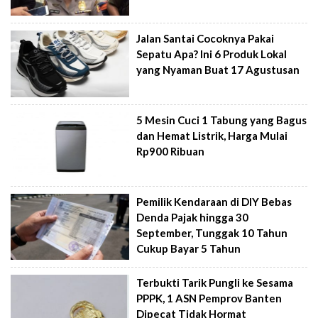
Jalan Santai Cocoknya Pakai
Sepatu Apa? Ini 6 Produk Lokal
yang Nyaman Buat 17 Agustusan
5 Mesin Cuci 1 Tabung yang Bagus
dan Hemat Listrik, Harga Mulai
Rp900 Ribuan
Pemilik Kendaraan di DIY Bebas
Denda Pajak hingga 30
September, Tunggak 10 Tahun
Cukup Bayar 5 Tahun
Terbukti Tarik Pungli ke Sesama
PPPK, 1 ASN Pemprov Banten
Dipecat Tidak Hormat