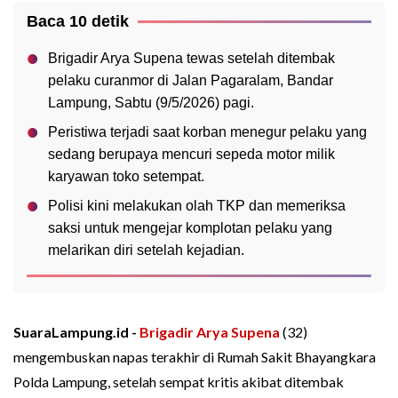
Baca 10 detik
Brigadir Arya Supena tewas setelah ditembak
pelaku curanmor di Jalan Pagaralam, Bandar
Lampung, Sabtu (9/5/2026) pagi.
Peristiwa terjadi saat korban menegur pelaku yang
sedang berupaya mencuri sepeda motor milik
karyawan toko setempat.
Polisi kini melakukan olah TKP dan memeriksa
saksi untuk mengejar komplotan pelaku yang
melarikan diri setelah kejadian.
SuaraLampung.id -
Brigadir Arya Supena
(32)
mengembuskan napas terakhir di Rumah Sakit Bhayangkara
Polda Lampung, setelah sempat kritis akibat ditembak