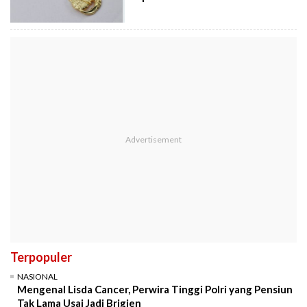
Terpopuler
NASIONAL
Mengenal Lisda Cancer, Perwira Tinggi Polri yang Pensiun
Tak Lama Usai Jadi Brigjen