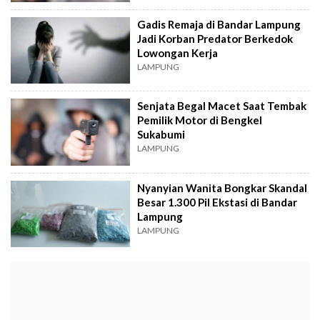
Gadis Remaja di Bandar Lampung
Jadi Korban Predator Berkedok
Lowongan Kerja
LAMPUNG
Senjata Begal Macet Saat Tembak
Pemilik Motor di Bengkel
Sukabumi
LAMPUNG
Nyanyian Wanita Bongkar Skandal
Besar 1.300 Pil Ekstasi di Bandar
Lampung
LAMPUNG