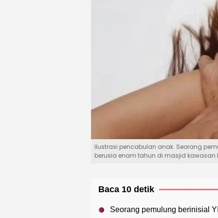
Ilustrasi pencabulan anak. Seorang pem
berusia enam tahun di masjid kawasan 
Baca 10 detik
Seorang pemulung berinisial 