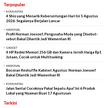
Terpopuler
KOMUNITAS
4 Shio yang Menarik Keberuntungan Hari Ini 5 Agustus
2026: Segalanya Berjalan Lancar
NASIONAL
Profil Norman Joesoef, Pengusaha Muda yang Disebut-
sebut Bakal Dilantik Jadi Wamenhan RI
GADGET
4 HP Redmi Memori 256 GB dan Kamera Jernih Harga Rp1
Jutaan, Cocok untuk Multitasking
NASIONAL
Bocoran Reshuffle Kabinet Agustus: Norman Joesoef
Bakal Dilantik Jadi Wamenhan RI
KOMUNITAS
Jalan Santai Cocoknya Pakai Sepatu Apa? Ini 6 Produk
Lokal yang Nyaman Buat 17 Agustusan
Terkini