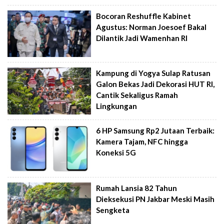
Bocoran Reshuffle Kabinet
Agustus: Norman Joesoef Bakal
Dilantik Jadi Wamenhan RI
Kampung di Yogya Sulap Ratusan
Galon Bekas Jadi Dekorasi HUT RI,
Cantik Sekaligus Ramah
Lingkungan
6 HP Samsung Rp2 Jutaan Terbaik:
Kamera Tajam, NFC hingga
Koneksi 5G
Rumah Lansia 82 Tahun
Dieksekusi PN Jakbar Meski Masih
Sengketa