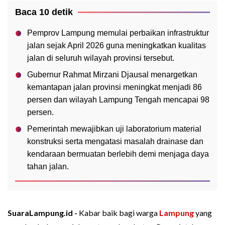
Baca 10 detik
Pemprov Lampung memulai perbaikan infrastruktur
jalan sejak April 2026 guna meningkatkan kualitas
jalan di seluruh wilayah provinsi tersebut.
Gubernur Rahmat Mirzani Djausal menargetkan
kemantapan jalan provinsi meningkat menjadi 86
persen dan wilayah Lampung Tengah mencapai 98
persen.
Pemerintah mewajibkan uji laboratorium material
konstruksi serta mengatasi masalah drainase dan
kendaraan bermuatan berlebih demi menjaga daya
tahan jalan.
SuaraLampung.id -
Kabar baik bagi warga
Lampung
yang