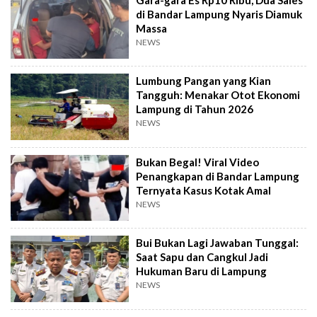
di Bandar Lampung Nyaris Diamuk
Massa
NEWS
Lumbung Pangan yang Kian
Tangguh: Menakar Otot Ekonomi
Lampung di Tahun 2026
NEWS
Bukan Begal! Viral Video
Penangkapan di Bandar Lampung
Ternyata Kasus Kotak Amal
NEWS
Bui Bukan Lagi Jawaban Tunggal:
Saat Sapu dan Cangkul Jadi
Hukuman Baru di Lampung
NEWS