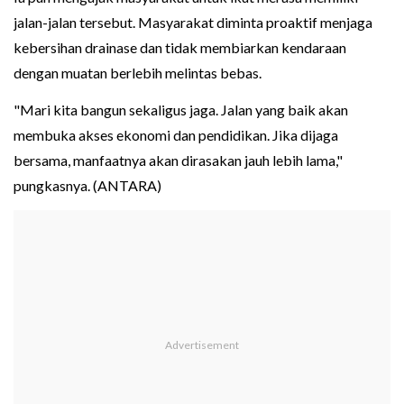
jalan-jalan tersebut. Masyarakat diminta proaktif menjaga
kebersihan drainase dan tidak membiarkan kendaraan
dengan muatan berlebih melintas bebas.
"Mari kita bangun sekaligus jaga. Jalan yang baik akan
membuka akses ekonomi dan pendidikan. Jika dijaga
bersama, manfaatnya akan dirasakan jauh lebih lama,"
pungkasnya. (ANTARA)