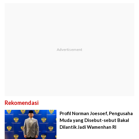
Rekomendasi
Profil Norman Joesoef, Pengusaha
Muda yang Disebut-sebut Bakal
Dilantik Jadi Wamenhan RI