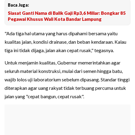
Baca Juga:
Siasat Ganti Nama di Balik Gaji Rp3,6 Miliar: Bongkar 85
Pegawai Khusus Wali Kota Bandar Lampung
"Ada tiga hal utama yang harus dipahami bersama yaitu
kualitas jalan, kondisi drainase, dan beban kendaraan. Kalau
tiga ini tidak dijaga, jalan akan cepat rusak," tegasnya.
Untuk menjamin kualitas, Gubernur memerintahkan agar
seluruh material konstruksi, mulai dari semen hingga batu,
wajib lolos uji laboratorium sebelum dipasang. Standar tinggi
diterapkan agar uang rakyat tidak terbuang percuma untuk
jalan yang "cepat bangun, cepat rusak".