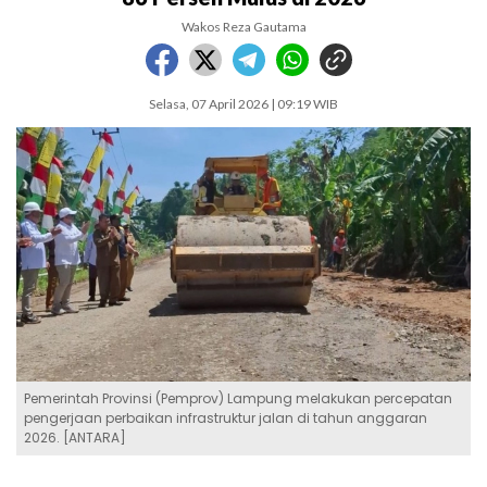
Wakos Reza Gautama
Selasa, 07 April 2026 | 09:19 WIB
Pemerintah Provinsi (Pemprov) Lampung melakukan percepatan
pengerjaan perbaikan infrastruktur jalan di tahun anggaran
2026. [ANTARA]