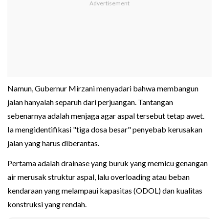
Namun, Gubernur Mirzani menyadari bahwa membangun
jalan hanyalah separuh dari perjuangan. Tantangan
sebenarnya adalah menjaga agar aspal tersebut tetap awet.
Ia mengidentifikasi "tiga dosa besar" penyebab kerusakan
jalan yang harus diberantas.
Pertama adalah drainase yang buruk yang memicu genangan
air merusak struktur aspal, lalu overloading atau beban
kendaraan yang melampaui kapasitas (ODOL) dan kualitas
konstruksi yang rendah.