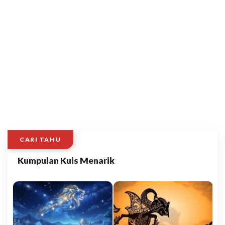
CARI TAHU
Kumpulan Kuis Menarik