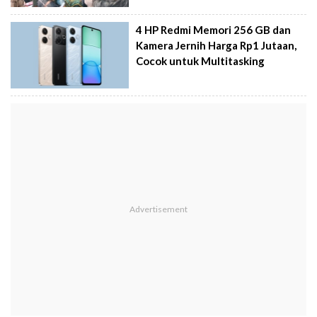
4 HP Redmi Memori 256 GB dan
Kamera Jernih Harga Rp1 Jutaan,
Cocok untuk Multitasking