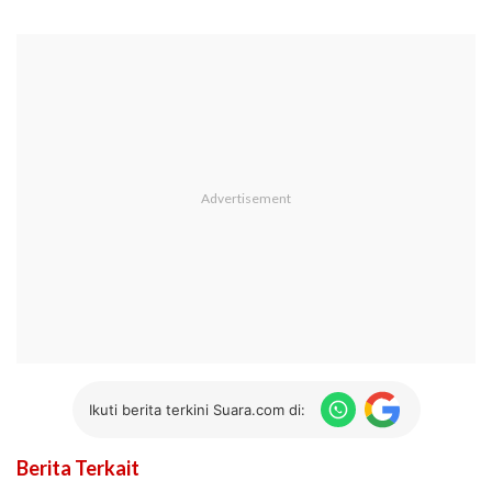
Ikuti berita terkini Suara.com di:
Berita Terkait