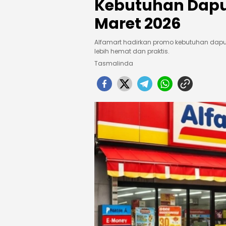
Kebutuhan Dapu
Maret 2026
Alfamart hadirkan promo kebutuhan dapu
lebih hemat dan praktis.
Tasmalinda