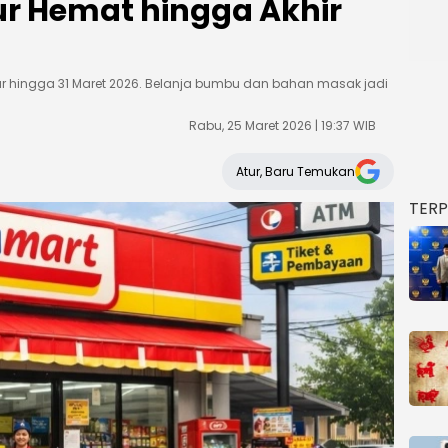
r Hemat hingga Akhir
r hingga 31 Maret 2026. Belanja bumbu dan bahan masak jadi
Rabu, 25 Maret 2026 | 19:37 WIB
Atur, Baru Temukan
TER