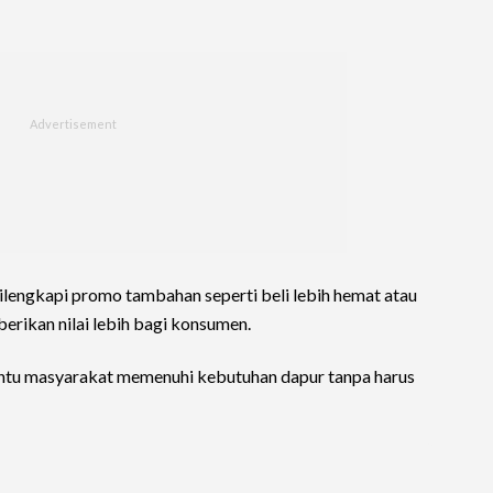
ilengkapi promo tambahan seperti beli lebih hemat atau
erikan nilai lebih bagi konsumen.
ntu masyarakat memenuhi kebutuhan dapur tanpa harus