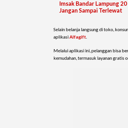
Imsak Bandar Lampung 20 
Jangan Sampai Terlewat
Selain belanja langsung di toko, kons
aplikasi
Alfagift
.
Melalui aplikasi ini, pelanggan bisa 
kemudahan, termasuk layanan gratis o