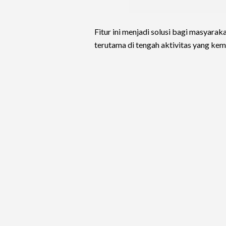
Fitur ini menjadi solusi bagi masyarak
terutama di tengah aktivitas yang kem