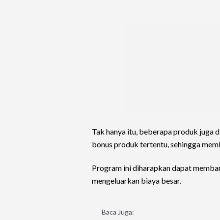
Tak hanya itu, beberapa produk juga d
bonus produk tertentu, sehingga memb
Program ini diharapkan dapat memba
mengeluarkan biaya besar.
Baca Juga: