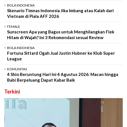
BOLA INDONESIA
Skenario Timnas Indonesia Jika Imbang atau Kalah dari
Vietnam di Piala AFF 2026
FEMALE
Sunscreen Apa yang Bagus untuk Menghilangkan Flek
Hitam di Wajah? Ini 3 Rekomendasi sesuai Review
BOLA INDONESIA
Fortuna Sittard Ogah Jual Justin Hubner ke Klub Super
League
KOMUNITAS
4 Shio Beruntung Hari Ini 4 Agustus 2026: Macan hingga
Babi Berpeluang Dapat Kabar Baik
Terkini