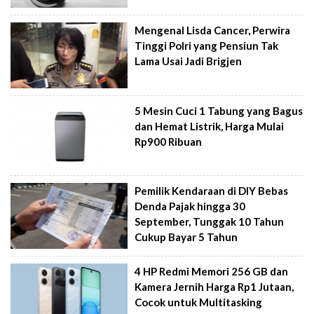
Mengenal Lisda Cancer, Perwira
Tinggi Polri yang Pensiun Tak
Lama Usai Jadi Brigjen
5 Mesin Cuci 1 Tabung yang Bagus
dan Hemat Listrik, Harga Mulai
Rp900 Ribuan
Pemilik Kendaraan di DIY Bebas
Denda Pajak hingga 30
September, Tunggak 10 Tahun
Cukup Bayar 5 Tahun
4 HP Redmi Memori 256 GB dan
Kamera Jernih Harga Rp1 Jutaan,
Cocok untuk Multitasking