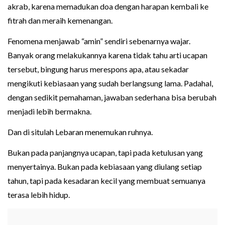
akrab, karena memadukan doa dengan harapan kembali ke
fitrah dan meraih kemenangan.
Fenomena menjawab “amin” sendiri sebenarnya wajar.
Banyak orang melakukannya karena tidak tahu arti ucapan
tersebut, bingung harus merespons apa, atau sekadar
mengikuti kebiasaan yang sudah berlangsung lama. Padahal,
dengan sedikit pemahaman, jawaban sederhana bisa berubah
menjadi lebih bermakna.
Dan di situlah Lebaran menemukan ruhnya.
Bukan pada panjangnya ucapan, tapi pada ketulusan yang
menyertainya. Bukan pada kebiasaan yang diulang setiap
tahun, tapi pada kesadaran kecil yang membuat semuanya
terasa lebih hidup.