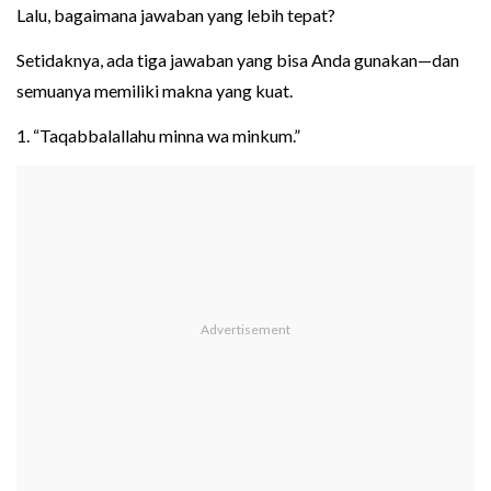
Lalu, bagaimana jawaban yang lebih tepat?
Setidaknya, ada tiga jawaban yang bisa Anda gunakan—dan
semuanya memiliki makna yang kuat.
1. “Taqabbalallahu minna wa minkum.”