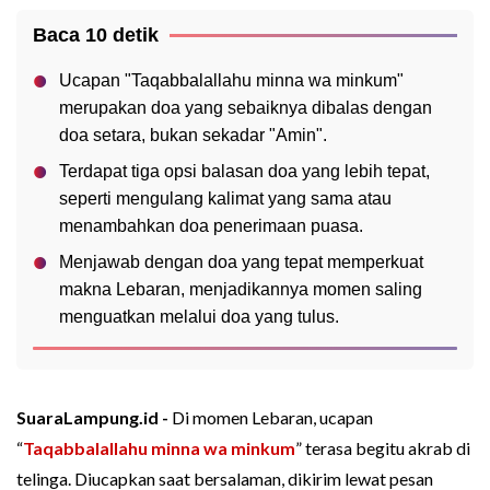
Baca 10 detik
Ucapan "Taqabbalallahu minna wa minkum"
merupakan doa yang sebaiknya dibalas dengan
doa setara, bukan sekadar "Amin".
Terdapat tiga opsi balasan doa yang lebih tepat,
seperti mengulang kalimat yang sama atau
menambahkan doa penerimaan puasa.
Menjawab dengan doa yang tepat memperkuat
makna Lebaran, menjadikannya momen saling
menguatkan melalui doa yang tulus.
SuaraLampung.id -
Di momen Lebaran, ucapan
“
Taqabbalallahu minna wa minkum
” terasa begitu akrab di
telinga. Diucapkan saat bersalaman, dikirim lewat pesan