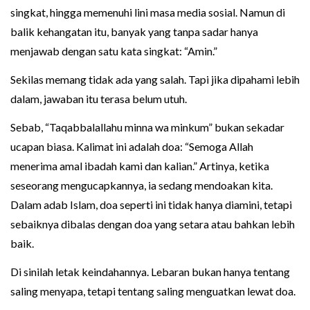
singkat, hingga memenuhi lini masa media sosial. Namun di
balik kehangatan itu, banyak yang tanpa sadar hanya
menjawab dengan satu kata singkat: “Amin.”
Sekilas memang tidak ada yang salah. Tapi jika dipahami lebih
dalam, jawaban itu terasa belum utuh.
Sebab, “Taqabbalallahu minna wa minkum” bukan sekadar
ucapan biasa. Kalimat ini adalah doa: “Semoga Allah
menerima amal ibadah kami dan kalian.” Artinya, ketika
seseorang mengucapkannya, ia sedang mendoakan kita.
Dalam adab Islam, doa seperti ini tidak hanya diamini, tetapi
sebaiknya dibalas dengan doa yang setara atau bahkan lebih
baik.
Di sinilah letak keindahannya. Lebaran bukan hanya tentang
saling menyapa, tetapi tentang saling menguatkan lewat doa.