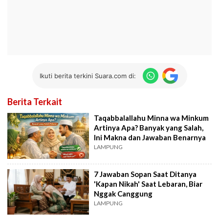
Ikuti berita terkini Suara.com di:
Berita Terkait
Taqabbalallahu Minna wa Minkum
Artinya Apa? Banyak yang Salah,
Ini Makna dan Jawaban Benarnya
LAMPUNG
7 Jawaban Sopan Saat Ditanya
'Kapan Nikah' Saat Lebaran, Biar
Nggak Canggung
LAMPUNG