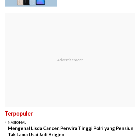
Terpopuler
NASIONAL
Mengenal Lisda Cancer, Perwira Tinggi Polri yang Pensiun
Tak Lama Usai Jadi Brigjen