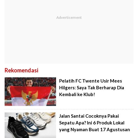
Rekomendasi
Pelatih FC Twente Usir Mees
Hilgers: Saya Tak Berharap Dia
Kembali ke Klub!
Jalan Santai Cocoknya Pakai
Sepatu Apa? Ini 6 Produk Lokal
yang Nyaman Buat 17 Agustusan