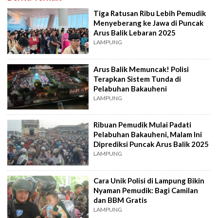
Tiga Ratusan Ribu Lebih Pemudik
Menyeberang ke Jawa di Puncak
Arus Balik Lebaran 2025
LAMPUNG
Arus Balik Memuncak! Polisi
Terapkan Sistem Tunda di
Pelabuhan Bakauheni
LAMPUNG
Ribuan Pemudik Mulai Padati
Pelabuhan Bakauheni, Malam Ini
Diprediksi Puncak Arus Balik 2025
LAMPUNG
Cara Unik Polisi di Lampung Bikin
Nyaman Pemudik: Bagi Camilan
dan BBM Gratis
LAMPUNG