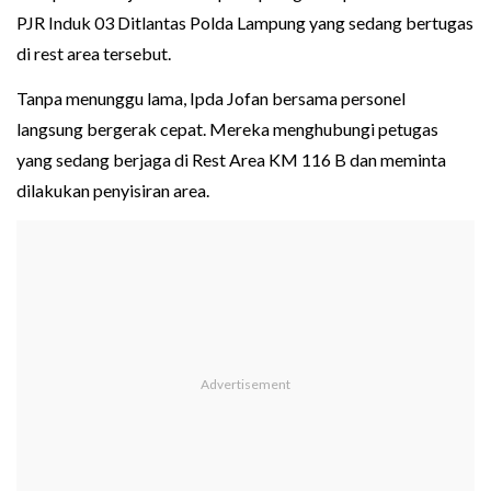
PJR Induk 03 Ditlantas Polda Lampung yang sedang bertugas
di rest area tersebut.
Tanpa menunggu lama, Ipda Jofan bersama personel
langsung bergerak cepat. Mereka menghubungi petugas
yang sedang berjaga di Rest Area KM 116 B dan meminta
dilakukan penyisiran area.