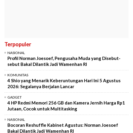
Terpopuler
NASIONAL
Profil Norman Joesoef, Pengusaha Muda yang Disebut-
sebut Bakal Dilantik Jadi Wamenhan RI
KOMUNITAS
4 Shio yang Menarik Keberuntungan Hari Ini 5 Agustus
2026: Segalanya Berjalan Lancar
GADGET
4 HP Redmi Memori 256 GB dan Kamera Jernih Harga Rp1
Jutaan, Cocok untuk Multitasking
NASIONAL
Bocoran Reshuffle Kabinet Agustus: Norman Joesoef
Bakal Dilantik Jadi Wamenhan RI