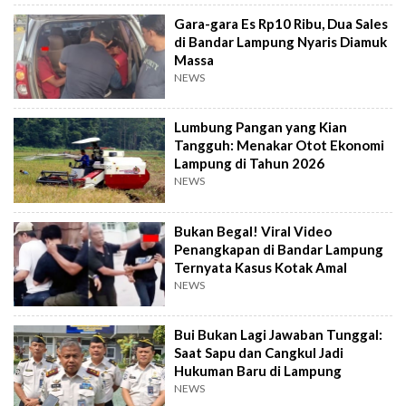
Gara-gara Es Rp10 Ribu, Dua Sales
di Bandar Lampung Nyaris Diamuk
Massa
NEWS
Lumbung Pangan yang Kian
Tangguh: Menakar Otot Ekonomi
Lampung di Tahun 2026
NEWS
Bukan Begal! Viral Video
Penangkapan di Bandar Lampung
Ternyata Kasus Kotak Amal
NEWS
Bui Bukan Lagi Jawaban Tunggal:
Saat Sapu dan Cangkul Jadi
Hukuman Baru di Lampung
NEWS