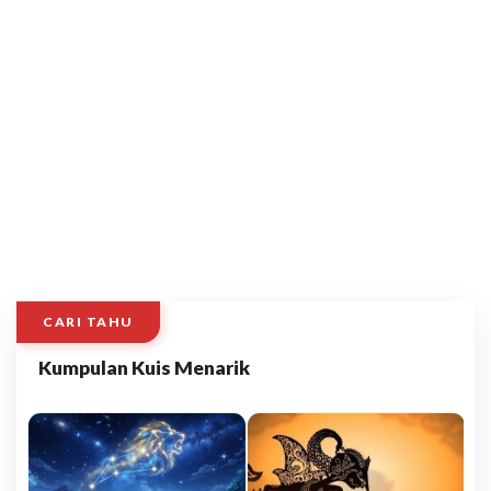
CARI TAHU
Kumpulan Kuis Menarik