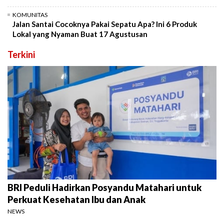
KOMUNITAS
Jalan Santai Cocoknya Pakai Sepatu Apa? Ini 6 Produk
Lokal yang Nyaman Buat 17 Agustusan
Terkini
BRI Peduli Hadirkan Posyandu Matahari untuk
Perkuat Kesehatan Ibu dan Anak
NEWS