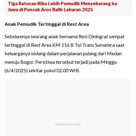
Tiga Ratusan Ribu Lebih Pemudik Menyeberang ke
Jawa di Puncak Arus Balik Lebaran 2025
Anak Pemudik Tertinggal di Rest Area
Sebelumnya seorang anak bernama Resi Diningrat sempat
tertinggal di Rest Area KM 116 B Tol Trans Sumatera saat
keluarganya sedang dalam perjalanan pulang dari Medan
menuju Bogor. Peristiwa tersebut terjadi pada Minggu
(6/4/2025) sekitar pukul 02.00 WIB.