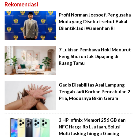
Rekomendasi
Profil Norman Joesoef, Pengusaha
Muda yang Disebut-sebut Bakal
Dilantik Jadi Wamenhan RI
7 Lukisan Pembawa Hoki Menurut
Feng Shui untuk Dipajang di
Ruang Tamu
Gadis Disabilitas Asal Lampung
Tengah Jadi Korban Pencabulan 2
Pria, Modusnya Bikin Geram
3 HP Infinix Memori 256 GB dan
NFC Harga Rp1 Jutaan, Solusi
Multitasking hingga Gaming