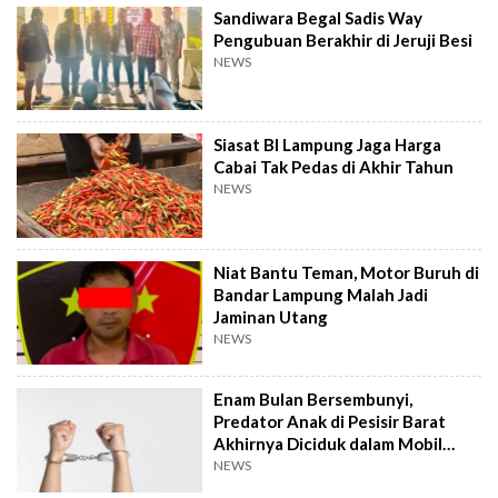
Sandiwara Begal Sadis Way
Pengubuan Berakhir di Jeruji Besi
NEWS
Siasat BI Lampung Jaga Harga
Cabai Tak Pedas di Akhir Tahun
NEWS
Niat Bantu Teman, Motor Buruh di
Bandar Lampung Malah Jadi
Jaminan Utang
NEWS
Enam Bulan Bersembunyi,
Predator Anak di Pesisir Barat
Akhirnya Diciduk dalam Mobil
Travel
NEWS