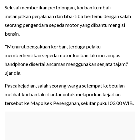
Selesai memberikan pertolongan, korban kembali
melanjutkan perjalanan dan tiba-tiba bertemu dengan salah
seorang pengendara sepeda motor yang dibantu mengisi
bensin.
"Menurut pengakuan korban, terduga pelaku
memberhentikan sepeda motor korban lalu merampas
handphone disertai ancaman menggunakan senjata tajam,"
ujar dia.
Pascakejadian, salah seorang warga setempat kebetulan
melihat korban lalu diantar untuk melaporkan kejadian
tersebut ke Mapolsek Penengahan, sekitar pukul 03.00 WIB.