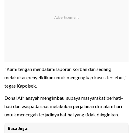
"Kami tengah mendalami laporan korban dan sedang
melakukan penyelidikan untuk mengungkap kasus tersebut,"
tegas Kapolsek.
Donal Afriansyah mengimbau, supaya masyarakat berhati-
hati dan waspada saat melakukan perjalanan di malam hari
untuk mencegah terjadinya hal-hal yang tidak diinginkan.
Baca Juga: