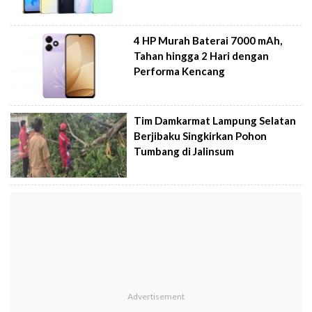
4 HP Murah Baterai 7000 mAh,
Tahan hingga 2 Hari dengan
Performa Kencang
Tim Damkarmat Lampung Selatan
Berjibaku Singkirkan Pohon
Tumbang di Jalinsum