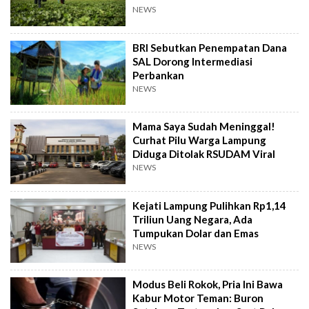
NEWS
BRI Sebutkan Penempatan Dana
SAL Dorong Intermediasi
Perbankan
NEWS
Mama Saya Sudah Meninggal!
Curhat Pilu Warga Lampung
Diduga Ditolak RSUDAM Viral
NEWS
Kejati Lampung Pulihkan Rp1,14
Triliun Uang Negara, Ada
Tumpukan Dolar dan Emas
NEWS
Modus Beli Rokok, Pria Ini Bawa
Kabur Motor Teman: Buron