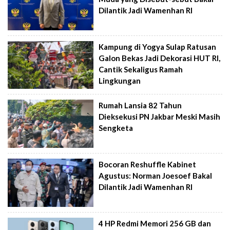
Dilantik Jadi Wamenhan RI
Kampung di Yogya Sulap Ratusan
Galon Bekas Jadi Dekorasi HUT RI,
Cantik Sekaligus Ramah
Lingkungan
Rumah Lansia 82 Tahun
Dieksekusi PN Jakbar Meski Masih
Sengketa
Bocoran Reshuffle Kabinet
Agustus: Norman Joesoef Bakal
Dilantik Jadi Wamenhan RI
4 HP Redmi Memori 256 GB dan