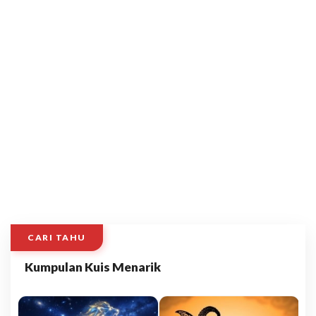
CARI TAHU
Kumpulan Kuis Menarik