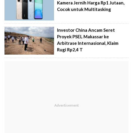
Kamera Jernih Harga Rp1 Jutaan,
Cocok untuk Multitasking
Investor China Ancam Seret
Proyek PSEL Makassar ke
Arbitrase Internasional, Klaim
Rugi Rp2,4 T