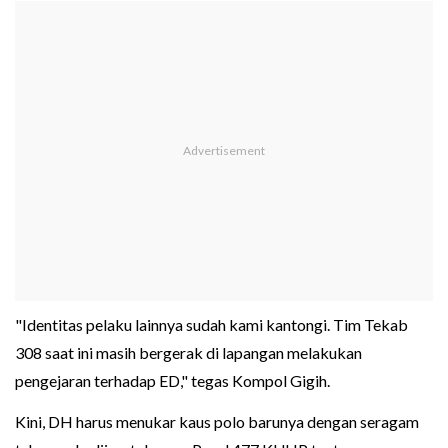
"Identitas pelaku lainnya sudah kami kantongi. Tim Tekab
308 saat ini masih bergerak di lapangan melakukan
pengejaran terhadap ED," tegas Kompol Gigih.
Kini, DH harus menukar kaus polo barunya dengan seragam