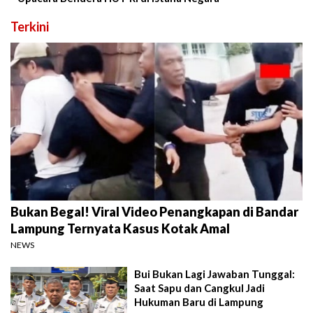
Terkini
Bukan Begal! Viral Video Penangkapan di Bandar
Lampung Ternyata Kasus Kotak Amal
NEWS
Bui Bukan Lagi Jawaban Tunggal:
Saat Sapu dan Cangkul Jadi
Hukuman Baru di Lampung