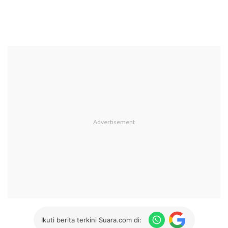
Ikuti berita terkini Suara.com di: