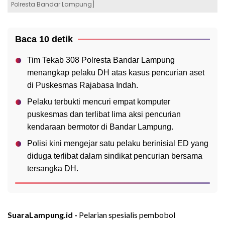
Polresta Bandar Lampung]
Baca 10 detik
Tim Tekab 308 Polresta Bandar Lampung
menangkap pelaku DH atas kasus pencurian aset
di Puskesmas Rajabasa Indah.
Pelaku terbukti mencuri empat komputer
puskesmas dan terlibat lima aksi pencurian
kendaraan bermotor di Bandar Lampung.
Polisi kini mengejar satu pelaku berinisial ED yang
diduga terlibat dalam sindikat pencurian bersama
tersangka DH.
SuaraLampung.id -
Pelarian spesialis pembobol