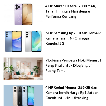
4 HP Murah Baterai 7000 mAh,
Tahan hingga 2 Hari dengan
Performa Kencang
6 HP Samsung Rp2 Jutaan Terbaik:
Kamera Tajam, NFC hingga
Koneksi 5G
7 Lukisan Pembawa Hoki Menurut
Feng Shui untuk Dipajang di
Ruang Tamu
4 HP Redmi Memori 256 GB dan
Kamera Jernih Harga Rp1 Jutaan,
Cocok untuk Multitasking