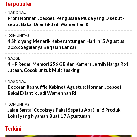
Terpopuler
NASIONAL
Profil Norman Joesoef, Pengusaha Muda yang Disebut-
sebut Bakal Dilantik Jadi Wamenhan RI
KOMUNITAS
4 Shio yang Menarik Keberuntungan Hari Ini 5 Agustus
2026: Segalanya Berjalan Lancar
GADGET
4 HP Redmi Memori 256 GB dan Kamera Jernih Harga Rp1
Jutaan, Cocok untuk Multitasking
NASIONAL
Bocoran Reshuffle Kabinet Agustus: Norman Joesoef
Bakal Dilantik Jadi Wamenhan RI
KOMUNITAS
Jalan Santai Cocoknya Pakai Sepatu Apa? Ini 6 Produk
Lokal yang Nyaman Buat 17 Agustusan
Terkini