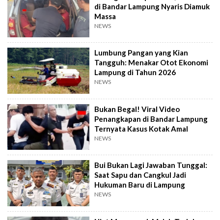
di Bandar Lampung Nyaris Diamuk
Massa
NEWS
Lumbung Pangan yang Kian
Tangguh: Menakar Otot Ekonomi
Lampung di Tahun 2026
NEWS
Bukan Begal! Viral Video
Penangkapan di Bandar Lampung
Ternyata Kasus Kotak Amal
NEWS
Bui Bukan Lagi Jawaban Tunggal:
Saat Sapu dan Cangkul Jadi
Hukuman Baru di Lampung
NEWS