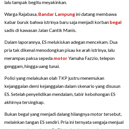
lalu tampak begitu meyakinkan.
Warga Rajabasa,
Bandar Lampung
ini datang membawa
kabar buruk bahwa istrinya baru saja menjadi korban
begal
sadis di kawasan Jalan Cantik Manis.
Dalam laporannya, ES melukiskan adegan mencekam. Dua
pria tak dikenal menodongkan pisau ke arah istrinya, lalu
merampas paksa sepeda
motor
Yamaha Fazzio, telepon
genggam, hingga uang tunai.
Polisi yang melakukan olah TKP justru menemukan
kejanggalan demi kejanggalan dalam skenario yang disusun
ES. Setelah penyelidikan mendalam, tabir kebohongan ES
akhirnya tersingkap.
Bukan begal yang menjadi dalang hilangnya motor tersebut,
melainkan tangan ES sendiri. Pria ini ternyata sengaja menjual