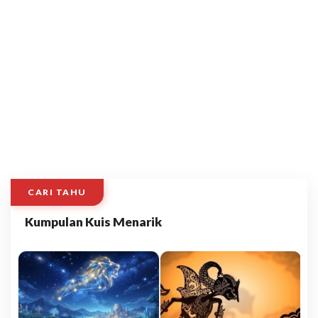
CARI TAHU
Kumpulan Kuis Menarik