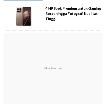
4 HP Spek Premium untuk Gaming
Berat hingga Fotografi Kualitas
Tinggi