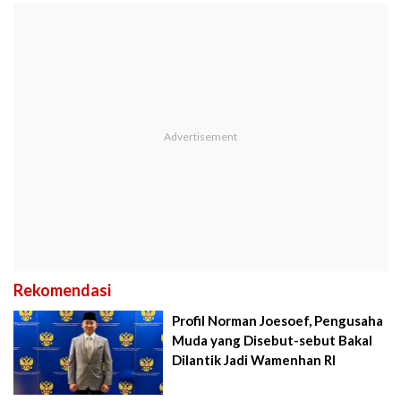
Rekomendasi
Profil Norman Joesoef, Pengusaha
Muda yang Disebut-sebut Bakal
Dilantik Jadi Wamenhan RI