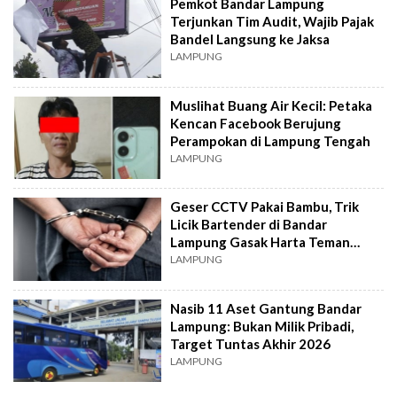
Pemkot Bandar Lampung
Terjunkan Tim Audit, Wajib Pajak
Bandel Langsung ke Jaksa
LAMPUNG
Muslihat Buang Air Kecil: Petaka
Kencan Facebook Berujung
Perampokan di Lampung Tengah
LAMPUNG
Geser CCTV Pakai Bambu, Trik
Licik Bartender di Bandar
Lampung Gasak Harta Teman
Kerja
LAMPUNG
Nasib 11 Aset Gantung Bandar
Lampung: Bukan Milik Pribadi,
Target Tuntas Akhir 2026
LAMPUNG