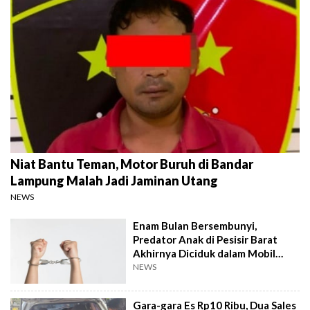
Niat Bantu Teman, Motor Buruh di Bandar
Lampung Malah Jadi Jaminan Utang
NEWS
Enam Bulan Bersembunyi,
Predator Anak di Pesisir Barat
Akhirnya Diciduk dalam Mobil
Travel
NEWS
Gara-gara Es Rp10 Ribu, Dua Sales