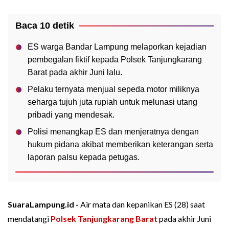
Baca 10 detik
ES warga Bandar Lampung melaporkan kejadian
pembegalan fiktif kepada Polsek Tanjungkarang
Barat pada akhir Juni lalu.
Pelaku ternyata menjual sepeda motor miliknya
seharga tujuh juta rupiah untuk melunasi utang
pribadi yang mendesak.
Polisi menangkap ES dan menjeratnya dengan
hukum pidana akibat memberikan keterangan serta
laporan palsu kepada petugas.
SuaraLampung.id -
Air mata dan kepanikan ES (28) saat
mendatangi
Polsek Tanjungkarang Barat
pada akhir Juni