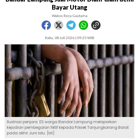
Bayar Utang
Wakos Reza Gautama
Rabu, 08 Juli 2026 | 09:25 WIB
Ilustrasi penjara. ES warga Bandar Lampung melaporkan
kejadian pembegalan fiktif kepada Polsek Tanjungkarang Barat
pada akhir Juni lalu. [Ist]