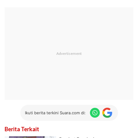
Ikuti berita terkini Suara.com di:
Berita Terkait