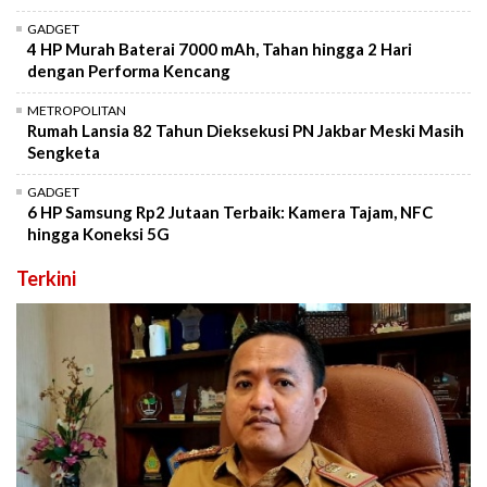
GADGET
4 HP Murah Baterai 7000 mAh, Tahan hingga 2 Hari
dengan Performa Kencang
METROPOLITAN
Rumah Lansia 82 Tahun Dieksekusi PN Jakbar Meski Masih
Sengketa
GADGET
6 HP Samsung Rp2 Jutaan Terbaik: Kamera Tajam, NFC
hingga Koneksi 5G
Terkini