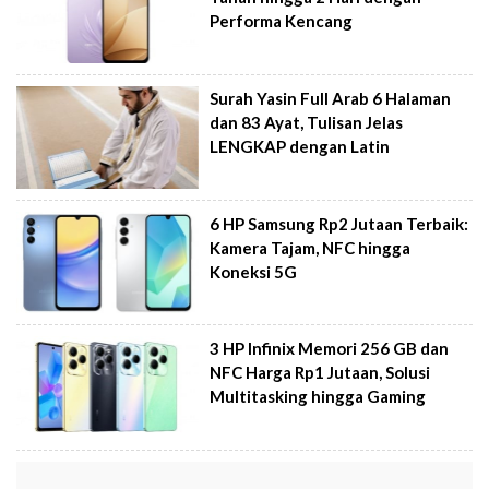
Performa Kencang
Surah Yasin Full Arab 6 Halaman
dan 83 Ayat, Tulisan Jelas
LENGKAP dengan Latin
6 HP Samsung Rp2 Jutaan Terbaik:
Kamera Tajam, NFC hingga
Koneksi 5G
3 HP Infinix Memori 256 GB dan
NFC Harga Rp1 Jutaan, Solusi
Multitasking hingga Gaming