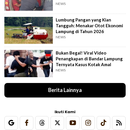
NEWS
Lumbung Pangan yang Kian
Tangguh: Menakar Otot Ekonomi
Lampung di Tahun 2026
NEWS
Bukan Begal! Viral Video
Penangkapan di Bandar Lampung
Ternyata Kasus Kotak Amal
NEWS
Berita Lainnya
Ikuti Kami