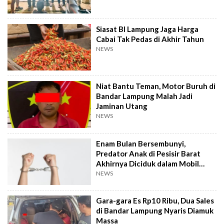
Siasat BI Lampung Jaga Harga
Cabai Tak Pedas di Akhir Tahun
NEWS
Niat Bantu Teman, Motor Buruh di
Bandar Lampung Malah Jadi
Jaminan Utang
NEWS
Enam Bulan Bersembunyi,
Predator Anak di Pesisir Barat
Akhirnya Diciduk dalam Mobil
Travel
NEWS
Gara-gara Es Rp10 Ribu, Dua Sales
di Bandar Lampung Nyaris Diamuk
Massa