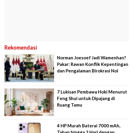
Rekomendasi
Norman Joesoef Jadi Wamenhan?
Pakar: Rawan Konflik Kepentingan
dan Pengalaman Birokrasi Nol
7 Lukisan Pembawa Hoki Menurut
Feng Shui untuk Dipajang di
Ruang Tamu
4 HP Murah Baterai 7000 mAh,
Tahan hingga 2 Hari dengan