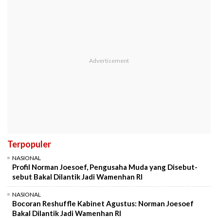
Terpopuler
NASIONAL
Profil Norman Joesoef, Pengusaha Muda yang Disebut-
sebut Bakal Dilantik Jadi Wamenhan RI
NASIONAL
Bocoran Reshuffle Kabinet Agustus: Norman Joesoef
Bakal Dilantik Jadi Wamenhan RI