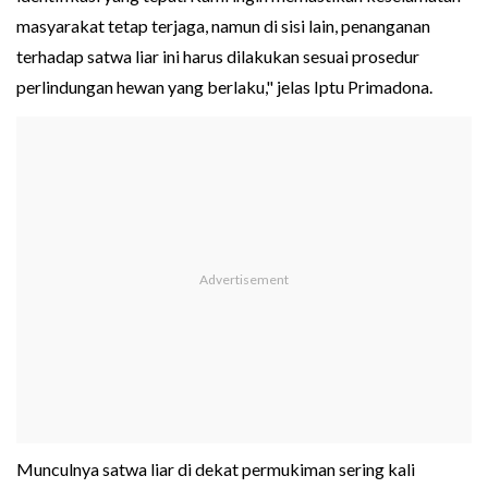
masyarakat tetap terjaga, namun di sisi lain, penanganan
terhadap satwa liar ini harus dilakukan sesuai prosedur
perlindungan hewan yang berlaku," jelas Iptu Primadona.
Munculnya satwa liar di dekat permukiman sering kali