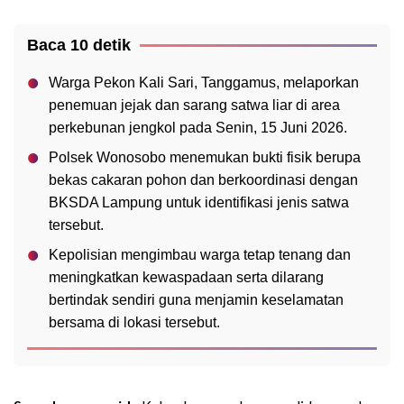
Baca 10 detik
Warga Pekon Kali Sari, Tanggamus, melaporkan
penemuan jejak dan sarang satwa liar di area
perkebunan jengkol pada Senin, 15 Juni 2026.
Polsek Wonosobo menemukan bukti fisik berupa
bekas cakaran pohon dan berkoordinasi dengan
BKSDA Lampung untuk identifikasi jenis satwa
tersebut.
Kepolisian mengimbau warga tetap tenang dan
meningkatkan kewaspadaan serta dilarang
bertindak sendiri guna menjamin keselamatan
bersama di lokasi tersebut.