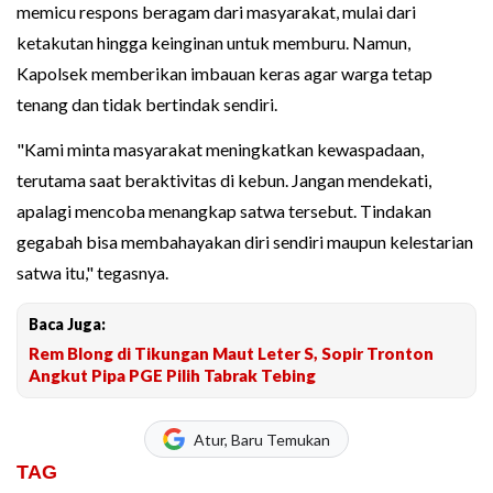
memicu respons beragam dari masyarakat, mulai dari
ketakutan hingga keinginan untuk memburu. Namun,
Kapolsek memberikan imbauan keras agar warga tetap
tenang dan tidak bertindak sendiri.
"Kami minta masyarakat meningkatkan kewaspadaan,
terutama saat beraktivitas di kebun. Jangan mendekati,
apalagi mencoba menangkap satwa tersebut. Tindakan
gegabah bisa membahayakan diri sendiri maupun kelestarian
satwa itu," tegasnya.
Baca Juga:
Rem Blong di Tikungan Maut Leter S, Sopir Tronton
Angkut Pipa PGE Pilih Tabrak Tebing
Atur, Baru Temukan
TAG