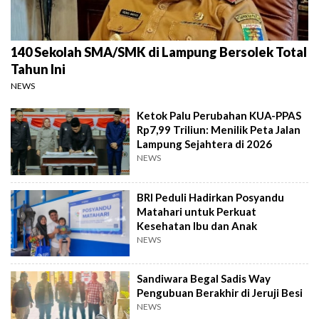
140 Sekolah SMA/SMK di Lampung Bersolek Total
Tahun Ini
NEWS
Ketok Palu Perubahan KUA-PPAS
Rp7,99 Triliun: Menilik Peta Jalan
Lampung Sejahtera di 2026
NEWS
BRI Peduli Hadirkan Posyandu
Matahari untuk Perkuat
Kesehatan Ibu dan Anak
NEWS
Sandiwara Begal Sadis Way
Pengubuan Berakhir di Jeruji Besi
NEWS